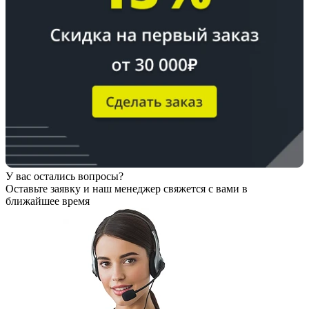
У вас остались вопросы?
Оставьте заявку
и наш менеджер свяжется с вами в
ближайшее время