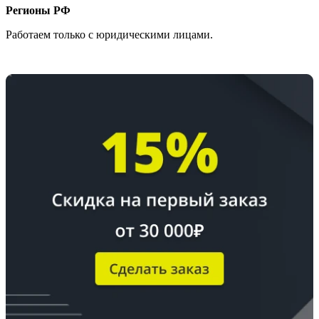
Регионы РФ
Работаем только с юридическими лицами.