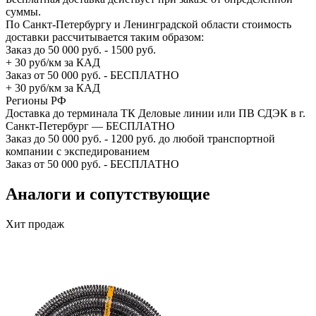
суммы.
По Санкт-Петербургу и Ленинградской области стоимость
доставки рассчитывается таким образом:
Заказ до 50 000 руб. - 1500 руб.
+ 30 руб/км за КАД
Заказ от 50 000 руб. - БЕСПЛАТНО
+ 30 руб/км за КАД
Регионы РФ
Доставка до терминала ТК Деловые линии или ПВ СДЭК в г.
Санкт-Петербург — БЕСПЛАТНО
Заказ до 50 000 руб. - 1200 руб. до любой транспортной
компании с экспедированием
Заказ от 50 000 руб. - БЕСПЛАТНО
Аналоги и сопутствующие
Хит продаж