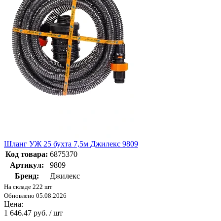
Шланг УЖ 25 бухта 7,5м Джилекс 9809
Код товара:
6875370
Артикул:
9809
Бренд:
Джилекс
На складе 222 шт
Обновлено 05.08.2026
Цена:
1 646.47 руб. / шт