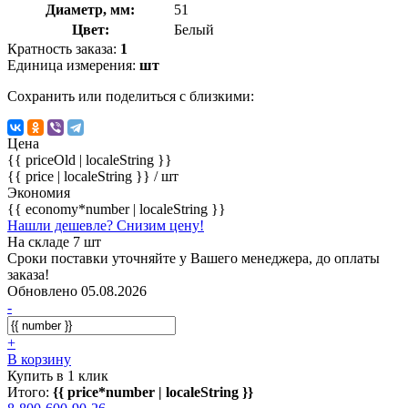
Диаметр, мм:
51
Цвет:
Белый
Кратность заказа:
1
Единица измерения:
шт
Сохранить или поделиться с близкими:
Цена
{{ priceOld | localeString }}
{{ price | localeString }}
/ шт
Экономия
{{ economy*number | localeString }}
Нашли дешевле? Снизим цену!
На складе 7 шт
Сроки поставки уточняйте у Вашего менеджера, до оплаты
заказа!
Обновлено 05.08.2026
-
+
В корзину
Купить в 1 клик
Итого:
{{ price*number | localeString }}