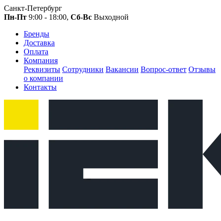
Санкт-Петербург
Пн-Пт
9:00 - 18:00,
Сб-Вс
Выходной
Бренды
Доставка
Оплата
Компания
Реквизиты
Сотрудники
Вакансии
Вопрос-ответ
Отзывы
о компании
Контакты