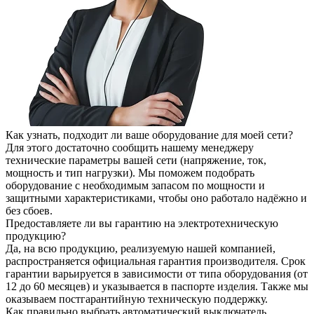
Как узнать, подходит ли ваше оборудование для моей сети?
Для этого достаточно сообщить нашему менеджеру
технические параметры вашей сети (напряжение, ток,
мощность и тип нагрузки). Мы поможем подобрать
оборудование с необходимым запасом по мощности и
защитными характеристиками, чтобы оно работало надёжно и
без сбоев.
Предоставляете ли вы гарантию на электротехническую
продукцию?
Да, на всю продукцию, реализуемую нашей компанией,
распространяется официальная гарантия производителя. Срок
гарантии варьируется в зависимости от типа оборудования (от
12 до 60 месяцев) и указывается в паспорте изделия. Также мы
оказываем постгарантийную техническую поддержку.
Как правильно выбрать автоматический выключатель