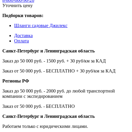
8-800-600-90-26
Уточнить цену
Подборки товаров:
Шланги садовые Джилекс
Доставка
Оплата
Санкт-Петербург и Ленинградская область
Заказ до 50 000 руб. - 1500 руб. + 30 руб/км за КАД
Заказ от 50 000 руб. - БЕСПЛАТНО + 30 руб/км за КАД
Регионы РФ
Заказ до 50 000 руб. - 2000 руб. до любой транспортной
компании с экспедированием
Заказ от 50 000 руб. - БЕСПЛАТНО
Санкт-Петербург и Ленинградская область
Работаем только с юридическими лицами.