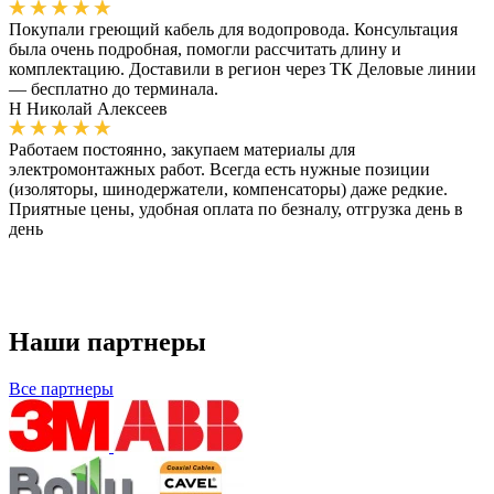
Покупали греющий кабель для водопровода. Консультация
была очень подробная, помогли рассчитать длину и
комплектацию. Доставили в регион через ТК Деловые линии
— бесплатно до терминала.
Н
Николай Алексеев
Работаем постоянно, закупаем материалы для
электромонтажных работ. Всегда есть нужные позиции
(изоляторы, шинодержатели, компенсаторы) даже редкие.
Приятные цены, удобная оплата по безналу, отгрузка день в
день
Наши партнеры
Все партнеры