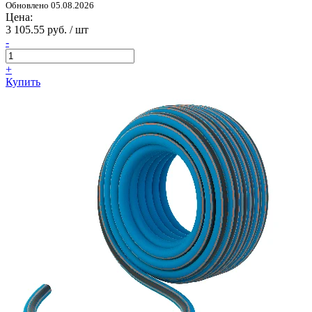
Обновлено 05.08.2026
Цена:
3 105.55 руб. / шт
-
+
Купить