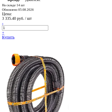
На складе 14 шт
Обновлено 05.08.2026
Цена:
3 335.40 руб. / шт
-
+
Купить