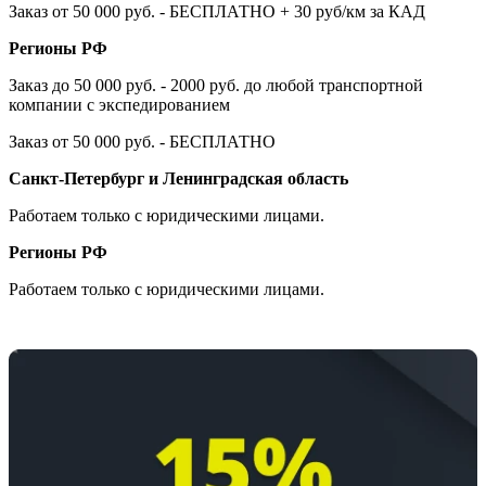
Заказ от 50 000 руб. - БЕСПЛАТНО + 30 руб/км за КАД
Регионы РФ
Заказ до 50 000 руб. - 2000 руб. до любой транспортной
компании с экспедированием
Заказ от 50 000 руб. - БЕСПЛАТНО
Санкт-Петербург и Ленинградская область
Работаем только с юридическими лицами.
Регионы РФ
Работаем только с юридическими лицами.