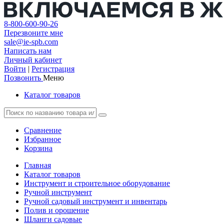
8-800-600-90-26
Перезвоните мне
sale@ie-spb.com
Написать нам
Личный кабинет
Войти
|
Регистрация
Позвонить
Меню
Каталог товаров
Сравнение
Избранное
Корзина
Главная
Каталог товаров
Инструмент и строительное оборудование
Ручной инструмент
Ручной садовый инструмент и инвентарь
Полив и орошение
Шланги садовые