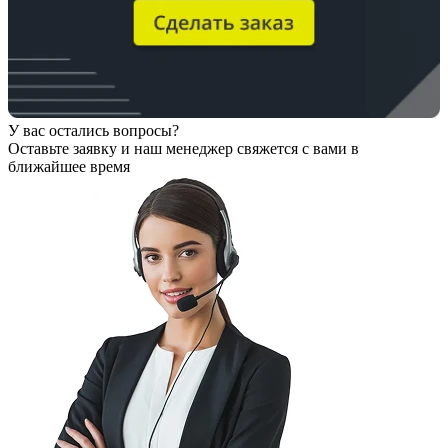
У вас остались вопросы?
Оставьте заявку
и наш менеджер свяжется с вами в
ближайшее время