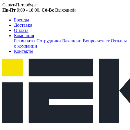
Санкт-Петербург
Пн-Пт
9:00 - 18:00,
Сб-Вс
Выходной
Бренды
Доставка
Оплата
Компания
Реквизиты
Сотрудники
Вакансии
Вопрос-ответ
Отзывы
о компании
Контакты