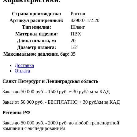
Страна производства:
Россия
Артикул расширенный:
429007-1/2-20
Тип изделия:
Шланг
Материал изделия:
ПВХ
Длина шланга, м:
20
Диаметр шланга:
1/2'
Максимальное давление, бар:
35
Доставка
Оплата
Санкт-Петербург и Ленинградская область
Заказ до 50 000 руб. - 1500 руб. + 30 руб/км за КАД
Заказ от 50 000 руб. - БЕСПЛАТНО + 30 руб/км за КАД
Регионы РФ
Заказ до 50 000 руб. - 2000 руб. до любой транспортной
компании с экспедированием