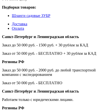
Подборки товаров:
Шланги садовые ЗУБР
Доставка
Оплата
Санкт-Петербург и Ленинградская область
Заказ до 50 000 руб. - 1500 руб. + 30 руб/км за КАД
Заказ от 50 000 руб. - БЕСПЛАТНО + 30 руб/км за КАД
Регионы РФ
Заказ до 50 000 руб. - 2000 руб. до любой транспортной
компании с экспедированием
Заказ от 50 000 руб. - БЕСПЛАТНО
Санкт-Петербург и Ленинградская область
Работаем только с юридическими лицами.
Регионы РФ