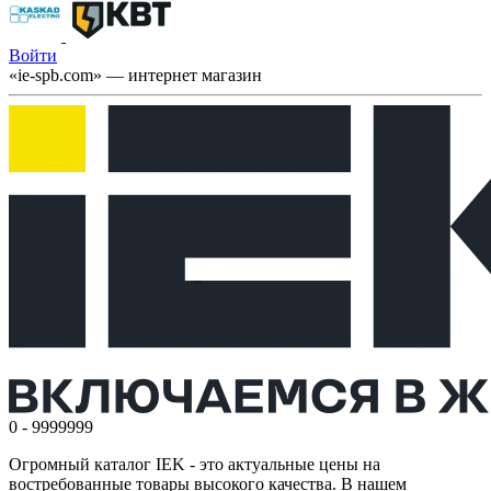
Войти
«ie-spb.com» — интернет магазин
0 - 9999999
Огромный каталог IEK - это актуальные цены на
востребованные товары высокого качества. В нашем