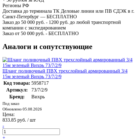
Регионы РФ
Доставка до терминала ТК Деловые линии или ПВ СДЭК в г.
Санкт-Петербург — БЕСПЛАТНО
Заказ до 50 000 руб. - 1200 руб. до любой транспортной
компании с экспедированием
Заказ от 50 000 руб. - БЕСПЛАТНО
Аналоги и сопутствующие
Шланг поливочный ПВХ трехслойный армированный 3/4
15м зеленый Вихрь 73/7/2/9
Код товара:
5958717
Артикул:
73/7/2/9
Бренд:
Вихрь
Под заказ
Обновлено 05.08.2026
Цена:
833.85 руб. / шт
-
+