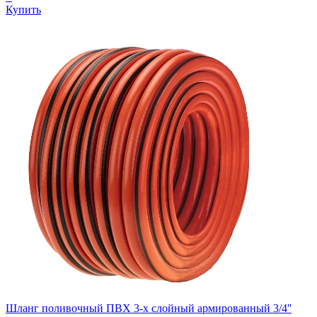
Купить
Шланг поливочный ПВХ 3-х слойный армированный 3/4''