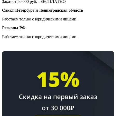
Заказ от 50 000 руб. - БЕСПЛАТНО
Санкт-Петербург и Ленинградская область
Работаем только с юридическими лицами.
Регионы РФ
Работаем только с юридическими лицами.