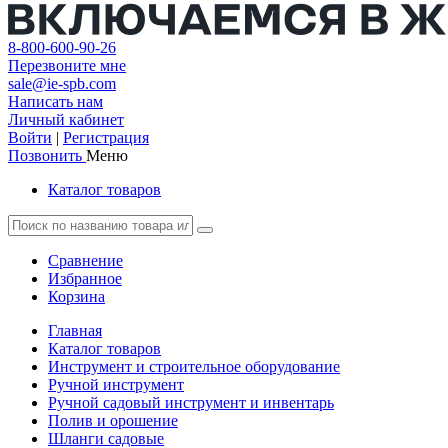
8-800-600-90-26
Перезвоните мне
sale@ie-spb.com
Написать нам
Личный кабинет
Войти
|
Регистрация
Позвонить
Меню
Каталог товаров
Сравнение
Избранное
Корзина
Главная
Каталог товаров
Инструмент и строительное оборудование
Ручной инструмент
Ручной садовый инструмент и инвентарь
Полив и орошение
Шланги садовые