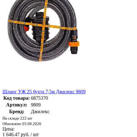
Шланг УЖ 25 бухта 7,5м Джилекс 9809
Код товара:
6875370
Артикул:
9809
Бренд:
Джилекс
На складе 222 шт
Обновлено 05.08.2026
Цена:
1 646.47 руб. / шт