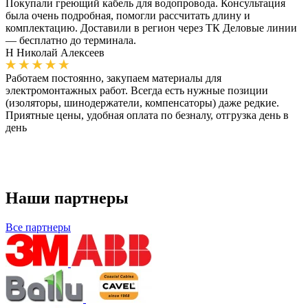
Покупали греющий кабель для водопровода. Консультация
была очень подробная, помогли рассчитать длину и
комплектацию. Доставили в регион через ТК Деловые линии
— бесплатно до терминала.
Н
Николай Алексеев
Работаем постоянно, закупаем материалы для
электромонтажных работ. Всегда есть нужные позиции
(изоляторы, шинодержатели, компенсаторы) даже редкие.
Приятные цены, удобная оплата по безналу, отгрузка день в
день
Наши партнеры
Все партнеры