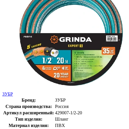
ЗУБР
Бренд:
ЗУБР
Страна производства:
Россия
Артикул расширенный:
429007-1/2-20
Тип изделия:
Шланг
Материал изделия:
ПВХ