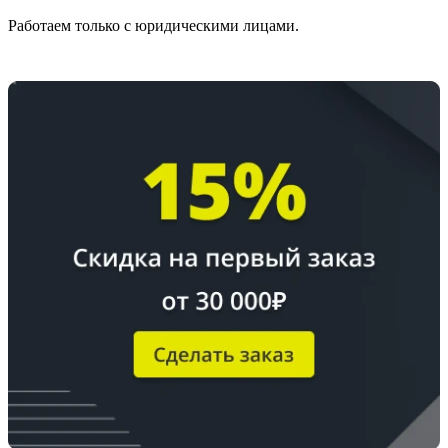
Работаем только с юридическими лицами.