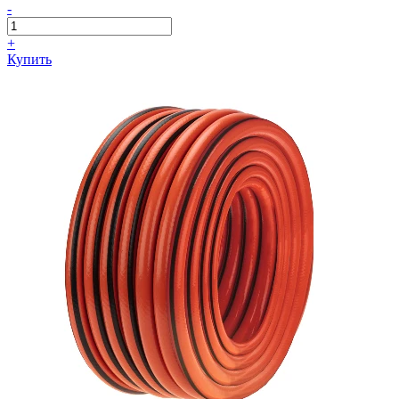
-
+
Купить