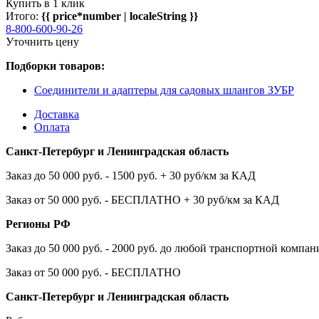
Купить в 1 клик
Итого:
{{ price*number | localeString }}
8-800-600-90-26
Уточнить цену
Подборки товаров:
Соединители и адаптеры для садовых шлангов ЗУБР
Доставка
Оплата
Санкт-Петербург и Ленинградская область
Заказ до 50 000 руб. - 1500 руб. + 30 руб/км за КАД
Заказ от 50 000 руб. - БЕСПЛАТНО + 30 руб/км за КАД
Регионы РФ
Заказ до 50 000 руб. - 2000 руб. до любой транспортной компа
Заказ от 50 000 руб. - БЕСПЛАТНО
Санкт-Петербург и Ленинградская область