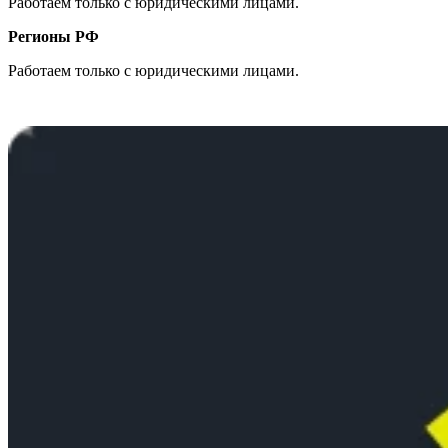
Работаем только с юридическими лицами.
Регионы РФ
Работаем только с юридическими лицами.