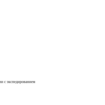
нии с экспедированием