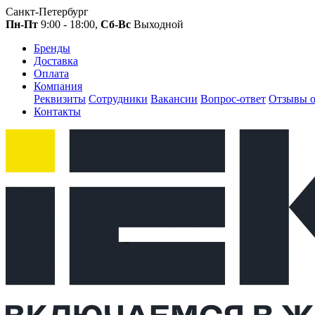
Санкт-Петербург
Пн-Пт
9:00 - 18:00,
Сб-Вс
Выходной
Бренды
Доставка
Оплата
Компания
Реквизиты
Сотрудники
Вакансии
Вопрос-ответ
Отзывы о
Контакты