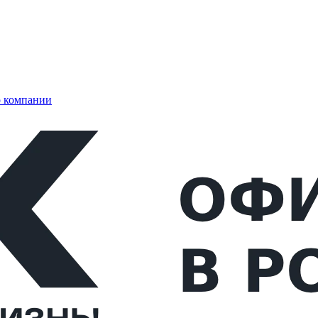
 компании