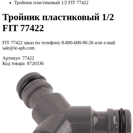
Тройник пластиковый 1/2 FIT 77422
Тройник пластиковый 1/2
FIT 77422
FIT 77422 заказ по телефону 8-800-600-90-26 или e-mail
sale@ie-spb.com
Артикул
77422
Код товара
8720336