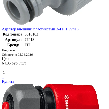
Адаптер внешний пластиковый 3/4 FIT 77413
Код товара:
5518163
Артикул:
77413
Бренд:
FIT
Под заказ
Обновлено 05.08.2026
Цена:
64.35 руб. / шт
-
+
Купить