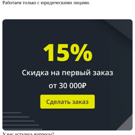
Работаем только с юридическими лицами.
У вас остались вопросы?