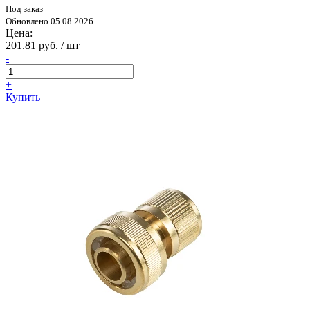
Под заказ
Обновлено 05.08.2026
Цена:
201.81 руб. / шт
-
+
Купить