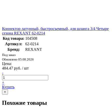
Коннектор латунный, быстросъемный, для шланга 3/4 Четыре
сезона REXANT 62-0214
Код товара:
104508
Артикул:
62-0214
Бренд:
REXANT
Под заказ
Обновлено 05.08.2026
Цена:
484.47 руб. / шт
-
+
Купить
×
Похожие товары