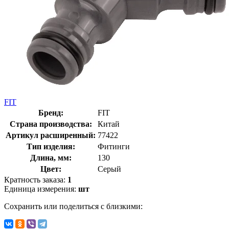
FIT
Бренд:
FIT
Страна производства:
Китай
Артикул расширенный:
77422
Тип изделия:
Фитинги
Длина, мм:
130
Цвет:
Серый
Кратность заказа:
1
Единица измерения:
шт
Сохранить или поделиться с близкими: