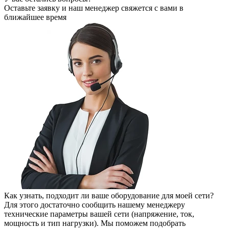
Оставьте заявку
и наш менеджер свяжется с вами в
ближайшее время
Как узнать, подходит ли ваше оборудование для моей сети?
Для этого достаточно сообщить нашему менеджеру
технические параметры вашей сети (напряжение, ток,
мощность и тип нагрузки). Мы поможем подобрать