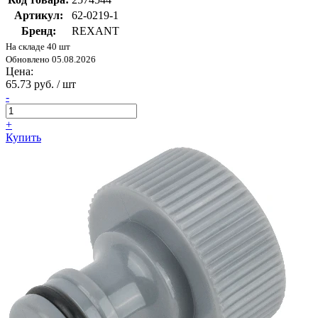
Артикул:
62-0219-1
Бренд:
REXANT
На складе 40 шт
Обновлено 05.08.2026
Цена:
65.73 руб. / шт
-
+
Купить