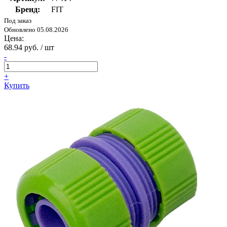
Бренд:
FIT
Под заказ
Обновлено 05.08.2026
Цена:
68.94 руб. / шт
-
+
Купить