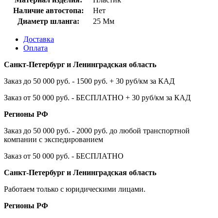
Наличие автостопа:
Нет
Диаметр шланга:
25 Мм
Доставка
Оплата
Санкт-Петербург и Ленинградская область
Заказ до 50 000 руб. - 1500 руб. + 30 руб/км за КАД
Заказ от 50 000 руб. - БЕСПЛАТНО + 30 руб/км за КАД
Регионы РФ
Заказ до 50 000 руб. - 2000 руб. до любой транспортной
компании с экспедированием
Заказ от 50 000 руб. - БЕСПЛАТНО
Санкт-Петербург и Ленинградская область
Работаем только с юридическими лицами.
Регионы РФ