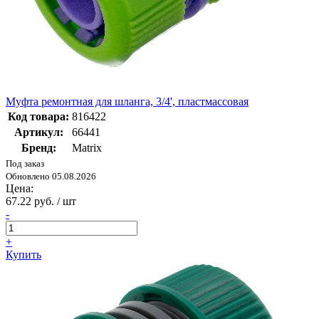
Муфта ремонтная для шланга, 3/4', пластмассовая
Код товара:
816422
Артикул:
66441
Бренд:
Matrix
Под заказ
Обновлено 05.08.2026
Цена:
67.22 руб. / шт
-
+
Купить