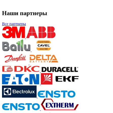
Наши партнеры
Все партнеры