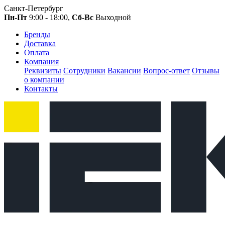
Санкт-Петербург
Пн-Пт
9:00 - 18:00,
Сб-Вс
Выходной
Бренды
Доставка
Оплата
Компания
Реквизиты
Сотрудники
Вакансии
Вопрос-ответ
Отзывы
о компании
Контакты