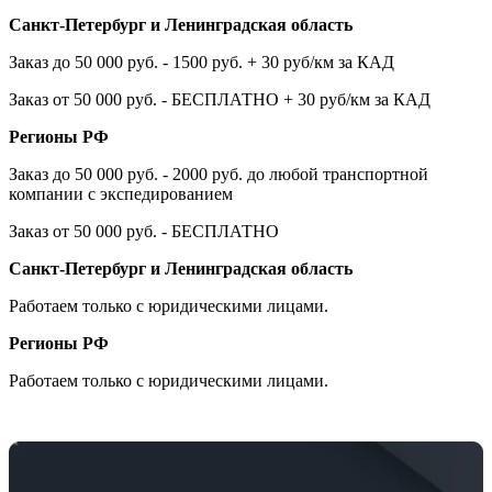
Санкт-Петербург и Ленинградская область
Заказ до 50 000 руб. - 1500 руб. + 30 руб/км за КАД
Заказ от 50 000 руб. - БЕСПЛАТНО + 30 руб/км за КАД
Регионы РФ
Заказ до 50 000 руб. - 2000 руб. до любой транспортной
компании с экспедированием
Заказ от 50 000 руб. - БЕСПЛАТНО
Санкт-Петербург и Ленинградская область
Работаем только с юридическими лицами.
Регионы РФ
Работаем только с юридическими лицами.