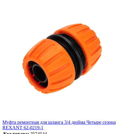
Муфта ремонтная для шланга 3/4 дюйма Четыре сезона
REXANT 62-0219-1
Код товара:
2574544