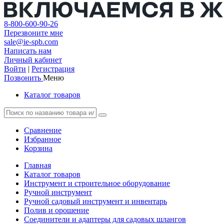
8-800-600-90-26
Перезвоните мне
sale@ie-spb.com
Написать нам
Личный кабинет
Войти
|
Регистрация
Позвонить
Меню
Каталог товаров
Сравнение
Избранное
Корзина
Главная
Каталог товаров
Инструмент и строительное оборудование
Ручной инструмент
Ручной садовый инструмент и инвентарь
Полив и орошение
Соединители и адаптеры для садовых шлангов