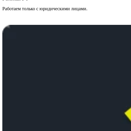
Работаем только с юридическими лицами.