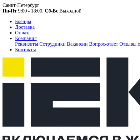
Санкт-Петербург
Пн-Пт
9:00 - 18:00,
Сб-Вс
Выходной
Бренды
Доставка
Оплата
Компания
Реквизиты
Сотрудники
Вакансии
Вопрос-ответ
Отзывы о
Контакты