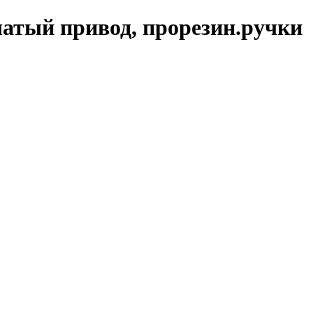
чатый привод, прорезин.ручки