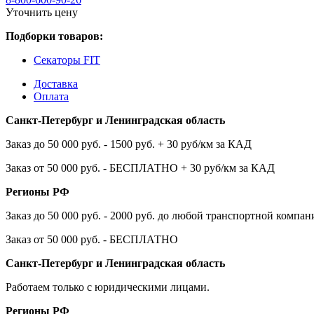
Уточнить цену
Подборки товаров:
Секаторы FIT
Доставка
Оплата
Санкт-Петербург и Ленинградская область
Заказ до 50 000 руб. - 1500 руб. + 30 руб/км за КАД
Заказ от 50 000 руб. - БЕСПЛАТНО + 30 руб/км за КАД
Регионы РФ
Заказ до 50 000 руб. - 2000 руб. до любой транспортной компа
Заказ от 50 000 руб. - БЕСПЛАТНО
Санкт-Петербург и Ленинградская область
Работаем только с юридическими лицами.
Регионы РФ