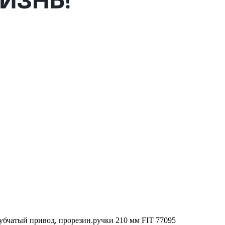
зубчатый привод, прорезин.ручки 210 мм FIT 77095