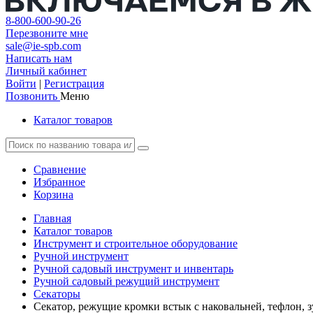
8-800-600-90-26
Перезвоните мне
sale@ie-spb.com
Написать нам
Личный кабинет
Войти
|
Регистрация
Позвонить
Меню
Каталог товаров
Сравнение
Избранное
Корзина
Главная
Каталог товаров
Инструмент и строительное оборудование
Ручной инструмент
Ручной садовый инструмент и инвентарь
Ручной садовый режущий инструмент
Секаторы
Секатор, режущие кромки встык с наковальней, тефлон, 