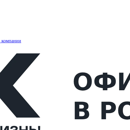
 компании