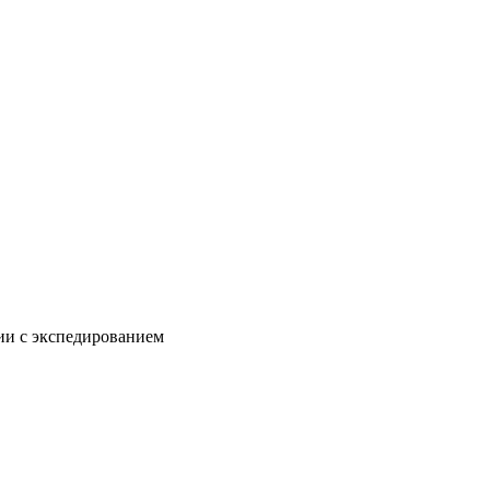
нии с экспедированием