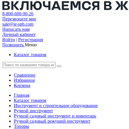
8-800-600-90-26
Перезвоните мне
sale@ie-spb.com
Написать нам
Личный кабинет
Войти
|
Регистрация
Позвонить
Меню
Каталог товаров
Сравнение
Избранное
Корзина
Главная
Каталог товаров
Инструмент и строительное оборудование
Ручной инструмент
Ручной садовый инструмент и инвентарь
Ручной садовый режущий инструмент
Топоры