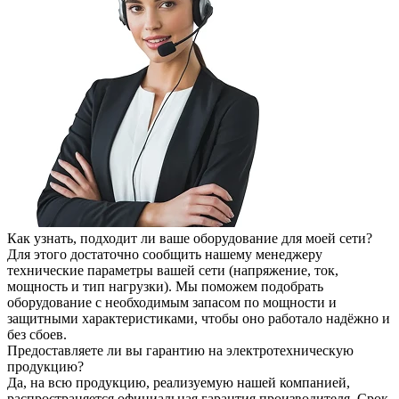
Как узнать, подходит ли ваше оборудование для моей сети?
Для этого достаточно сообщить нашему менеджеру
технические параметры вашей сети (напряжение, ток,
мощность и тип нагрузки). Мы поможем подобрать
оборудование с необходимым запасом по мощности и
защитными характеристиками, чтобы оно работало надёжно и
без сбоев.
Предоставляете ли вы гарантию на электротехническую
продукцию?
Да, на всю продукцию, реализуемую нашей компанией,
распространяется официальная гарантия производителя. Срок