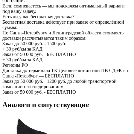
состоянии.
Если сомневаетесь — мы подскажем оптимальный вариант
под вашу задачу.
Есть ли у вас бесплатная доставка?
Бесплатная доставка действует при заказе от определённой
суммы.
По Санкт-Петербургу и Ленинградской области стоимость
доставки рассчитывается таким образом:
Заказ до 50 000 руб. - 1500 руб.
+ 30 руб/км за КАД
Заказ от 50 000 руб. - БЕСПЛАТНО
+ 30 руб/км за КАД
Регионы РФ
Доставка до терминала ТК Деловые линии или ПВ СДЭК в г.
Санкт-Петербург — БЕСПЛАТНО
Заказ до 50 000 руб. - 1200 руб. до любой транспортной
компании с экспедированием
Заказ от 50 000 руб. - БЕСПЛАТНО
Аналоги и сопутствующие