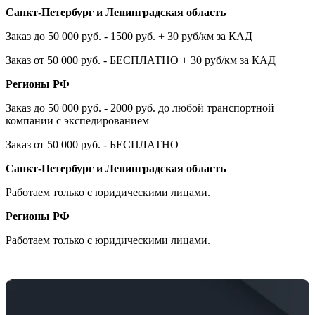
Санкт-Петербург и Ленинградская область
Заказ до 50 000 руб. - 1500 руб. + 30 руб/км за КАД
Заказ от 50 000 руб. - БЕСПЛАТНО + 30 руб/км за КАД
Регионы РФ
Заказ до 50 000 руб. - 2000 руб. до любой транспортной
компании с экспедированием
Заказ от 50 000 руб. - БЕСПЛАТНО
Санкт-Петербург и Ленинградская область
Работаем только с юридическими лицами.
Регионы РФ
Работаем только с юридическими лицами.