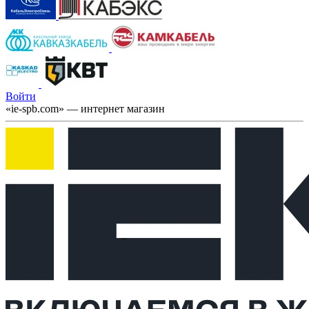
Войти
«ie-spb.com» — интернет магазин