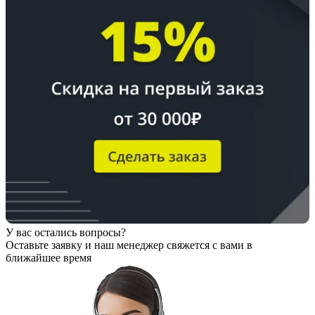
У вас остались вопросы?
Оставьте заявку
и наш менеджер свяжется с вами в
ближайшее время