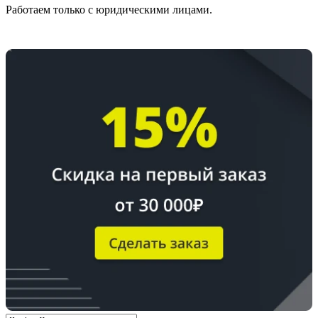
Работаем только с юридическими лицами.