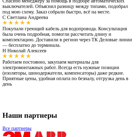
Спасибо менеджеру за помощь в подборе автоматических
выключателей. Объяснил разницу между типами, подобрал
под мою схему. Заказ собрали быстро, всё на месте.
С
Светлана Андреева
Покупали греющий кабель для водопровода. Консультация
была очень подробная, помогли рассчитать длину и
комплектацию. Доставили в регион через ТК Деловые линии
— бесплатно до терминала.
Н
Николай Алексеев
Работаем постоянно, закупаем материалы для
электромонтажных работ. Всегда есть нужные позиции
(изоляторы, шинодержатели, компенсаторы) даже редкие.
Приятные цены, удобная оплата по безналу, отгрузка день в
день
Наши партнеры
Все партнеры