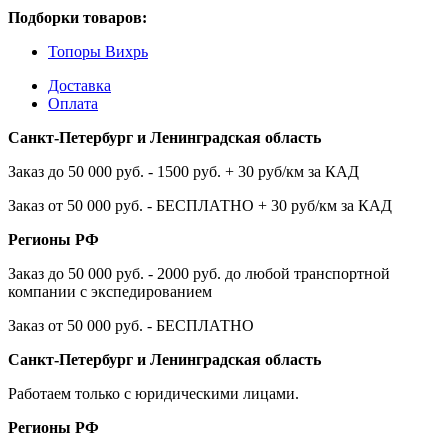
Подборки товаров:
Топоры Вихрь
Доставка
Оплата
Санкт-Петербург и Ленинградская область
Заказ до 50 000 руб. - 1500 руб. + 30 руб/км за КАД
Заказ от 50 000 руб. - БЕСПЛАТНО + 30 руб/км за КАД
Регионы РФ
Заказ до 50 000 руб. - 2000 руб. до любой транспортной
компании с экспедированием
Заказ от 50 000 руб. - БЕСПЛАТНО
Санкт-Петербург и Ленинградская область
Работаем только с юридическими лицами.
Регионы РФ