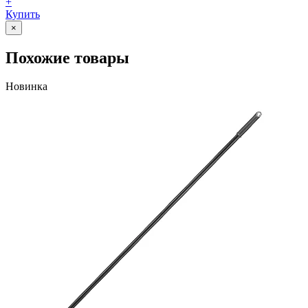
+
Купить
×
Похожие товары
Новинка