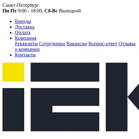
Санкт-Петербург
Пн-Пт
9:00 - 18:00,
Сб-Вс
Выходной
Бренды
Доставка
Оплата
Компания
Реквизиты
Сотрудники
Вакансии
Вопрос-ответ
Отзывы
о компании
Контакты