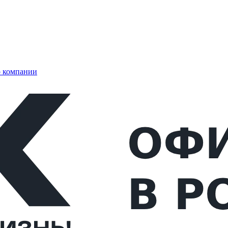
 компании