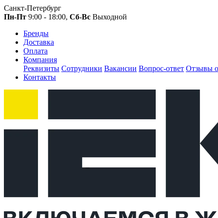
Санкт-Петербург
Пн-Пт
9:00 - 18:00,
Сб-Вс
Выходной
Бренды
Доставка
Оплата
Компания
Реквизиты
Сотрудники
Вакансии
Вопрос-ответ
Отзывы о
Контакты