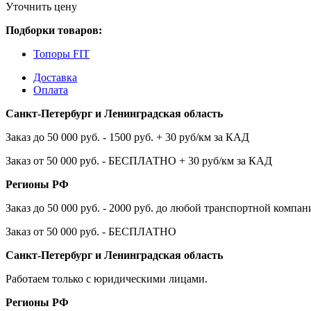
Уточнить цену
Подборки товаров:
Топоры FIT
Доставка
Оплата
Санкт-Петербург и Ленинградская область
Заказ до 50 000 руб. - 1500 руб. + 30 руб/км за КАД
Заказ от 50 000 руб. - БЕСПЛАТНО + 30 руб/км за КАД
Регионы РФ
Заказ до 50 000 руб. - 2000 руб. до любой транспортной компа
Заказ от 50 000 руб. - БЕСПЛАТНО
Санкт-Петербург и Ленинградская область
Работаем только с юридическими лицами.
Регионы РФ