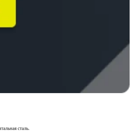
тальная сталь.