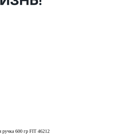
 ручка 600 гр FIT 46212