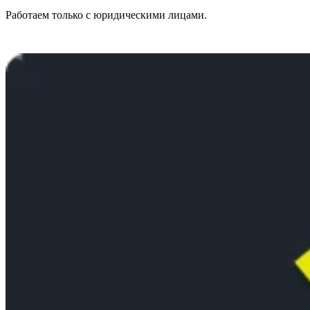
Работаем только с юридическими лицами.