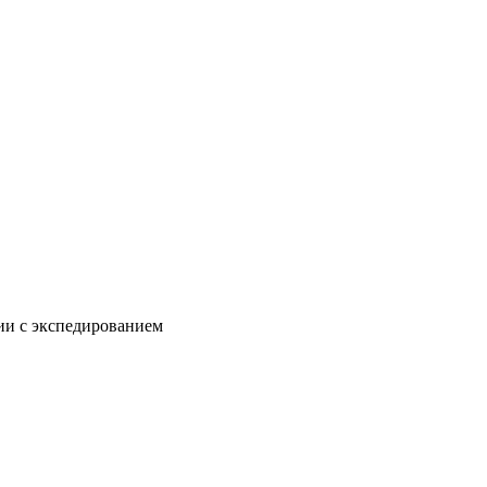
нии с экспедированием