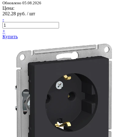
Обновлено 05.08.2026
Цена:
202.28 руб. / шт
-
+
Купить