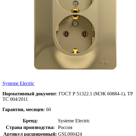
Systeme Electric
Нормативный документ
: ГОСТ Р 51322.1 (МЭК 60884-1), TP
TС 004/2011
Гарантия, месяцев
: 60
Бренд:
Systeme Electric
Страна производства:
Россия
Артикул расширенный:
GSL000424