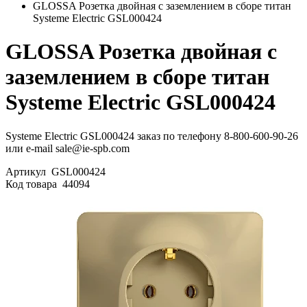
GLOSSA Розетка двойная с заземлением в сборе титан
Systeme Electric GSL000424
GLOSSA Розетка двойная с
заземлением в сборе титан
Systeme Electric GSL000424
Systeme Electric GSL000424 заказ по телефону 8-800-600-90-26
или e-mail sale@ie-spb.com
Артикул
GSL000424
Код товара
44094