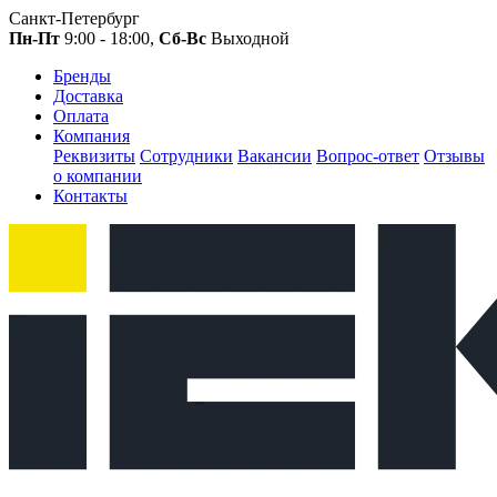
Санкт-Петербург
Пн-Пт
9:00 - 18:00,
Сб-Вс
Выходной
Бренды
Доставка
Оплата
Компания
Реквизиты
Сотрудники
Вакансии
Вопрос-ответ
Отзывы
о компании
Контакты