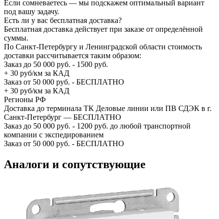
Если сомневаетесь — мы подскажем оптимальный вариант
под вашу задачу.
Есть ли у вас бесплатная доставка?
Бесплатная доставка действует при заказе от определённой
суммы.
По Санкт-Петербургу и Ленинградской области стоимость
доставки рассчитывается таким образом:
Заказ до 50 000 руб. - 1500 руб.
+ 30 руб/км за КАД
Заказ от 50 000 руб. - БЕСПЛАТНО
+ 30 руб/км за КАД
Регионы РФ
Доставка до терминала ТК Деловые линии или ПВ СДЭК в г.
Санкт-Петербург — БЕСПЛАТНО
Заказ до 50 000 руб. - 1200 руб. до любой транспортной
компании с экспедированием
Заказ от 50 000 руб. - БЕСПЛАТНО
Аналоги и сопутствующие