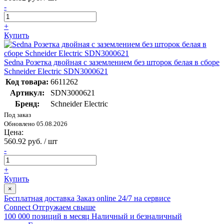
-
+
Купить
Sedna Розетка двойная с заземлением без шторок белая в сборе
Schneider Electric SDN3000621
Код товара:
6611262
Артикул:
SDN3000621
Бренд:
Schneider Electric
Под заказ
Обновлено 05.08.2026
Цена:
560.92 руб. / шт
-
+
Купить
×
Бесплатная доставка
Заказ online 24/7 на сервисе
Connect
Отгружаем свыше
100 000 позиций в месяц
Наличный и безналичный