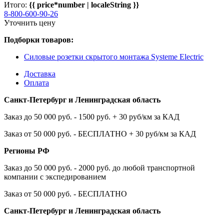
Итого:
{{ price*number | localeString }}
8-800-600-90-26
Уточнить цену
Подборки товаров:
Силовые розетки скрытого монтажа Systeme Electric
Доставка
Оплата
Санкт-Петербург и Ленинградская область
Заказ до 50 000 руб. - 1500 руб. + 30 руб/км за КАД
Заказ от 50 000 руб. - БЕСПЛАТНО + 30 руб/км за КАД
Регионы РФ
Заказ до 50 000 руб. - 2000 руб. до любой транспортной
компании с экспедированием
Заказ от 50 000 руб. - БЕСПЛАТНО
Санкт-Петербург и Ленинградская область