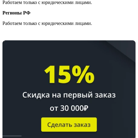
Работаем только с юридическими лицами.
Регионы РФ
Работаем только с юридическими лицами.