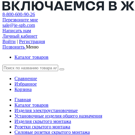
8-800-600-90-26
Перезвоните мне
sale@ie-spb.com
Написать нам
Личный кабинет
Войти
|
Регистрация
Позвонить
Меню
Каталог товаров
Сравнение
Избранное
Корзина
Главная
Каталог товаров
Изделия электроустановочные
Установочные изделия общего назначения
Изделия скрытого монтажа
Розетки скрытого монтажа
Силовые розетки скрытого монтажа