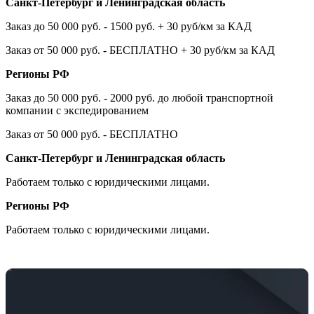
Санкт-Петербург и Ленинградская область
Заказ до 50 000 руб. - 1500 руб. + 30 руб/км за КАД
Заказ от 50 000 руб. - БЕСПЛАТНО + 30 руб/км за КАД
Регионы РФ
Заказ до 50 000 руб. - 2000 руб. до любой транспортной
компании с экспедированием
Заказ от 50 000 руб. - БЕСПЛАТНО
Санкт-Петербург и Ленинградская область
Работаем только с юридическими лицами.
Регионы РФ
Работаем только с юридическими лицами.