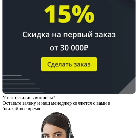
У вас остались вопросы?
Оставьте заявку
и наш менеджер свяжется с вами в
ближайшее время