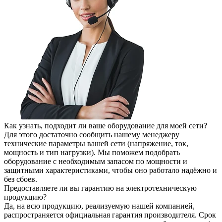
Как узнать, подходит ли ваше оборудование для моей сети?
Для этого достаточно сообщить нашему менеджеру
технические параметры вашей сети (напряжение, ток,
мощность и тип нагрузки). Мы поможем подобрать
оборудование с необходимым запасом по мощности и
защитными характеристиками, чтобы оно работало надёжно и
без сбоев.
Предоставляете ли вы гарантию на электротехническую
продукцию?
Да, на всю продукцию, реализуемую нашей компанией,
распространяется официальная гарантия производителя. Срок