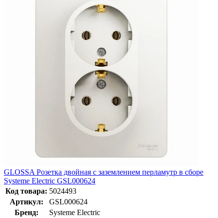
GLOSSA Розетка двойная с заземлением перламутр в сборе
Systeme Electric GSL000624
Код товара:
5024493
Артикул:
GSL000624
Бренд:
Systeme Electric