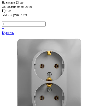
На складе 23 шт
Обновлено 05.08.2026
Цена:
561.82 руб. / шт
-
+
Купить