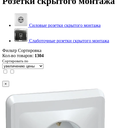
Розетки скрытого монтажа
Силовые розетки скрытого монтажа
Слаботочные розетки скрытого монтажа
Фильтр
Сортировка
Кол-во товаров:
1304
Сортировать по
×