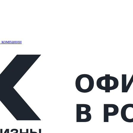
 компании