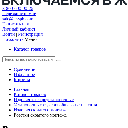
8-800-600-90-26
Перезвоните мне
sale@ie-spb.com
Написать нам
Личный кабинет
Войти
|
Регистрация
Позвонить
Меню
Каталог товаров
Сравнение
Избранное
Корзина
Главная
Каталог товаров
Изделия электроустановочные
Установочные изделия общего назначения
Изделия скрытого монтажа
Розетки скрытого монтажа