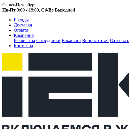
Санкт-Петербург
Пн-Пт
9:00 - 18:00,
Сб-Вс
Выходной
Бренды
Доставка
Оплата
Компания
Реквизиты
Сотрудники
Вакансии
Вопрос-ответ
Отзывы о
Контакты