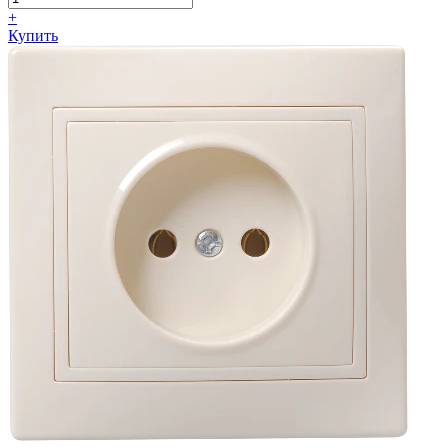
+
Купить