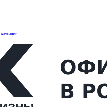
 компании