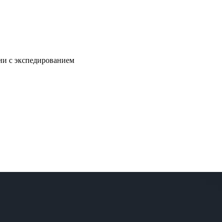
нии с экспедированием