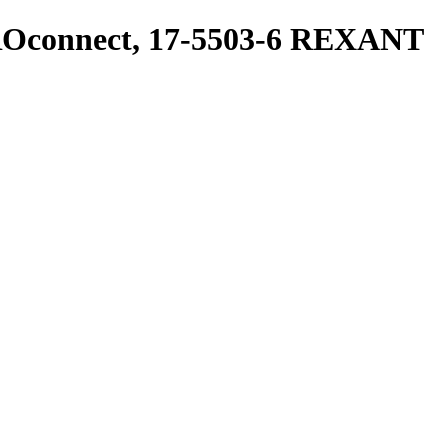
ROconnect, 17-5503-6 REXANT