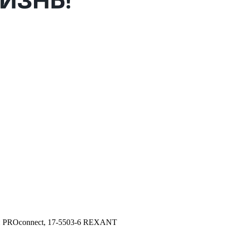
ый PROconnect, 17-5503-6 REXANT