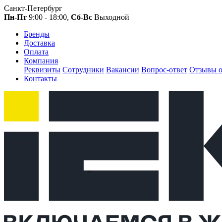
Санкт-Петербург
Пн-Пт
9:00 - 18:00,
Сб-Вс
Выходной
Бренды
Доставка
Оплата
Компания
Реквизиты
Сотрудники
Вакансии
Вопрос-ответ
Отзывы о
Контакты