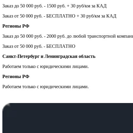
Заказ до 50 000 руб. - 1500 руб. + 30 руб/км за КАД
Заказ от 50 000 руб. - БЕСПЛАТНО + 30 руб/км за КАД
Регионы РФ
Заказ до 50 000 руб. - 2000 руб. до любой транспортной компа
Заказ от 50 000 руб. - БЕСПЛАТНО
Санкт-Петербург и Ленинградская область
Работаем только с юридическими лицами.
Регионы РФ
Работаем только с юридическими лицами.