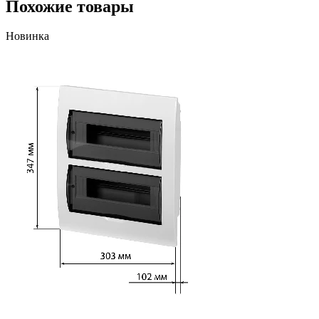
Похожие товары
Новинка