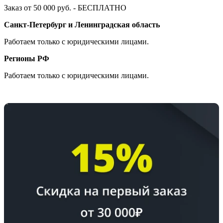
Заказ от 50 000 руб. - БЕСПЛАТНО
Санкт-Петербург и Ленинградская область
Работаем только с юридическими лицами.
Регионы РФ
Работаем только с юридическими лицами.