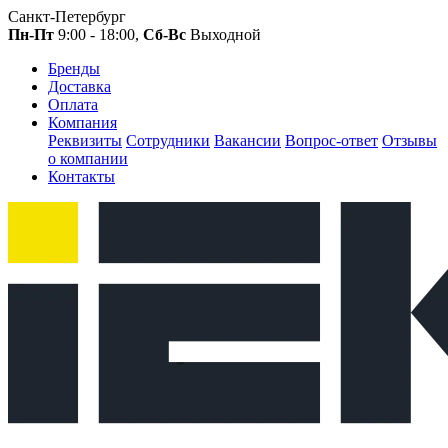
Санкт-Петербург
Пн-Пт
9:00 - 18:00,
Сб-Вс
Выходной
Бренды
Доставка
Оплата
Компания
Реквизиты
Сотрудники
Вакансии
Вопрос-ответ
Отзывы
о компании
Контакты