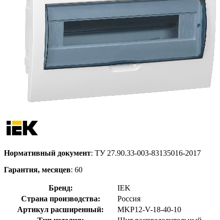
Нормативный документ
: ТУ 27.90.33-003-83135016-2017
Гарантия, месяцев
: 60
Бренд:
IEK
Страна производства:
Россия
Артикул расширенный:
MKP12-V-18-40-10