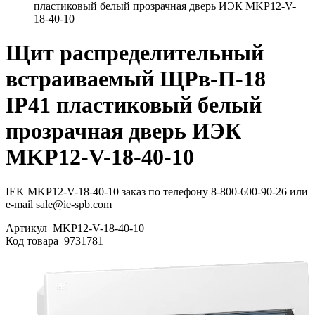
пластиковый белый прозрачная дверь ИЭК MKP12-V-
18-40-10
Щит распределительный
встраиваемый ЩРв-П-18
IP41 пластиковый белый
прозрачная дверь ИЭК
MKP12-V-18-40-10
IEK MKP12-V-18-40-10 заказ по телефону 8-800-600-90-26 или
e-mail sale@ie-spb.com
Артикул
MKP12-V-18-40-10
Код товара
9731781