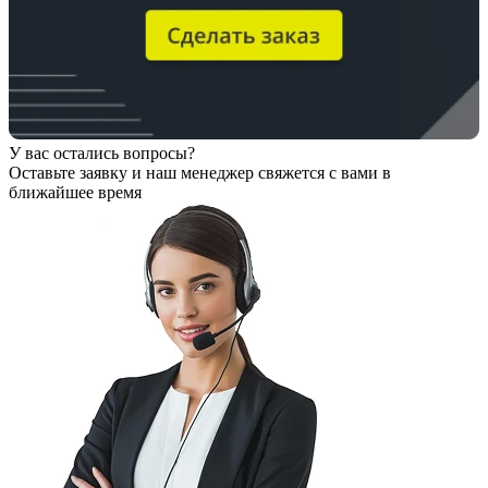
У вас остались вопросы?
Оставьте заявку
и наш менеджер свяжется с вами в
ближайшее время