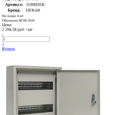
Артикул:
31006DEK
Бренд:
DEKraft
На складе 4 шт
Обновлено 08.08.2026
Цена:
2 294.58 руб. / шт
-
+
Купить