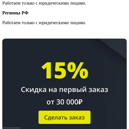
Работаем только с юридическими лицами.
Регионы РФ
Работаем только с юридическими лицами.