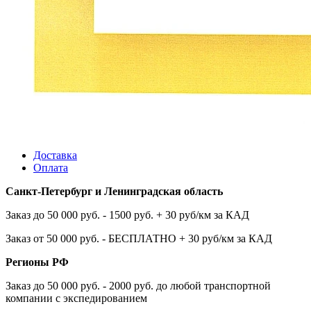
Доставка
Оплата
Санкт-Петербург и Ленинградская область
Заказ до 50 000 руб. - 1500 руб. + 30 руб/км за КАД
Заказ от 50 000 руб. - БЕСПЛАТНО + 30 руб/км за КАД
Регионы РФ
Заказ до 50 000 руб. - 2000 руб. до любой транспортной
компании с экспедированием