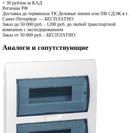
+ 30 руб/км за КАД
Регионы РФ
Доставка до терминала ТК Деловые линии или ПВ СДЭК в г.
Санкт-Петербург — БЕСПЛАТНО
Заказ до 50 000 руб. - 1200 руб. до любой транспортной
компании с экспедированием
Заказ от 50 000 руб. - БЕСПЛАТНО
Аналоги и сопутствующие