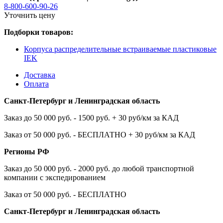
8-800-600-90-26
Уточнить цену
Подборки товаров:
Корпуса распределительные встраиваемые пластиковые
IEK
Доставка
Оплата
Санкт-Петербург и Ленинградская область
Заказ до 50 000 руб. - 1500 руб. + 30 руб/км за КАД
Заказ от 50 000 руб. - БЕСПЛАТНО + 30 руб/км за КАД
Регионы РФ
Заказ до 50 000 руб. - 2000 руб. до любой транспортной
компании с экспедированием
Заказ от 50 000 руб. - БЕСПЛАТНО
Санкт-Петербург и Ленинградская область