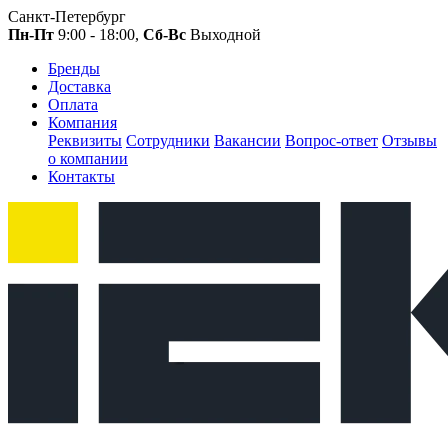
Санкт-Петербург
Пн-Пт
9:00 - 18:00,
Сб-Вс
Выходной
Бренды
Доставка
Оплата
Компания
Реквизиты
Сотрудники
Вакансии
Вопрос-ответ
Отзывы
о компании
Контакты