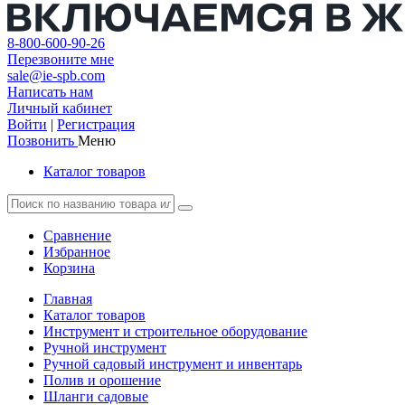
8-800-600-90-26
Перезвоните мне
sale@ie-spb.com
Написать нам
Личный кабинет
Войти
|
Регистрация
Позвонить
Меню
Каталог товаров
Сравнение
Избранное
Корзина
Главная
Каталог товаров
Инструмент и строительное оборудование
Ручной инструмент
Ручной садовый инструмент и инвентарь
Полив и орошение
Шланги садовые