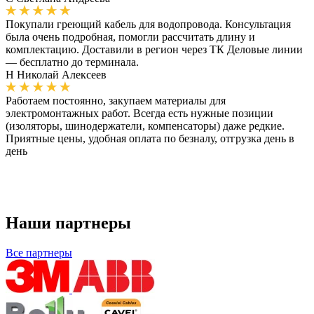
Покупали греющий кабель для водопровода. Консультация
была очень подробная, помогли рассчитать длину и
комплектацию. Доставили в регион через ТК Деловые линии
— бесплатно до терминала.
Н
Николай Алексеев
Работаем постоянно, закупаем материалы для
электромонтажных работ. Всегда есть нужные позиции
(изоляторы, шинодержатели, компенсаторы) даже редкие.
Приятные цены, удобная оплата по безналу, отгрузка день в
день
Наши партнеры
Все партнеры