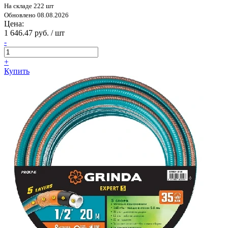
На складе 222 шт
Обновлено 08.08.2026
Цена:
1 646.47 руб. / шт
-
+
Купить