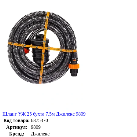
Шланг УЖ 25 бухта 7,5м Джилекс 9809
Код товара:
6875370
Артикул:
9809
Бренд:
Джилекс