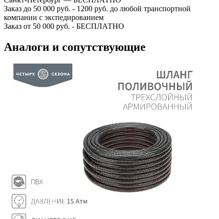
Заказ до 50 000 руб. - 1200 руб. до любой транспортной
компании с экспедированием
Заказ от 50 000 руб. - БЕСПЛАТНО
Аналоги и сопутствующие