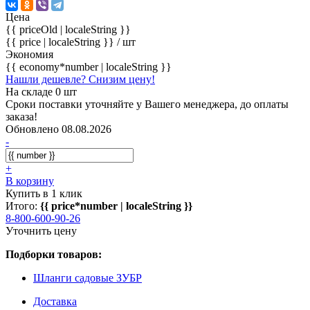
Цена
{{ priceOld | localeString }}
{{ price | localeString }}
/ шт
Экономия
{{ economy*number | localeString }}
Нашли дешевле? Снизим цену!
На складе 0 шт
Сроки поставки уточняйте у Вашего менеджера, до оплаты
заказа!
Обновлено 08.08.2026
-
+
В корзину
Купить в 1 клик
Итого:
{{ price*number | localeString }}
8-800-600-90-26
Уточнить цену
Подборки товаров:
Шланги садовые ЗУБР
Доставка