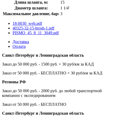
Длина шланга, м:
15
Диаметр шланга:
1 1/4'
Максимальное давление, бар:
3
18-0030_web.pdf
40325-32-15-brosh-1.pdf
PISMO_45_8_11_3049.pdf
Доставка
Оплата
Санкт-Петербург и Ленинградская область
Заказ до 50 000 руб. - 1500 руб. + 30 руб/км за КАД
Заказ от 50 000 руб. - БЕСПЛАТНО + 30 руб/км за КАД
Регионы РФ
Заказ до 50 000 руб. - 2000 руб. до любой транспортной
компании с экспедированием
Заказ от 50 000 руб. - БЕСПЛАТНО
Санкт-Петербург и Ленинградская область