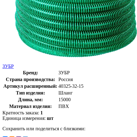
ЗУБР
Бренд:
ЗУБР
Страна производства:
Россия
Артикул расширенный:
40325-32-15
Тип изделия:
Шланг
Длина, мм:
15000
Материал изделия:
ПВХ
Кратность заказа:
1
Единица измерения:
шт
Сохранить или поделиться с близкими: