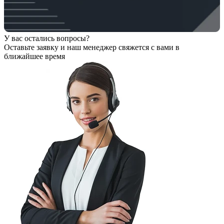
У вас остались вопросы?
Оставьте заявку
и наш менеджер свяжется с вами в
ближайшее время