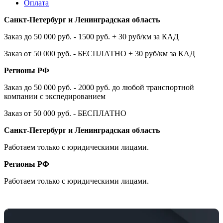
Оплата
Санкт-Петербург и Ленинградская область
Заказ до 50 000 руб. - 1500 руб. + 30 руб/км за КАД
Заказ от 50 000 руб. - БЕСПЛАТНО + 30 руб/км за КАД
Регионы РФ
Заказ до 50 000 руб. - 2000 руб. до любой транспортной
компании с экспедированием
Заказ от 50 000 руб. - БЕСПЛАТНО
Санкт-Петербург и Ленинградская область
Работаем только с юридическими лицами.
Регионы РФ
Работаем только с юридическими лицами.