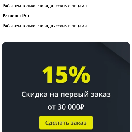
Работаем только с юридическими лицами.
Регионы РФ
Работаем только с юридическими лицами.