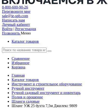
8-800-600-90-26
Перезвоните мне
sale@ie-spb.com
Написать нам
Личный кабинет
Войти
|
Регистрация
Позвонить
Меню
Каталог товаров
Сравнение
Избранное
Корзина
Главная
Каталог товаров
Инструмент и строительное оборудование
Ручной инструмент
Ручной садовый инструмент и инвентарь
Полив и орошение
Шланги садовые
Шланг УЖ 25 бухта 7,5м Джилекс 9809