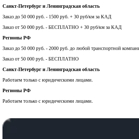
Санкт-Петербург и Ленинградская область
Заказ до 50 000 руб. - 1500 руб. + 30 руб/км за КАД
Заказ от 50 000 руб. - БЕСПЛАТНО + 30 руб/км за КАД
Регионы РФ
Заказ до 50 000 руб. - 2000 руб. до любой транспортной компа
Заказ от 50 000 руб. - БЕСПЛАТНО
Санкт-Петербург и Ленинградская область
Работаем только с юридическими лицами.
Регионы РФ
Работаем только с юридическими лицами.