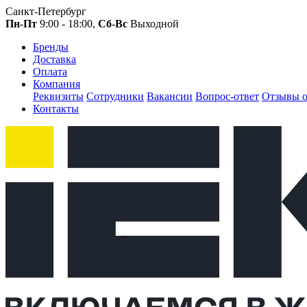
Санкт-Петербург
Пн-Пт
9:00 - 18:00,
Сб-Вс
Выходной
Бренды
Доставка
Оплата
Компания
Реквизиты
Сотрудники
Вакансии
Вопрос-ответ
Отзывы о
Контакты