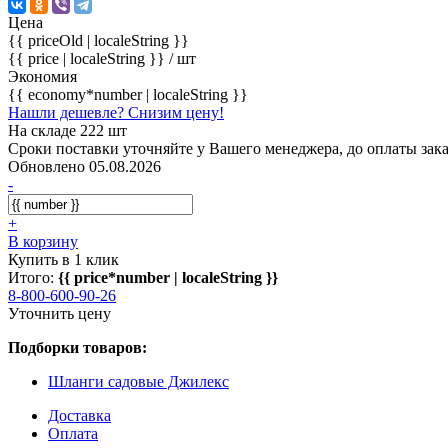
Цена
{{ priceOld | localeString }}
{{ price | localeString }}
/ шт
Экономия
{{ economy*number | localeString }}
Нашли дешевле? Снизим цену!
На складе 222 шт
Сроки поставки уточняйте у Вашего менеджера, до оплаты зака
Обновлено 05.08.2026
-
+
В корзину
Купить в 1 клик
Итого:
{{ price*number | localeString }}
8-800-600-90-26
Уточнить цену
Подборки товаров:
Шланги садовые Джилекс
Доставка
Оплата