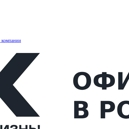
 компании