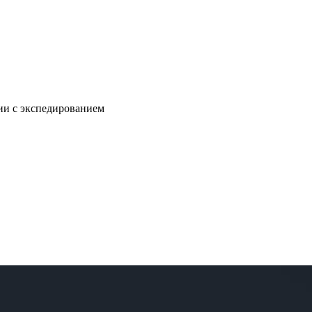
нии с экспедированием