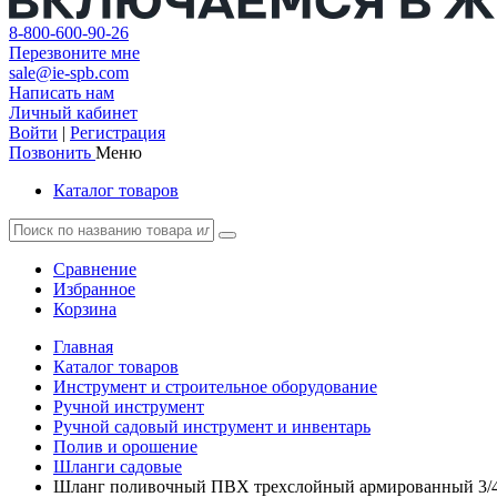
8-800-600-90-26
Перезвоните мне
sale@ie-spb.com
Написать нам
Личный кабинет
Войти
|
Регистрация
Позвонить
Меню
Каталог товаров
Сравнение
Избранное
Корзина
Главная
Каталог товаров
Инструмент и строительное оборудование
Ручной инструмент
Ручной садовый инструмент и инвентарь
Полив и орошение
Шланги садовые
Шланг поливочный ПВХ трехслойный армированный 3/4 