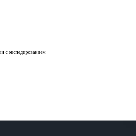
нии с экспедированием