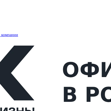
 компании