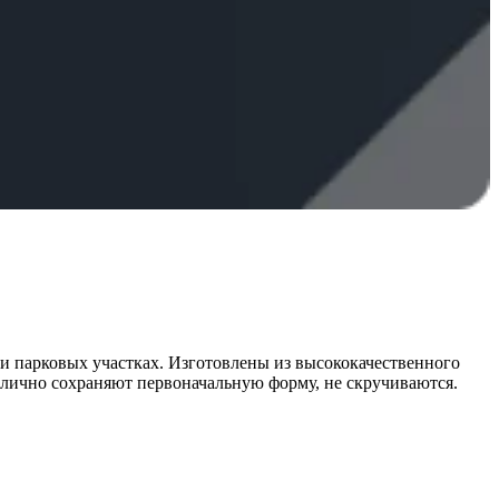
 парковых участках. Изготовлены из высококачественного
лично сохраняют первоначальную форму, не скручиваются.