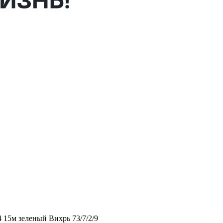
15м зеленый Вихрь 73/7/2/9