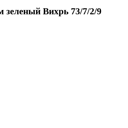
зеленый Вихрь 73/7/2/9