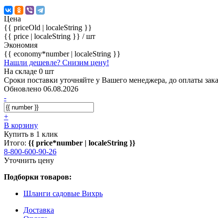
Цена
{{ priceOld | localeString }}
{{ price | localeString }}
/ шт
Экономия
{{ economy*number | localeString }}
Нашли дешевле? Снизим цену!
На складе 0 шт
Сроки поставки уточняйте у Вашего менеджера, до оплаты зака
Обновлено 06.08.2026
-
+
В корзину
Купить в 1 клик
Итого:
{{ price*number | localeString }}
8-800-600-90-26
Уточнить цену
Подборки товаров:
Шланги садовые Вихрь
Доставка