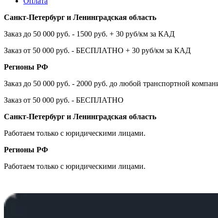
Оплата
Санкт-Петербург и Ленинградская область
Заказ до 50 000 руб. - 1500 руб. + 30 руб/км за КАД
Заказ от 50 000 руб. - БЕСПЛАТНО + 30 руб/км за КАД
Регионы РФ
Заказ до 50 000 руб. - 2000 руб. до любой транспортной компа
Заказ от 50 000 руб. - БЕСПЛАТНО
Санкт-Петербург и Ленинградская область
Работаем только с юридическими лицами.
Регионы РФ
Работаем только с юридическими лицами.