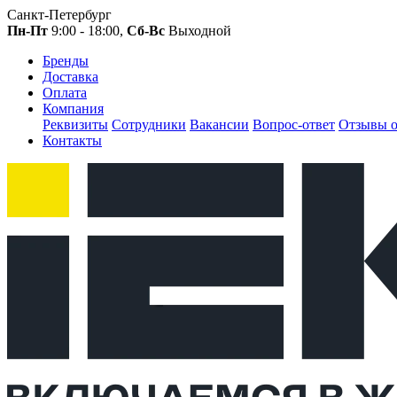
Санкт-Петербург
Пн-Пт
9:00 - 18:00,
Сб-Вс
Выходной
Бренды
Доставка
Оплата
Компания
Реквизиты
Сотрудники
Вакансии
Вопрос-ответ
Отзывы о
Контакты