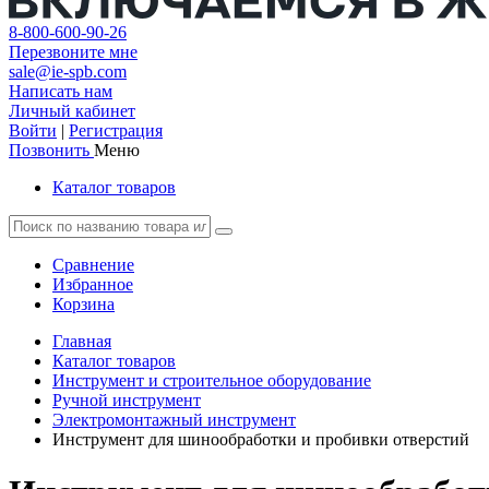
8-800-600-90-26
Перезвоните мне
sale@ie-spb.com
Написать нам
Личный кабинет
Войти
|
Регистрация
Позвонить
Меню
Каталог товаров
Сравнение
Избранное
Корзина
Главная
Каталог товаров
Инструмент и строительное оборудование
Ручной инструмент
Электромонтажный инструмент
Инструмент для шинообработки и пробивки отверстий