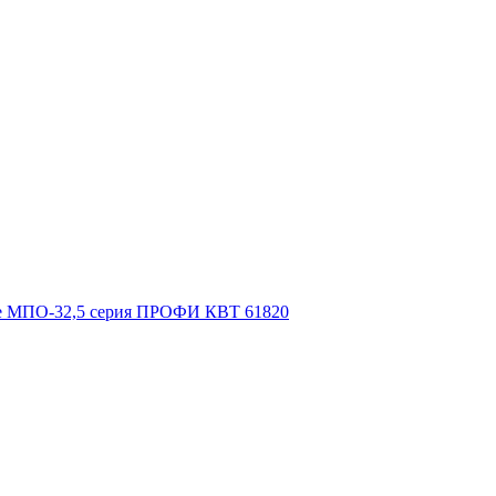
сте МПО-32,5 серия ПРОФИ КВТ 61820