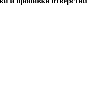
ки и пробивки отверстий