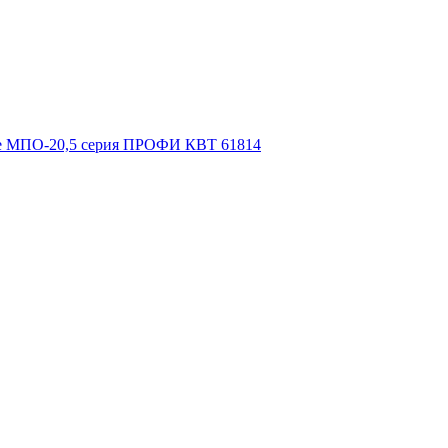
сте МПО-20,5 серия ПРОФИ КВТ 61814