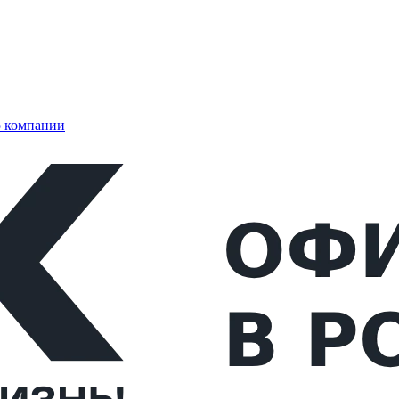
 компании