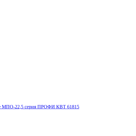
сте МПО-22,5 серия ПРОФИ КВТ 61815