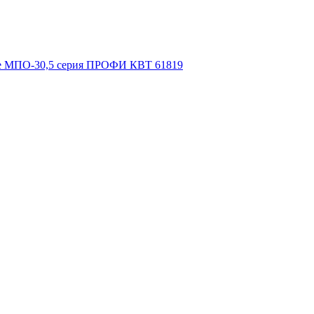
сте МПО-30,5 серия ПРОФИ КВТ 61819