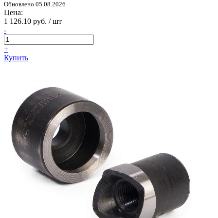
Обновлено 05.08.2026
Цена:
1 126.10 руб. / шт
-
+
Купить