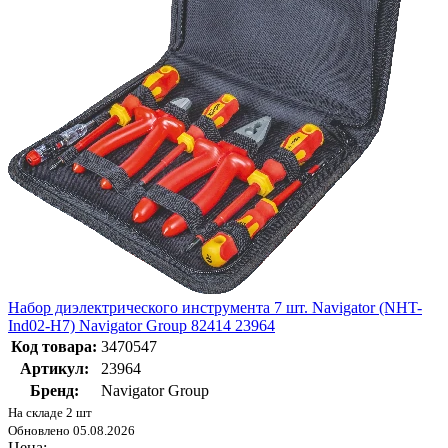
Набор диэлектрического инструмента 7 шт. Navigator (NHT-
Ind02-H7) Navigator Group 82414 23964
Код товара:
3470547
Артикул:
23964
Бренд:
Navigator Group
На складе 2 шт
Обновлено 05.08.2026
Цена: