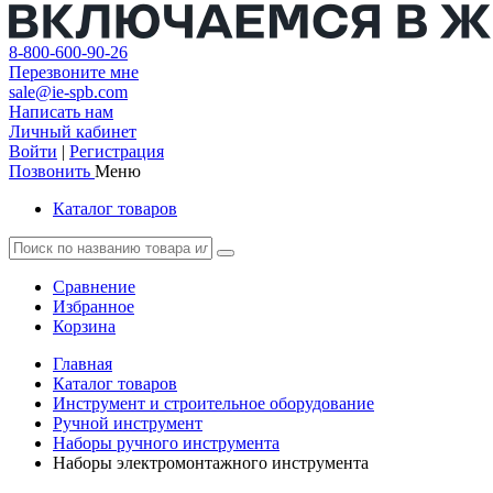
8-800-600-90-26
Перезвоните мне
sale@ie-spb.com
Написать нам
Личный кабинет
Войти
|
Регистрация
Позвонить
Меню
Каталог товаров
Сравнение
Избранное
Корзина
Главная
Каталог товаров
Инструмент и строительное оборудование
Ручной инструмент
Наборы ручного инструмента
Наборы электромонтажного инструмента