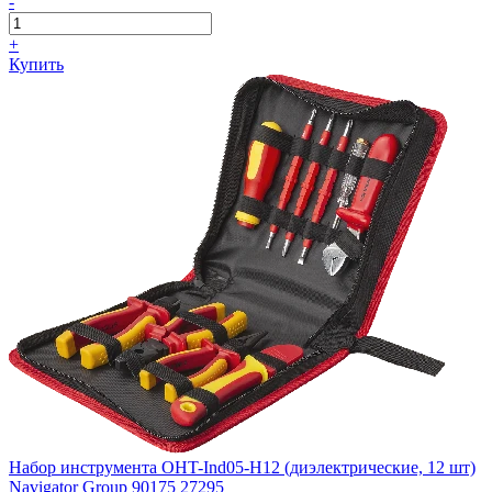
-
+
Купить
Набор инструмента OHT-Ind05-H12 (диэлектрические, 12 шт)
Navigator Group 90175 27295