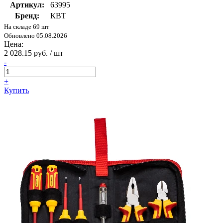
Артикул:
63995
Бренд:
КВТ
На складе 69 шт
Обновлено 05.08.2026
Цена:
2 028.15 руб. / шт
-
+
Купить