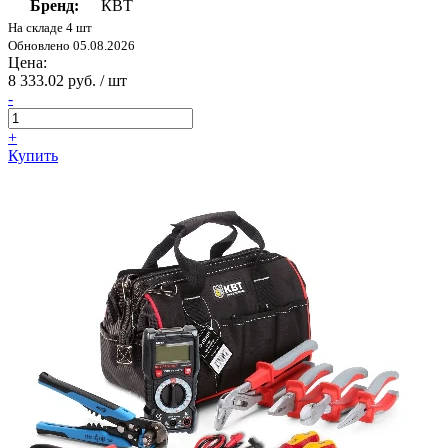
Бренд:
КВТ
На складе 4 шт
Обновлено 05.08.2026
Цена:
8 333.02 руб. / шт
-
+
Купить