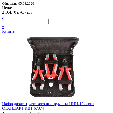
Обновлено 05.08.2026
Цена:
2 164.70 руб. / шт
-
+
Купить
Набор диэлектрического инструмента НИИ-12 серия
СТАНДАРТ КВТ 67374