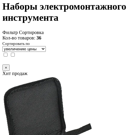
Наборы электромонтажного
инструмента
Фильтр
Сортировка
Кол-во товаров:
36
Сортировать по
×
Хит продаж