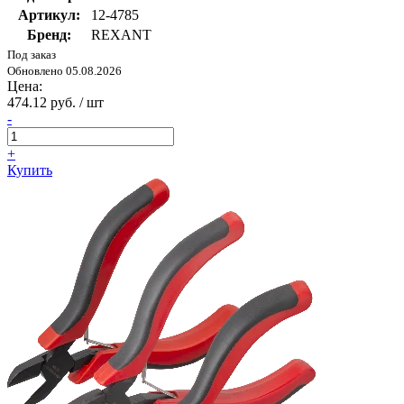
Артикул:
12-4785
Бренд:
REXANT
Под заказ
Обновлено 05.08.2026
Цена:
474.12 руб. / шт
-
+
Купить