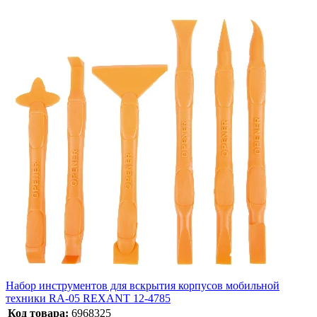
Набор инструментов для вскрытия корпусов мобильной
техники RA-05 REXANT 12-4785
Код товара:
6968325