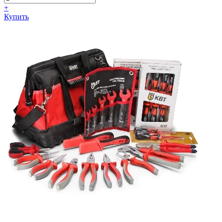
+
Купить