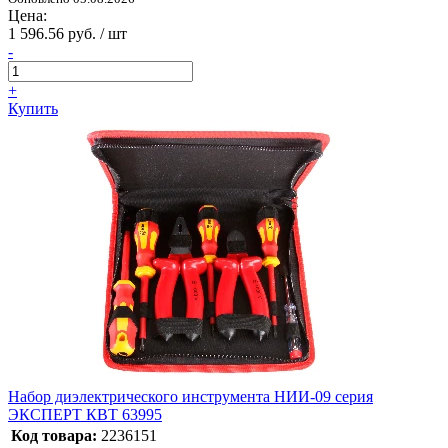
Цена:
1 596.56 руб. / шт
-
+
Купить
Набор диэлектрического инструмента НИИ-09 серия
ЭКСПЕРТ КВТ 63995
Код товара:
2236151