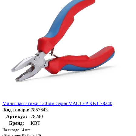
Мини-пассатижи 120 мм серия МАСТЕР КВТ 78240
Код товара:
7857643
Артикул:
78240
Бренд:
КВТ
На складе 14 шт
Обновлено 07.08.2026