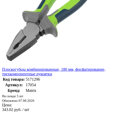
Плоскогубцы комбинированные, 180 мм, фосфатирование,
трехкомпонентные рукоятки
Код товара:
5171296
Артикул:
17054
Бренд:
Matrix
На складе 5 шт
Обновлено 07.08.2026
Цена:
343.02 руб. / шт