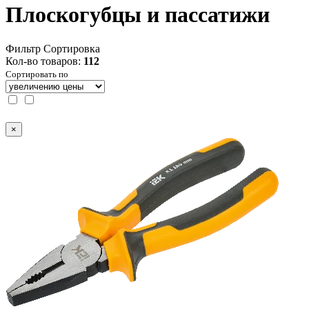
Плоскогубцы и пассатижи
Фильтр
Сортировка
Кол-во товаров:
112
Сортировать по
×