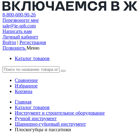
8-800-600-90-26
Перезвоните мне
sale@ie-spb.com
Написать нам
Личный кабинет
Войти
|
Регистрация
Позвонить
Меню
Каталог товаров
Сравнение
Избранное
Корзина
Главная
Каталог товаров
Инструмент и строительное оборудование
Ручной инструмент
Шарнирно-губцевый инструмент
Плоскогубцы и пассатижи