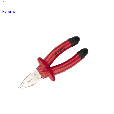
+
Купить