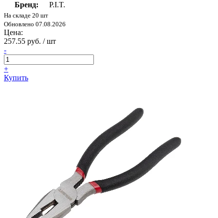
Бренд:
P.I.T.
На складе 20 шт
Обновлено 07.08.2026
Цена:
257.55 руб. / шт
-
+
Купить