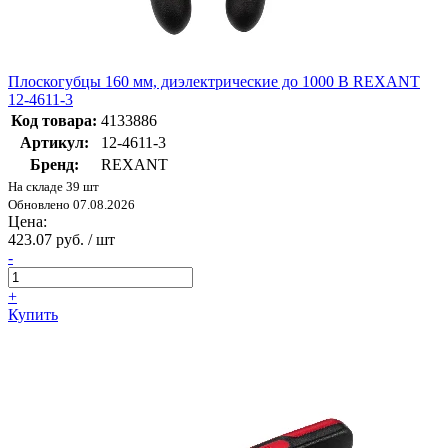
Плоскогубцы 160 мм, диэлектрические до 1000 В REXANT
12-4611-3
Код товара:
4133886
Артикул:
12-4611-3
Бренд:
REXANT
На складе 39 шт
Обновлено 07.08.2026
Цена:
423.07 руб. / шт
-
+
Купить