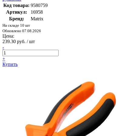
Код товара:
9580759
Артикул:
16958
Бренд:
Matrix
На складе 10 шт
Обновлено 07.08.2026
Цена:
239.30 руб. / шт
-
+
Купить