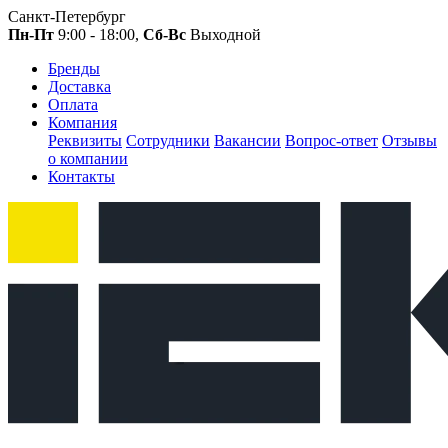
Санкт-Петербург
Пн-Пт
9:00 - 18:00,
Сб-Вс
Выходной
Бренды
Доставка
Оплата
Компания
Реквизиты
Сотрудники
Вакансии
Вопрос-ответ
Отзывы
о компании
Контакты