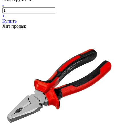
-
+
Купить
Хит продаж