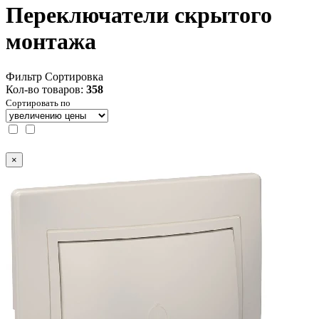
Переключатели скрытого
монтажа
Фильтр
Сортировка
Кол-во товаров:
358
Сортировать по
×