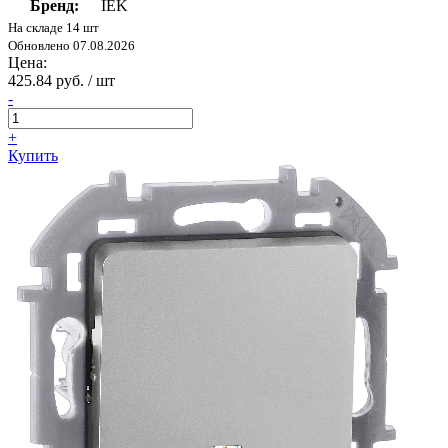
Бренд:
IEK
На складе 14 шт
Обновлено 07.08.2026
Цена:
425.84 руб. / шт
-
+
Купить