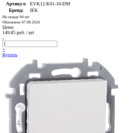
Артикул:
EVK12-K01-10-DM
Бренд:
IEK
На складе 94 шт
Обновлено 07.08.2026
Цена:
149.85 руб. / шт
-
+
Купить