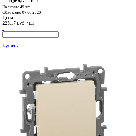
Бренд:
IEK
На складе 49 шт
Обновлено 07.08.2026
Цена:
223.17 руб. / шт
-
+
Купить