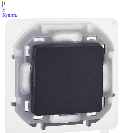
+
Купить