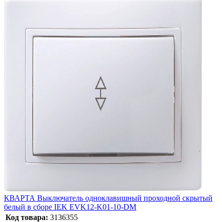
КВАРТА Выключатель одноклавишный проходной скрытый
белый в сборе IEK EVK12-K01-10-DM
Код товара:
3136355