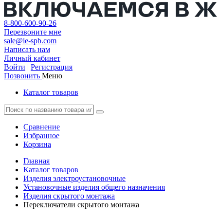
8-800-600-90-26
Перезвоните мне
sale@ie-spb.com
Написать нам
Личный кабинет
Войти
|
Регистрация
Позвонить
Меню
Каталог товаров
Сравнение
Избранное
Корзина
Главная
Каталог товаров
Изделия электроустановочные
Установочные изделия общего назначения
Изделия скрытого монтажа
Переключатели скрытого монтажа