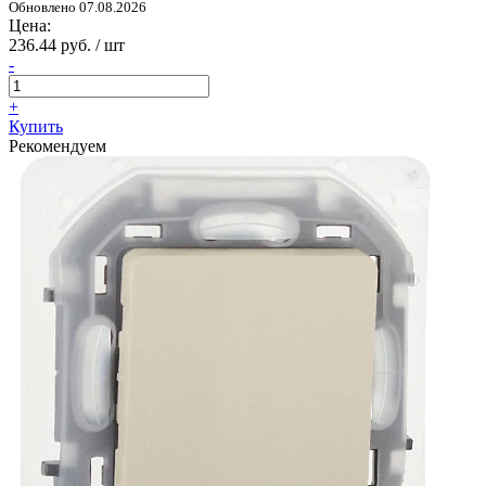
Обновлено 07.08.2026
Цена:
236.44 руб. / шт
-
+
Купить
Рекомендуем