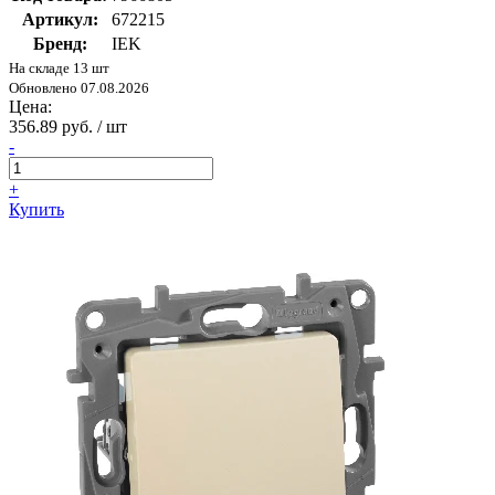
Артикул:
672215
Бренд:
IEK
На складе 13 шт
Обновлено 07.08.2026
Цена:
356.89 руб. / шт
-
+
Купить