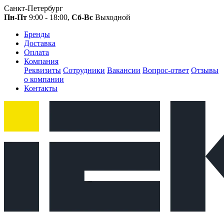
Санкт-Петербург
Пн-Пт
9:00 - 18:00,
Сб-Вс
Выходной
Бренды
Доставка
Оплата
Компания
Реквизиты
Сотрудники
Вакансии
Вопрос-ответ
Отзывы
о компании
Контакты