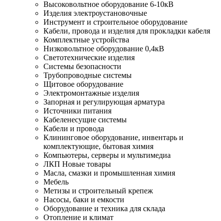
Высоковольтное оборудование 6-10кВ
Изделия электроустановочные
Инструмент и строительное оборудование
Кабели, провода и изделия для прокладки кабеля
Комплектные устройства
Низковольтное оборудование 0,4кВ
Светотехнические изделия
Системы безопасности
Трубопроводные системы
Щитовое оборудование
Электромонтажные изделия
Запорная и регулирующая арматура
Источники питания
Кабеленесущие системы
Кабели и провода
Клининговое оборудование, инвентарь и
комплектующие, бытовая химия
Компьютеры, серверы и мультимедиа
ЛКП Новые товары
Масла, смазки и промышленная химия
Мебель
Метизы и строительный крепеж
Насосы, баки и емкости
Оборудование и техника для склада
Отопление и климат