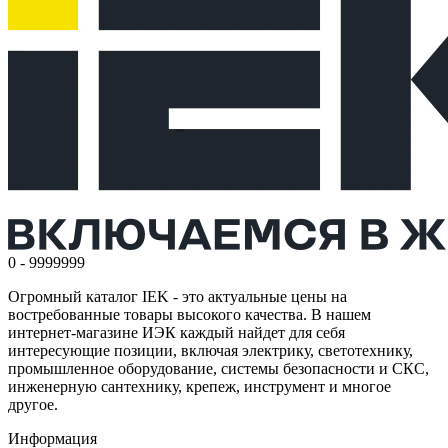
0 - 9999999
Огромный каталог IEK - это актуальные цены на
востребованные товары высокого качества. В нашем
интернет-магазине ИЭК каждый найдет для себя
интересующие позиции, включая электрику, светотехнику,
промышленное оборудование, системы безопасности и СКС,
инженерную сантехнику, крепеж, инструмент и многое
другое.
Информация