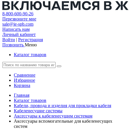
8-800-600-90-26
Перезвоните мне
sale@ie-spb.com
Написать нам
Личный кабинет
Войти
|
Регистрация
Позвонить
Меню
Каталог товаров
Сравнение
Избранное
Корзина
Главная
Каталог товаров
Кабели, провода и изделия для прокладки кабеля
Кабеленесущие системы
Аксессуары к кабеленесущим системам
Аксессуары вспомогательные для кабеленесущих
систем