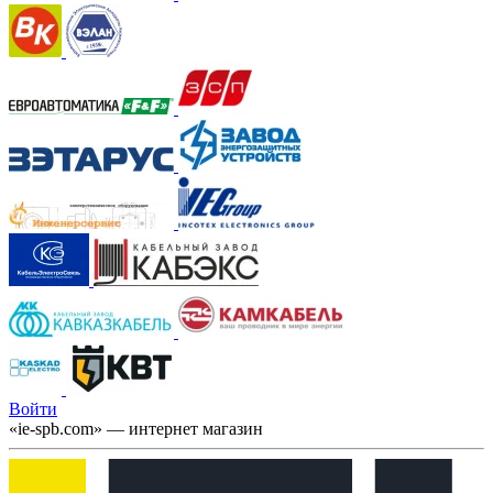
Войти
«ie-spb.com» — интернет магазин