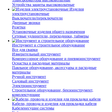
Трансформаторы высоковольтные
Устройства защиты высоковольтные
Изделия
электроустановочные
Выключатели/переключатели
Дверные звонки
Розетки
Установочные изделия общего назначения
Сетевые удлинители, переходники, таймеры
Инструмент и строительное оборудование
Все для сварки
Измерительный инструмент
Компрессорное оборудование и пневмоинструмент
Оснастка и расходные материалы
Паяльное оборудование, аксессуары и расходные
материалы
Ручной инструмент
Садовый инструмент
Электроинструмент
Строительное оборудование, бензоинструмент,
комплектующие
Кабели, провода и изделия для прокладки кабеля
Кабеленесущие системы