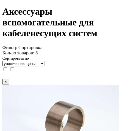
Аксессуары
вспомогательные для
кабеленесущих систем
Фильтр
Сортировка
Кол-во товаров:
3
Сортировать по
×