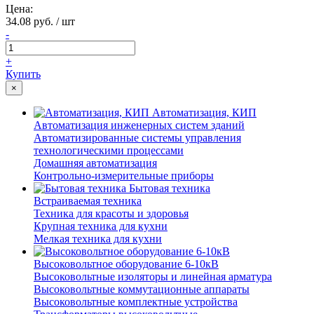
Цена:
34.08 руб. / шт
-
+
Купить
×
Автоматизация, КИП
Автоматизация инженерных систем зданий
Автоматизированные системы управления
технологическими процессами
Домашняя автоматизация
Контрольно-измерительные приборы
Бытовая техника
Встраиваемая техника
Техника для красоты и здоровья
Крупная техника для кухни
Мелкая техника для кухни
Высоковольтное оборудование 6-10кВ
Высоковольтные изоляторы и линейная арматура
Высоковольтные коммутационные аппараты
Высоковольтные комплектные устройства