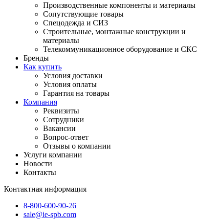
Производственные компоненты и материалы
Сопутствующие товары
Спецодежда и СИЗ
Строительные, монтажные конструкции и
материалы
Телекоммуникационное оборудование и СКС
Бренды
Как купить
Условия доставки
Условия оплаты
Гарантия на товары
Компания
Реквизиты
Сотрудники
Вакансии
Вопрос-ответ
Отзывы о компании
Услуги компании
Новости
Контакты
Контактная информация
8-800-600-90-26
sale@ie-spb.com