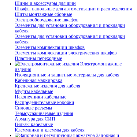
Шины и аксессуары для шин
Шкафы напольные для автоматизации и распределения
Щиты монтажные сборные
Электрооборудование шкафов
Элементы для установки оборудования и прокладки
кабеля
Элементы для установки оборудования и прокладки
кабеля
Элементы комплектации шкафов
Элементы комплектации электрических шкафов
Пластины переходные
Электромонтажные
изделия
Изоляционные и защитные материалы для кабеля
Кабельная маркировка
Крепежные изделия для кабеля
Муфты кабельные
Наконечники кабельные
Распределительные коробки
Силовые разъемы
Термоусаживаемые изделия
Арматура для СИП
Гильзы кабельные
Клеммники и клеммы для кабеля
Запорная и