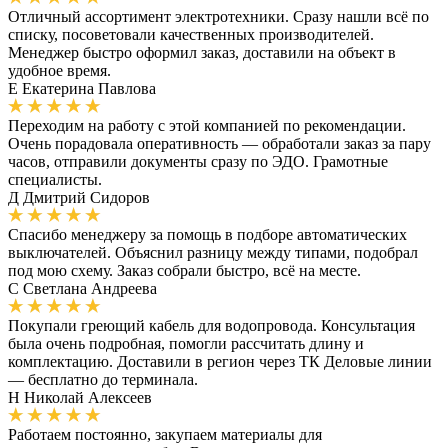
Отличный ассортимент электротехники. Сразу нашли всё по
списку, посоветовали качественных производителей.
Менеджер быстро оформил заказ, доставили на объект в
удобное время.
Е
Екатерина Павлова
Переходим на работу с этой компанией по рекомендации.
Очень порадовала оперативность — обработали заказ за пару
часов, отправили документы сразу по ЭДО. Грамотные
специалисты.
Д
Дмитрий Сидоров
Спасибо менеджеру за помощь в подборе автоматических
выключателей. Объяснил разницу между типами, подобрал
под мою схему. Заказ собрали быстро, всё на месте.
С
Светлана Андреева
Покупали греющий кабель для водопровода. Консультация
была очень подробная, помогли рассчитать длину и
комплектацию. Доставили в регион через ТК Деловые линии
— бесплатно до терминала.
Н
Николай Алексеев
Работаем постоянно, закупаем материалы для