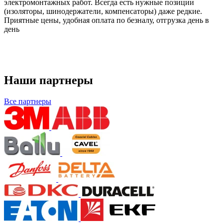
электромонтажных работ. Всегда есть нужные позиции
(изоляторы, шинодержатели, компенсаторы) даже редкие.
Приятные цены, удобная оплата по безналу, отгрузка день в
день
Наши партнеры
Все партнеры