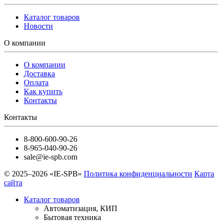
Каталог товаров
Новости
О компании
О компании
Доставка
Оплата
Как купить
Контакты
Контакты
8-800-600-90-26
8-965-040-90-26
sale@ie-spb.com
© 2025–2026 «IE-SPB»
Политика конфиденциальности
Карта
сайта
Каталог товаров
Автоматизация, КИП
Бытовая техника