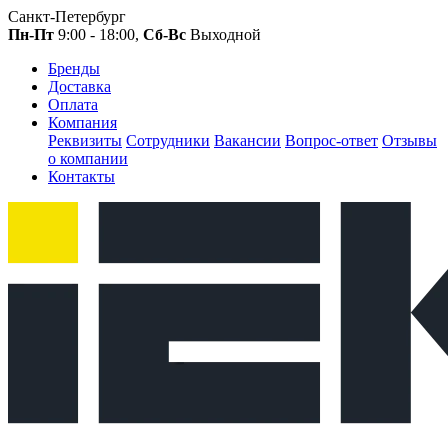
Санкт-Петербург
Пн-Пт
9:00 - 18:00,
Сб-Вс
Выходной
Бренды
Доставка
Оплата
Компания
Реквизиты
Сотрудники
Вакансии
Вопрос-ответ
Отзывы
о компании
Контакты