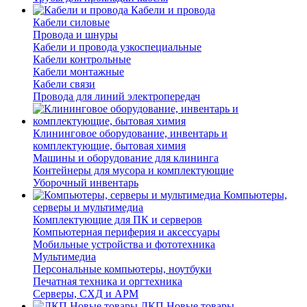
Кабели и провода
Кабели силовые
Провода и шнуры
Кабели и провода узкоспециальные
Кабели контрольные
Кабели монтажные
Кабели связи
Провода для линий электропередач
Клининговое оборудование, инвентарь и
комплектующие, бытовая химия
Машины и оборудование для клининга
Контейнеры для мусора и комплектующие
Уборочный инвентарь
Компьютеры,
серверы и мультимедиа
Комплектующие для ПК и серверов
Компьютерная периферия и аксессуары
Мобильные устройства и фототехника
Мультимедиа
Персональные компьютеры, ноутбуки
Печатная техника и оргтехника
Серверы, СХД и АРМ
ЛКП Новые товары