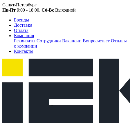
Санкт-Петербург
Пн-Пт
9:00 - 18:00,
Сб-Вс
Выходной
Бренды
Доставка
Оплата
Компания
Реквизиты
Сотрудники
Вакансии
Вопрос-ответ
Отзывы
о компании
Контакты