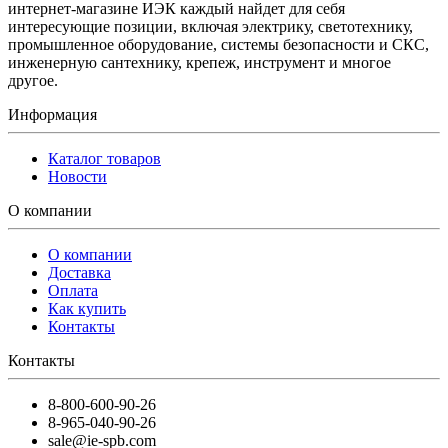
интернет-магазине ИЭК каждый найдет для себя
интересующие позиции, включая электрику, светотехнику,
промышленное оборудование, системы безопасности и СКС,
инженерную сантехнику, крепеж, инструмент и многое
другое.
Информация
Каталог товаров
Новости
О компании
О компании
Доставка
Оплата
Как купить
Контакты
Контакты
8-800-600-90-26
8-965-040-90-26
sale@ie-spb.com