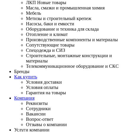
ЛКП Новые товары
Масла, смазки и промышленная химия
Мебель
Метизы и строительный крепеж
Насосы, баки и емкости
Оборудование и техника для склада
Отопление и климат
Производственные компоненты и материалы
Сопутствующие товары
Спецодежда и СИЗ
Строительные, монтажные конструкции и
материалы
Телекоммуникационное оборудование и СКС
Бренды
Как купить
Условия доставки
Условия оплаты
Гарантия на товары
Компания
Реквизиты
Сотрудники
Вакансии
Вопрос-ответ
Отзывы о компании
Услуги компании