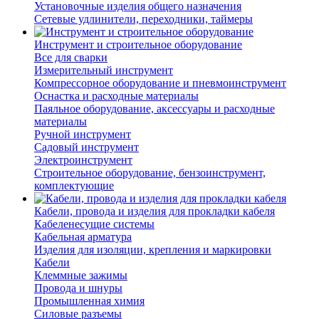
Установочные изделия общего назначения
Сетевые удлинители, переходники, таймеры
Инструмент и строительное оборудование
Все для сварки
Измерительный инструмент
Компрессорное оборудование и пневмоинструмент
Оснастка и расходные материалы
Паяльное оборудование, аксессуары и расходные
материалы
Ручной инструмент
Садовый инструмент
Электроинструмент
Строительное оборудование, бензоинструмент,
комплектующие
Кабели, провода и изделия для прокладки кабеля
Кабеленесущие системы
Кабельная арматура
Изделия для изоляции, крепления и маркировки
Кабели
Клеммные зажимы
Провода и шнуры
Промышленная химия
Силовые разъемы