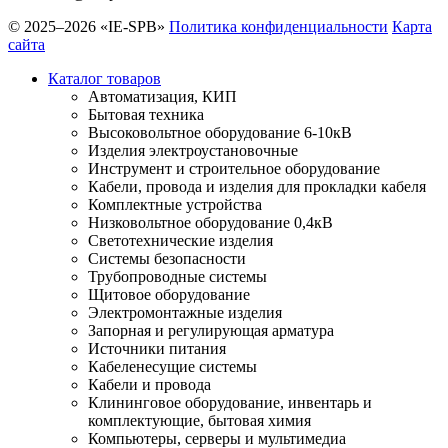
© 2025–2026 «IE-SPB»
Политика конфиденциальности
Карта
сайта
Каталог товаров
Автоматизация, КИП
Бытовая техника
Высоковольтное оборудование 6-10кВ
Изделия электроустановочные
Инструмент и строительное оборудование
Кабели, провода и изделия для прокладки кабеля
Комплектные устройства
Низковольтное оборудование 0,4кВ
Светотехнические изделия
Системы безопасности
Трубопроводные системы
Щитовое оборудование
Электромонтажные изделия
Запорная и регулирующая арматура
Источники питания
Кабеленесущие системы
Кабели и провода
Клининговое оборудование, инвентарь и
комплектующие, бытовая химия
Компьютеры, серверы и мультимедиа