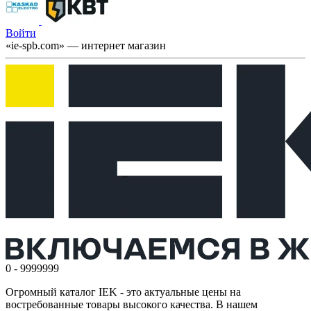
Войти
«ie-spb.com» — интернет магазин
0 - 9999999
Огромный каталог IEK - это актуальные цены на
востребованные товары высокого качества. В нашем