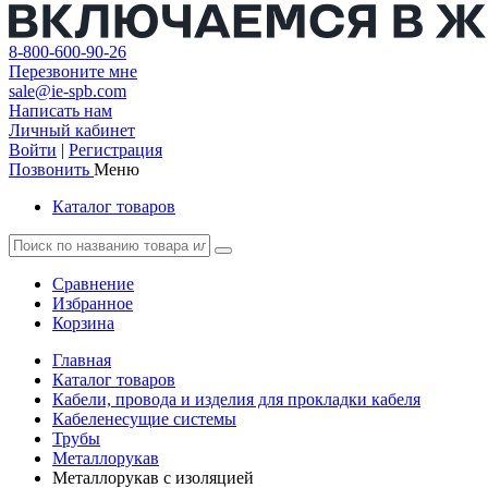
8-800-600-90-26
Перезвоните мне
sale@ie-spb.com
Написать нам
Личный кабинет
Войти
|
Регистрация
Позвонить
Меню
Каталог товаров
Сравнение
Избранное
Корзина
Главная
Каталог товаров
Кабели, провода и изделия для прокладки кабеля
Кабеленесущие системы
Трубы
Металлорукав
Металлорукав с изоляцией