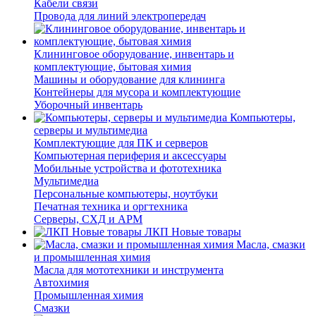
Кабели связи
Провода для линий электропередач
Клининговое оборудование, инвентарь и
комплектующие, бытовая химия
Машины и оборудование для клининга
Контейнеры для мусора и комплектующие
Уборочный инвентарь
Компьютеры,
серверы и мультимедиа
Комплектующие для ПК и серверов
Компьютерная периферия и аксессуары
Мобильные устройства и фототехника
Мультимедиа
Персональные компьютеры, ноутбуки
Печатная техника и оргтехника
Серверы, СХД и АРМ
ЛКП Новые товары
Масла, смазки
и промышленная химия
Масла для мототехники и инструмента
Автохимия
Промышленная химия
Смазки