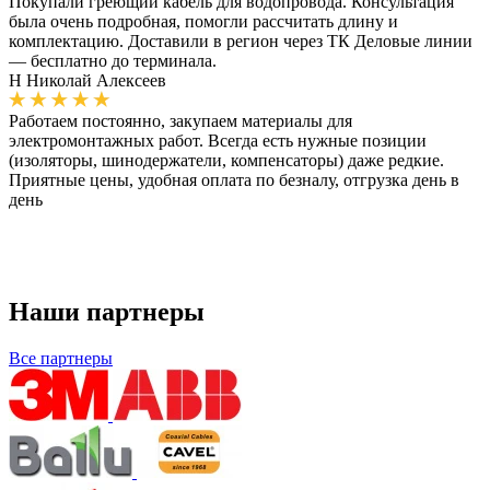
Покупали греющий кабель для водопровода. Консультация
была очень подробная, помогли рассчитать длину и
комплектацию. Доставили в регион через ТК Деловые линии
— бесплатно до терминала.
Н
Николай Алексеев
Работаем постоянно, закупаем материалы для
электромонтажных работ. Всегда есть нужные позиции
(изоляторы, шинодержатели, компенсаторы) даже редкие.
Приятные цены, удобная оплата по безналу, отгрузка день в
день
Наши партнеры
Все партнеры