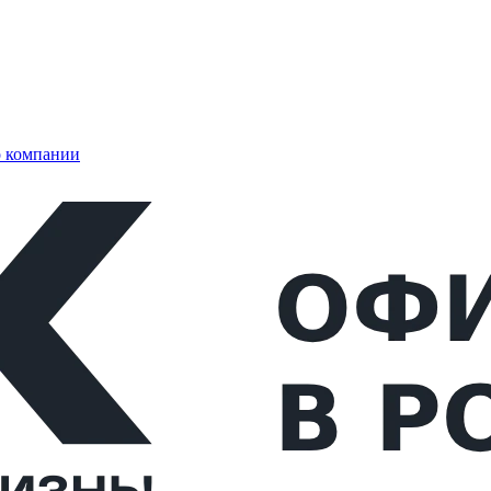
 компании