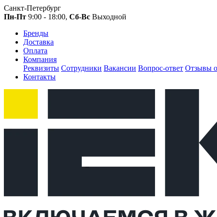
Санкт-Петербург
Пн-Пт
9:00 - 18:00,
Сб-Вс
Выходной
Бренды
Доставка
Оплата
Компания
Реквизиты
Сотрудники
Вакансии
Вопрос-ответ
Отзывы о
Контакты