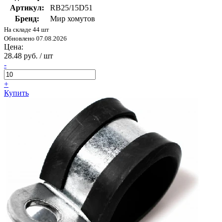
Артикул:
RB25/15D51
Бренд:
Мир хомутов
На складе 44 шт
Обновлено 07.08.2026
Цена:
28.48 руб. / шт
-
+
Купить