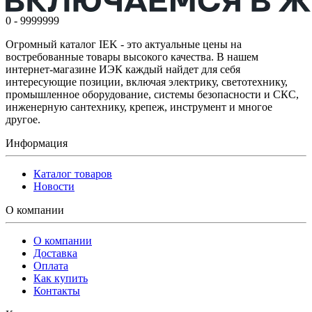
0 - 9999999
Огромный каталог IEK - это актуальные цены на
востребованные товары высокого качества. В нашем
интернет-магазине ИЭК каждый найдет для себя
интересующие позиции, включая электрику, светотехнику,
промышленное оборудование, системы безопасности и СКС,
инженерную сантехнику, крепеж, инструмент и многое
другое.
Информация
Каталог товаров
Новости
О компании
О компании
Доставка
Оплата
Как купить
Контакты