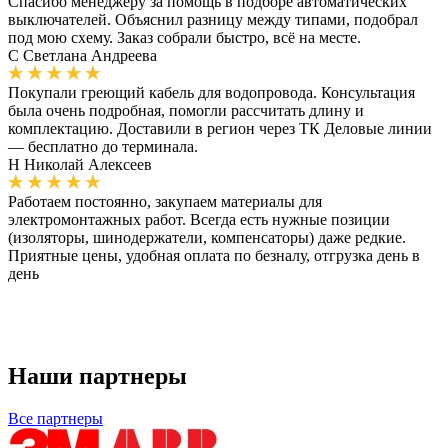
Спасибо менеджеру за помощь в подборе автоматических
выключателей. Объяснил разницу между типами, подобрал
под мою схему. Заказ собрали быстро, всё на месте.
С
Светлана Андреева
Покупали греющий кабель для водопровода. Консультация
была очень подробная, помогли рассчитать длину и
комплектацию. Доставили в регион через ТК Деловые линии
— бесплатно до терминала.
Н
Николай Алексеев
Работаем постоянно, закупаем материалы для
электромонтажных работ. Всегда есть нужные позиции
(изоляторы, шинодержатели, компенсаторы) даже редкие.
Приятные цены, удобная оплата по безналу, отгрузка день в
день
Наши партнеры
Все партнеры