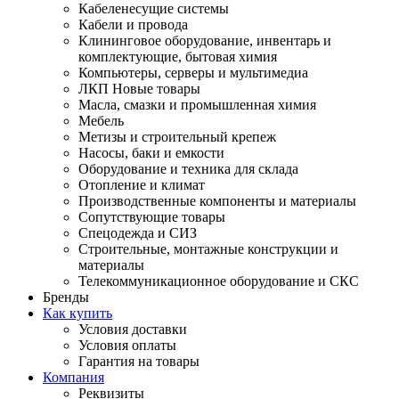
Кабеленесущие системы
Кабели и провода
Клининговое оборудование, инвентарь и
комплектующие, бытовая химия
Компьютеры, серверы и мультимедиа
ЛКП Новые товары
Масла, смазки и промышленная химия
Мебель
Метизы и строительный крепеж
Насосы, баки и емкости
Оборудование и техника для склада
Отопление и климат
Производственные компоненты и материалы
Сопутствующие товары
Спецодежда и СИЗ
Строительные, монтажные конструкции и
материалы
Телекоммуникационное оборудование и СКС
Бренды
Как купить
Условия доставки
Условия оплаты
Гарантия на товары
Компания
Реквизиты