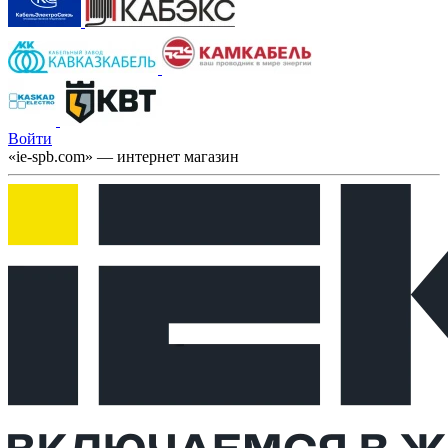
Войти
«ie-spb.com» — интернет магазин