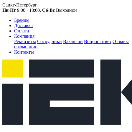
Санкт-Петербург
Пн-Пт
9:00 - 18:00,
Сб-Вс
Выходной
Бренды
Доставка
Оплата
Компания
Реквизиты
Сотрудники
Вакансии
Вопрос-ответ
Отзывы
о компании
Контакты