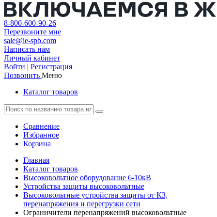
8-800-600-90-26
Перезвоните мне
sale@ie-spb.com
Написать нам
Личный кабинет
Войти
|
Регистрация
Позвонить
Меню
Каталог товаров
Сравнение
Избранное
Корзина
Главная
Каталог товаров
Высоковольтное оборудование 6-10кВ
Устройства защиты высоковольтные
Высоковольтные устройства защиты от КЗ,
перенапряжения и перегрузки сети
Ограничители перенапряжений высоковольтные