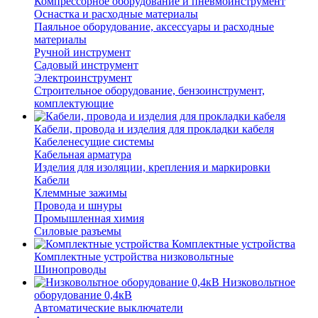
Компрессорное оборудование и пневмоинструмент
Оснастка и расходные материалы
Паяльное оборудование, аксессуары и расходные
материалы
Ручной инструмент
Садовый инструмент
Электроинструмент
Строительное оборудование, бензоинструмент,
комплектующие
Кабели, провода и изделия для прокладки кабеля
Кабеленесущие системы
Кабельная арматура
Изделия для изоляции, крепления и маркировки
Кабели
Клеммные зажимы
Провода и шнуры
Промышленная химия
Силовые разъемы
Комплектные устройства
Комплектные устройства низковольтные
Шинопроводы
Низковольтное
оборудование 0,4кВ
Автоматические выключатели