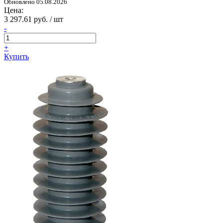
Обновлено 05.08.2026
Цена:
3 297.61 руб. / шт
-
+
Купить