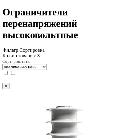
Ограничители
перенапряжений
высоковольтные
Фильтр
Сортировка
Кол-во товаров:
3
Сортировать по
×