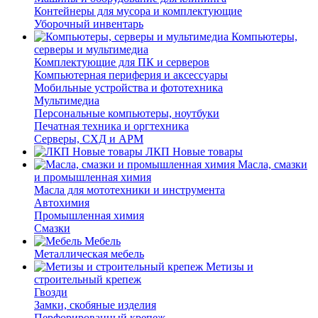
Контейнеры для мусора и комплектующие
Уборочный инвентарь
Компьютеры,
серверы и мультимедиа
Комплектующие для ПК и серверов
Компьютерная периферия и аксессуары
Мобильные устройства и фототехника
Мультимедиа
Персональные компьютеры, ноутбуки
Печатная техника и оргтехника
Серверы, СХД и АРМ
ЛКП Новые товары
Масла, смазки
и промышленная химия
Масла для мототехники и инструмента
Автохимия
Промышленная химия
Смазки
Мебель
Металлическая мебель
Метизы и
строительный крепеж
Гвозди
Замки, скобяные изделия
Перфорированный крепеж