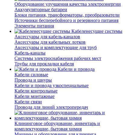
Оборудование улучшения качества электроэнергии
Аккумуляторные батареи
Блоки питания, трансформаторы, преобразователи
Источники бесперебойного и резервного питания
Элементы питания
Кабеленесущие системы
Аксессуары для кабель-каналов
Аксессуары для кабельных лотков
Аксессуары и комплектующие для труб
Кабель-каналы
Системы электроснабжения рабочих мест
Трубы для прокладки кабеля
Кабели и провода
Кабели силовые
Провода и шнуры
Кабели и провода узкоспециальные
Кабели контрольные
Кабели монтажные
Кабели связи
Провода для линий электропередач
Клининговое оборудование, инвентарь и
комплектующие, бытовая химия
Машины и оборудование для клининга