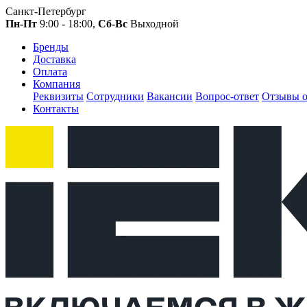
Санкт-Петербург
Пн-Пт
9:00 - 18:00,
Сб-Вс
Выходной
Бренды
Доставка
Оплата
Компания
Реквизиты
Сотрудники
Вакансии
Вопрос-ответ
Отзывы о
Контакты