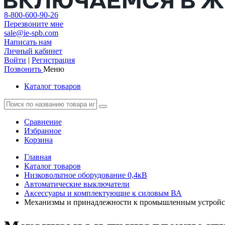
8-800-600-90-26
Перезвоните мне
sale@ie-spb.com
Написать нам
Личный кабинет
Войти
|
Регистрация
Позвонить
Меню
Каталог товаров
Сравнение
Избранное
Корзина
Главная
Каталог товаров
Низковольтное оборудование 0,4кВ
Автоматические выключатели
Аксессуары и комплектующие к силовым ВА
Механизмы и принадлежности к промышленным устройс