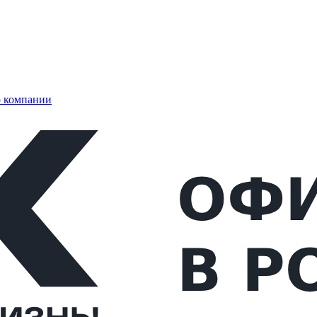
 компании