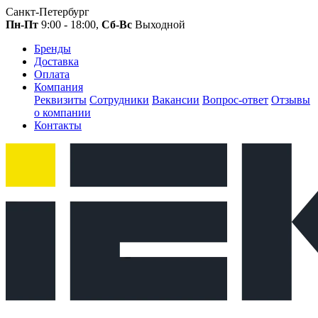
Санкт-Петербург
Пн-Пт
9:00 - 18:00,
Сб-Вс
Выходной
Бренды
Доставка
Оплата
Компания
Реквизиты
Сотрудники
Вакансии
Вопрос-ответ
Отзывы
о компании
Контакты