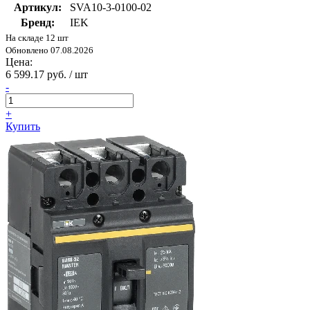
Артикул:
SVA10-3-0100-02
Бренд:
IEK
На складе 12 шт
Обновлено 07.08.2026
Цена:
6 599.17 руб. / шт
-
+
Купить