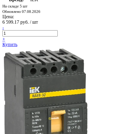
На складе 5 шт
Обновлено 07.08.2026
Цена:
6 599.17 руб. / шт
-
+
Купить