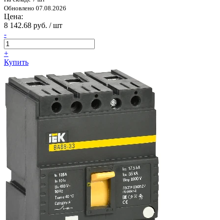
Обновлено 07.08.2026
Цена:
8 142.68 руб. / шт
-
+
Купить