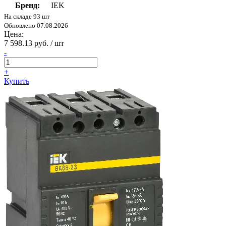
Бренд:
IEK
На складе 93 шт
Обновлено 07.08.2026
Цена:
7 598.13 руб. / шт
-
+
Купить