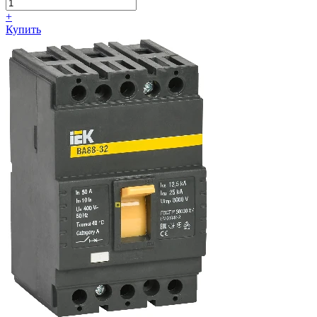
+
Купить