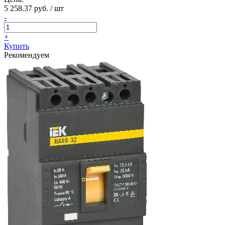
5 258.37 руб. / шт
-
+
Купить
Рекомендуем