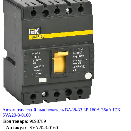
Автоматический выключатель ВА88-33 3Р 160А 35кА IEK
SVA20-3-0160
Код товара:
9698789
Артикул:
SVA20-3-0160