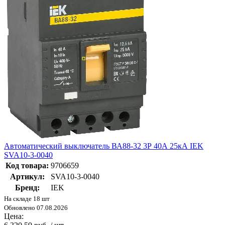
Автоматический выключатель ВА88-32 3Р 40А 25кА IEK
SVA10-3-0040
Код товара:
9706659
Артикул:
SVA10-3-0040
Бренд:
IEK
На складе 18 шт
Обновлено 07.08.2026
Цена: