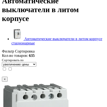
Автоматические
выключатели в литом
корпусе
Автоматические выключатели в литом корпусе
стационарные
Фильтр
Сортировка
Кол-во товаров:
635
Сортировать по
×