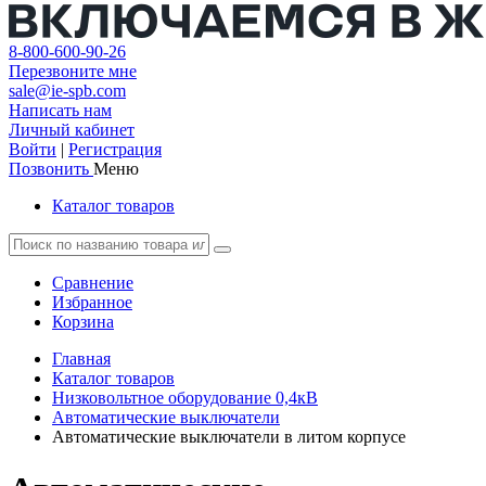
8-800-600-90-26
Перезвоните мне
sale@ie-spb.com
Написать нам
Личный кабинет
Войти
|
Регистрация
Позвонить
Меню
Каталог товаров
Сравнение
Избранное
Корзина
Главная
Каталог товаров
Низковольтное оборудование 0,4кВ
Автоматические выключатели
Автоматические выключатели в литом корпусе