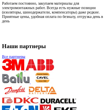
Работаем постоянно, закупаем материалы для
электромонтажных работ. Всегда есть нужные позиции
(изоляторы, шинодержатели, компенсаторы) даже редкие.
Приятные цены, удобная оплата по безналу, отгрузка день в
день
Наши партнеры
Все партнеры