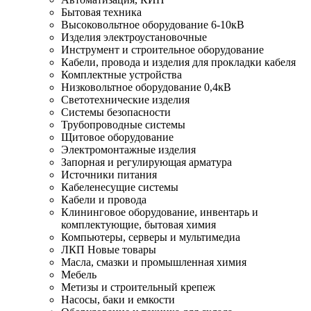
Бытовая техника
Высоковольтное оборудование 6-10кВ
Изделия электроустановочные
Инструмент и строительное оборудование
Кабели, провода и изделия для прокладки кабеля
Комплектные устройства
Низковольтное оборудование 0,4кВ
Светотехнические изделия
Системы безопасности
Трубопроводные системы
Щитовое оборудование
Электромонтажные изделия
Запорная и регулирующая арматура
Источники питания
Кабеленесущие системы
Кабели и провода
Клининговое оборудование, инвентарь и
комплектующие, бытовая химия
Компьютеры, серверы и мультимедиа
ЛКП Новые товары
Масла, смазки и промышленная химия
Мебель
Метизы и строительный крепеж
Насосы, баки и емкости