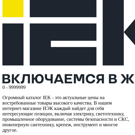
0 - 9999999
Огромный каталог IEK - это актуальные цены на
востребованные товары высокого качества. В нашем
интернет-магазине ИЭК каждый найдет для себя
интересующие позиции, включая электрику, светотехнику,
промышленное оборудование, системы безопасности и СКС,
инженерную сантехнику, крепеж, инструмент и многое
другое.