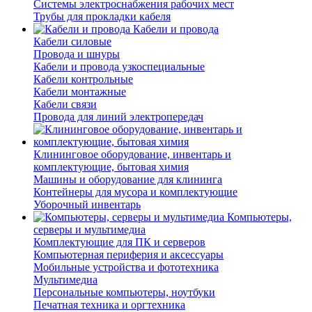
Системы электроснабжения рабочих мест
Трубы для прокладки кабеля
Кабели и провода
Кабели силовые
Провода и шнуры
Кабели и провода узкоспециальные
Кабели контрольные
Кабели монтажные
Кабели связи
Провода для линий электропередач
Клининговое оборудование, инвентарь и
комплектующие, бытовая химия
Машины и оборудование для клининга
Контейнеры для мусора и комплектующие
Уборочный инвентарь
Компьютеры,
серверы и мультимедиа
Комплектующие для ПК и серверов
Компьютерная периферия и аксессуары
Мобильные устройства и фототехника
Мультимедиа
Персональные компьютеры, ноутбуки
Печатная техника и оргтехника