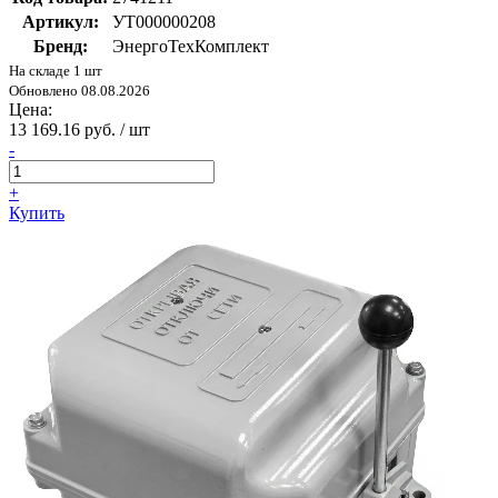
Артикул:
УТ000000208
Бренд:
ЭнергоТехКомплект
На складе 1 шт
Обновлено 08.08.2026
Цена:
13 169.16 руб. / шт
-
+
Купить