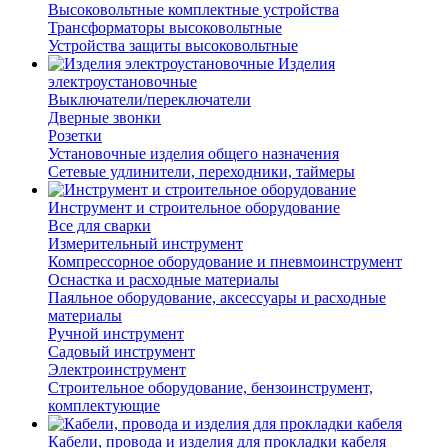
Высоковольтные комплектные устройства
Трансформаторы высоковольтные
Устройства защиты высоковольтные
Изделия
электроустановочные
Выключатели/переключатели
Дверные звонки
Розетки
Установочные изделия общего назначения
Сетевые удлинители, переходники, таймеры
Инструмент и строительное оборудование
Все для сварки
Измерительный инструмент
Компрессорное оборудование и пневмоинструмент
Оснастка и расходные материалы
Паяльное оборудование, аксессуары и расходные
материалы
Ручной инструмент
Садовый инструмент
Электроинструмент
Строительное оборудование, бензоинструмент,
комплектующие
Кабели, провода и изделия для прокладки кабеля