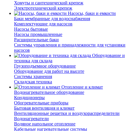
Хомуты и сантехнический крепеж
Электротехнический крепеж
Насосы, баки и емкости
Баки мембранные для водоснабжения
Комплектующие для насосов
Насосы бытовые
Насосы промышленные
Расширительные баки
Системы управления и принадлежности для установки
насосов
Оборудование и
техника для склада
Грузоподъемное оборудование
Оборудование для работ на высоте
Системы хранения
Складская техника
Отопление и климат
Водонагревательное оборудование
Кондиционеры
Обогревательные приборы
Бытовая вентиляция и климат
Вентиляционные решетки и воздухораспределители
Водонагреватели
Водяное напольное отопление
Кабельные нагревательные системы