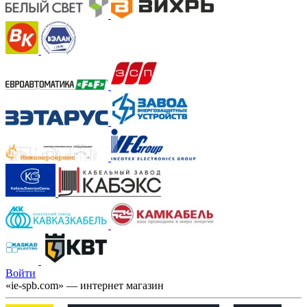
Войти
«ie-spb.com» — интернет магазин