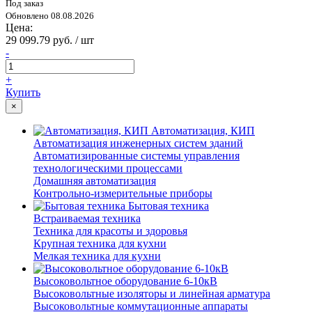
Под заказ
Обновлено 08.08.2026
Цена:
29 099.79 руб. / шт
-
+
Купить
×
Автоматизация, КИП
Автоматизация инженерных систем зданий
Автоматизированные системы управления
технологическими процессами
Домашняя автоматизация
Контрольно-измерительные приборы
Бытовая техника
Встраиваемая техника
Техника для красоты и здоровья
Крупная техника для кухни
Мелкая техника для кухни
Высоковольтное оборудование 6-10кВ
Высоковольтные изоляторы и линейная арматура
Высоковольтные коммутационные аппараты