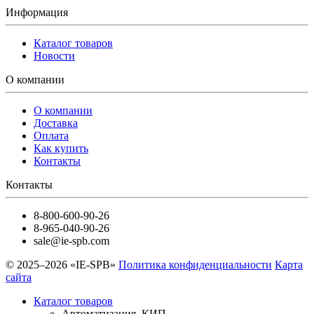
Информация
Каталог товаров
Новости
О компании
О компании
Доставка
Оплата
Как купить
Контакты
Контакты
8-800-600-90-26
8-965-040-90-26
sale@ie-spb.com
© 2025–2026 «IE-SPB»
Политика конфиденциальности
Карта
сайта
Каталог товаров
Автоматизация, КИП