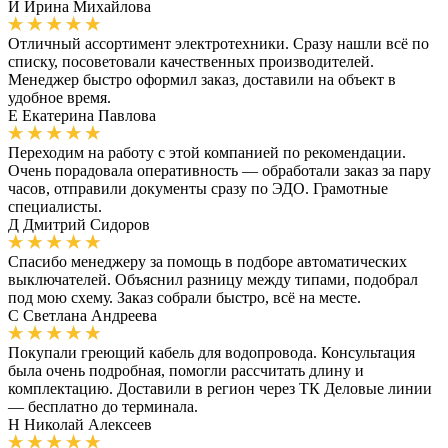
И
Ирина Михайлова
Отличный ассортимент электротехники. Сразу нашли всё по
списку, посоветовали качественных производителей.
Менеджер быстро оформил заказ, доставили на объект в
удобное время.
Е
Екатерина Павлова
Переходим на работу с этой компанией по рекомендации.
Очень порадовала оперативность — обработали заказ за пару
часов, отправили документы сразу по ЭДО. Грамотные
специалисты.
Д
Дмитрий Сидоров
Спасибо менеджеру за помощь в подборе автоматических
выключателей. Объяснил разницу между типами, подобрал
под мою схему. Заказ собрали быстро, всё на месте.
С
Светлана Андреева
Покупали греющий кабель для водопровода. Консультация
была очень подробная, помогли рассчитать длину и
комплектацию. Доставили в регион через ТК Деловые линии
— бесплатно до терминала.
Н
Николай Алексеев