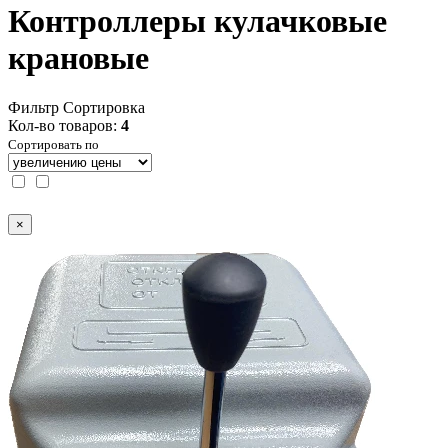
Контроллеры кулачковые
крановые
Фильтр
Сортировка
Кол-во товаров:
4
Сортировать по
×