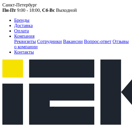
Санкт-Петербург
Пн-Пт
9:00 - 18:00,
Сб-Вс
Выходной
Бренды
Доставка
Оплата
Компания
Реквизиты
Сотрудники
Вакансии
Вопрос-ответ
Отзывы
о компании
Контакты