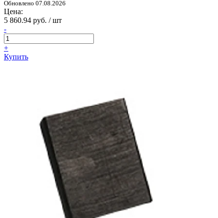
Обновлено 07.08.2026
Цена:
5 860.94 руб. / шт
-
+
Купить