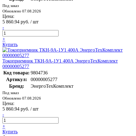
Под заказ
Обновлено 07.08.2026
Цена:
5 860.94 руб. / шт
-
+
Купить
Токоприемник ТКН-9А-1У1 400А ЭнергоТехКомплект
00000005277
Код товара:
9804736
Артикул:
00000005277
Бренд:
ЭнергоТехКомплект
Под заказ
Обновлено 07.08.2026
Цена:
5 860.94 руб. / шт
-
+
Купить