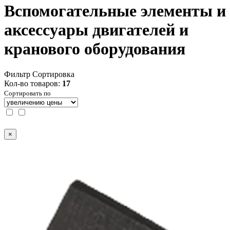
Вспомогательные элементы и
аксессуары двигателей и
кранового оборудования
Фильтр
Сортировка
Кол-во товаров:
17
Сортировать по
×