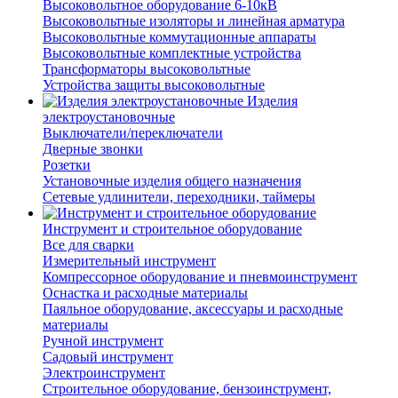
Высоковольтное оборудование 6-10кВ
Высоковольтные изоляторы и линейная арматура
Высоковольтные коммутационные аппараты
Высоковольтные комплектные устройства
Трансформаторы высоковольтные
Устройства защиты высоковольтные
Изделия
электроустановочные
Выключатели/переключатели
Дверные звонки
Розетки
Установочные изделия общего назначения
Сетевые удлинители, переходники, таймеры
Инструмент и строительное оборудование
Все для сварки
Измерительный инструмент
Компрессорное оборудование и пневмоинструмент
Оснастка и расходные материалы
Паяльное оборудование, аксессуары и расходные
материалы
Ручной инструмент
Садовый инструмент
Электроинструмент
Строительное оборудование, бензоинструмент,