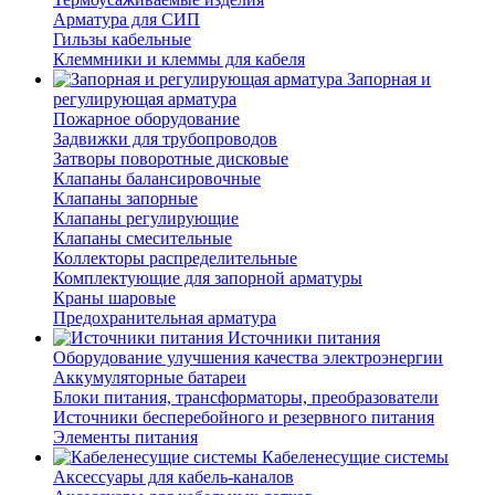
Арматура для СИП
Гильзы кабельные
Клеммники и клеммы для кабеля
Запорная и
регулирующая арматура
Пожарное оборудование
Задвижки для трубопроводов
Затворы поворотные дисковые
Клапаны балансировочные
Клапаны запорные
Клапаны регулирующие
Клапаны смесительные
Коллекторы распределительные
Комплектующие для запорной арматуры
Краны шаровые
Предохранительная арматура
Источники питания
Оборудование улучшения качества электроэнергии
Аккумуляторные батареи
Блоки питания, трансформаторы, преобразователи
Источники бесперебойного и резервного питания
Элементы питания
Кабеленесущие системы
Аксессуары для кабель-каналов