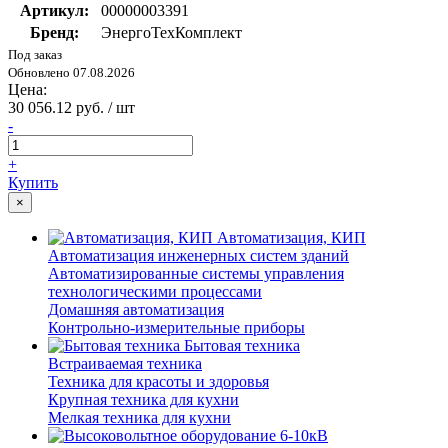
Артикул:
00000003391
Бренд:
ЭнергоТехКомплект
Под заказ
Обновлено 07.08.2026
Цена:
30 056.12 руб. / шт
-
+
Купить
×
Автоматизация, КИП
Автоматизация инженерных систем зданий
Автоматизированные системы управления
технологическими процессами
Домашняя автоматизация
Контрольно-измерительные приборы
Бытовая техника
Встраиваемая техника
Техника для красоты и здоровья
Крупная техника для кухни
Мелкая техника для кухни