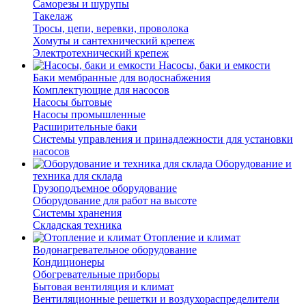
Саморезы и шурупы
Такелаж
Тросы, цепи, веревки, проволока
Хомуты и сантехнический крепеж
Электротехнический крепеж
Насосы, баки и емкости
Баки мембранные для водоснабжения
Комплектующие для насосов
Насосы бытовые
Насосы промышленные
Расширительные баки
Системы управления и принадлежности для установки
насосов
Оборудование и
техника для склада
Грузоподъемное оборудование
Оборудование для работ на высоте
Системы хранения
Складская техника
Отопление и климат
Водонагревательное оборудование
Кондиционеры
Обогревательные приборы
Бытовая вентиляция и климат
Вентиляционные решетки и воздухораспределители