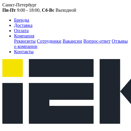
Санкт-Петербург
Пн-Пт
9:00 - 18:00,
Сб-Вс
Выходной
Бренды
Доставка
Оплата
Компания
Реквизиты
Сотрудники
Вакансии
Вопрос-ответ
Отзывы
о компании
Контакты