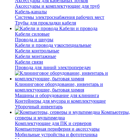
Аксессуары для кабельных лотков
Аксессуары и комплектующие для труб
Кабель-каналы
Системы электроснабжения рабочих мест
Трубы для прокладки кабеля
Кабели и провода
Кабели силовые
Провода и шнуры
Кабели и провода узкоспециальные
Кабели контрольные
Кабели монтажные
Кабели связи
Провода для линий электропередач
Клининговое оборудование, инвентарь и
комплектующие, бытовая химия
Машины и оборудование для клининга
Контейнеры для мусора и комплектующие
Уборочный инвентарь
Компьютеры,
серверы и мультимедиа
Комплектующие для ПК и серверов
Компьютерная периферия и аксессуары
Мобильные устройства и фототехника