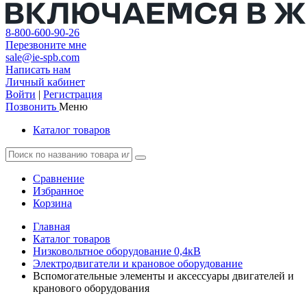
8-800-600-90-26
Перезвоните мне
sale@ie-spb.com
Написать нам
Личный кабинет
Войти
|
Регистрация
Позвонить
Меню
Каталог товаров
Сравнение
Избранное
Корзина
Главная
Каталог товаров
Низковольтное оборудование 0,4кВ
Электродвигатели и крановое оборудование
Вспомогательные элементы и аксессуары двигателей и
кранового оборудования