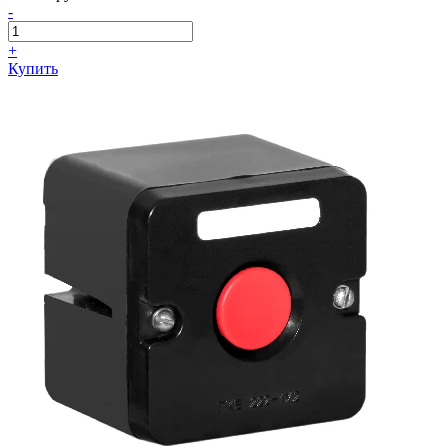
-
+
Купить