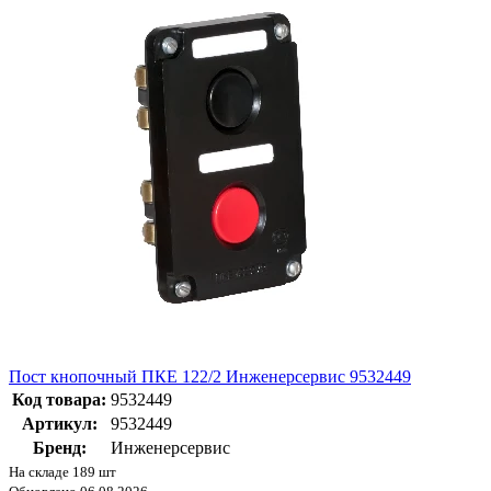
Пост кнопочный ПКЕ 122/2 Инженерсервис 9532449
Код товара:
9532449
Артикул:
9532449
Бренд:
Инженерсервис
На складе 189 шт