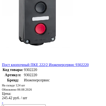
Пост кнопочный ПКЕ 222/2 Инженерсервис 9302220
Код товара:
9302220
Артикул:
9302220
Бренд:
Инженерсервис
На складе 124 шт
Обновлено 06.08.2026
Цена:
245.42 руб. / шт
-