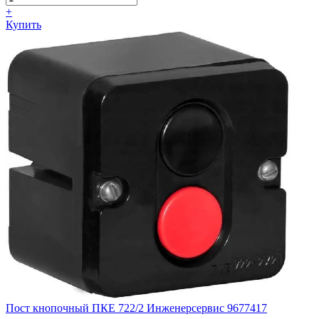
+
Купить
Пост кнопочный ПКЕ 722/2 Инженерсервис 9677417