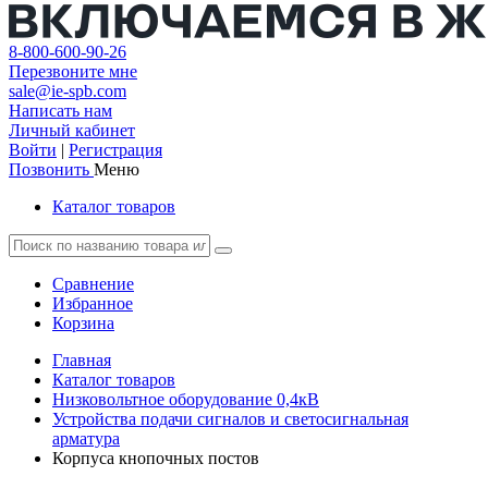
8-800-600-90-26
Перезвоните мне
sale@ie-spb.com
Написать нам
Личный кабинет
Войти
|
Регистрация
Позвонить
Меню
Каталог товаров
Сравнение
Избранное
Корзина
Главная
Каталог товаров
Низковольтное оборудование 0,4кВ
Устройства подачи сигналов и светосигнальная
арматура
Корпуса кнопочных постов