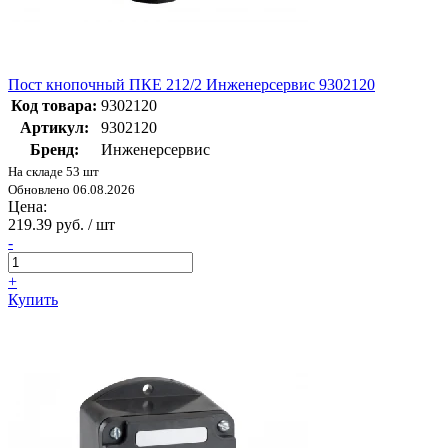
Пост кнопочный ПКЕ 212/2 Инженерсервис 9302120
Код товара:
9302120
Артикул:
9302120
Бренд:
Инженерсервис
На складе 53 шт
Обновлено 06.08.2026
Цена:
219.39 руб. / шт
-
+
Купить