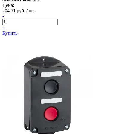
Обновлено 06.08.2026
Цена:
204.51 руб. / шт
-
+
Купить