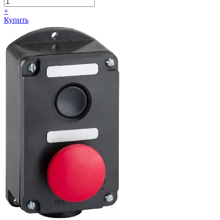
+
Купить