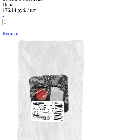
Цена:
176.14 руб. / шт
-
+
Купить