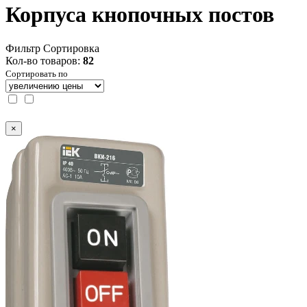
Корпуса кнопочных постов
Фильтр
Сортировка
Кол-во товаров:
82
Сортировать по
×