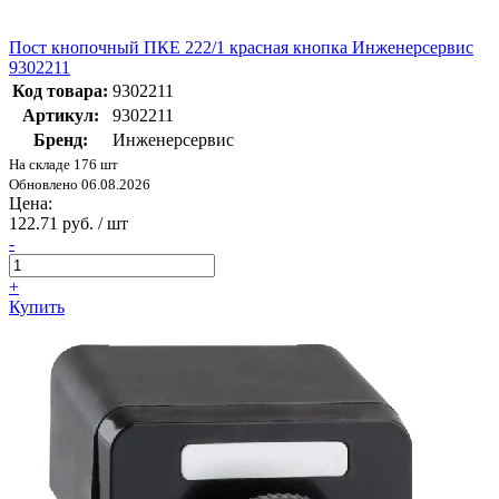
Пост кнопочный ПКЕ 222/1 красная кнопка Инженерсервис
9302211
Код товара:
9302211
Артикул:
9302211
Бренд:
Инженерсервис
На складе 176 шт
Обновлено 06.08.2026
Цена:
122.71 руб. / шт
-
+
Купить