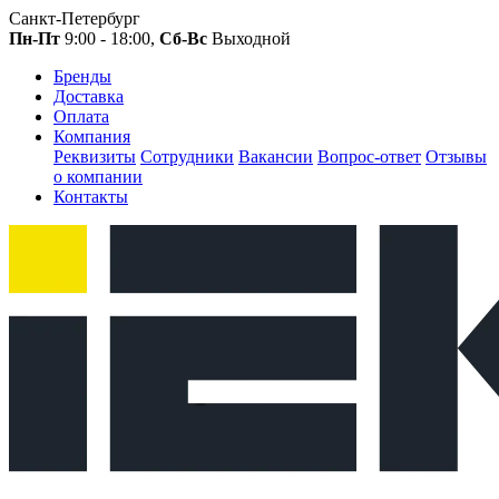
Санкт-Петербург
Пн-Пт
9:00 - 18:00,
Сб-Вс
Выходной
Бренды
Доставка
Оплата
Компания
Реквизиты
Сотрудники
Вакансии
Вопрос-ответ
Отзывы
о компании
Контакты