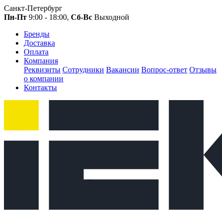
Санкт-Петербург
Пн-Пт
9:00 - 18:00,
Сб-Вс
Выходной
Бренды
Доставка
Оплата
Компания
Реквизиты
Сотрудники
Вакансии
Вопрос-ответ
Отзывы
о компании
Контакты