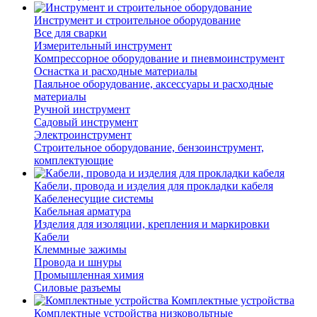
Инструмент и строительное оборудование
Все для сварки
Измерительный инструмент
Компрессорное оборудование и пневмоинструмент
Оснастка и расходные материалы
Паяльное оборудование, аксессуары и расходные
материалы
Ручной инструмент
Садовый инструмент
Электроинструмент
Строительное оборудование, бензоинструмент,
комплектующие
Кабели, провода и изделия для прокладки кабеля
Кабеленесущие системы
Кабельная арматура
Изделия для изоляции, крепления и маркировки
Кабели
Клеммные зажимы
Провода и шнуры
Промышленная химия
Силовые разъемы
Комплектные устройства
Комплектные устройства низковольтные