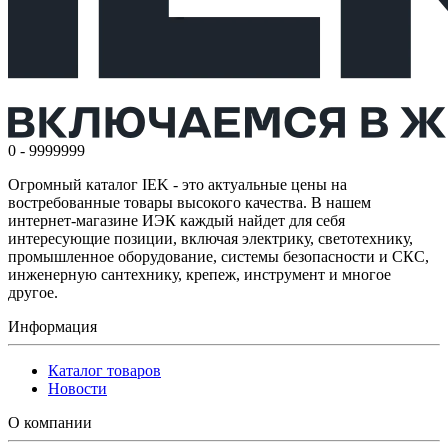
0 - 9999999
Огромный каталог IEK - это актуальные цены на
востребованные товары высокого качества. В нашем
интернет-магазине ИЭК каждый найдет для себя
интересующие позиции, включая электрику, светотехнику,
промышленное оборудование, системы безопасности и СКС,
инженерную сантехнику, крепеж, инструмент и многое
другое.
Информация
Каталог товаров
Новости
О компании