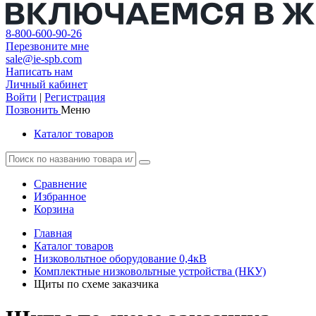
8-800-600-90-26
Перезвоните мне
sale@ie-spb.com
Написать нам
Личный кабинет
Войти
|
Регистрация
Позвонить
Меню
Каталог товаров
Сравнение
Избранное
Корзина
Главная
Каталог товаров
Низковольтное оборудование 0,4кВ
Комплектные низковольтные устройства (НКУ)
Щиты по схеме заказчика