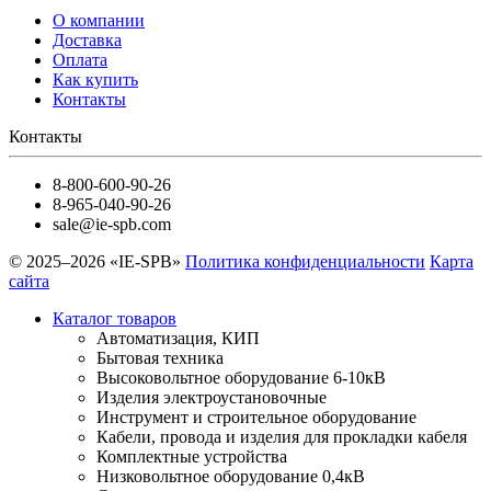
О компании
Доставка
Оплата
Как купить
Контакты
Контакты
8-800-600-90-26
8-965-040-90-26
sale@ie-spb.com
© 2025–2026 «IE-SPB»
Политика конфиденциальности
Карта
сайта
Каталог товаров
Автоматизация, КИП
Бытовая техника
Высоковольтное оборудование 6-10кВ
Изделия электроустановочные
Инструмент и строительное оборудование
Кабели, провода и изделия для прокладки кабеля
Комплектные устройства
Низковольтное оборудование 0,4кВ