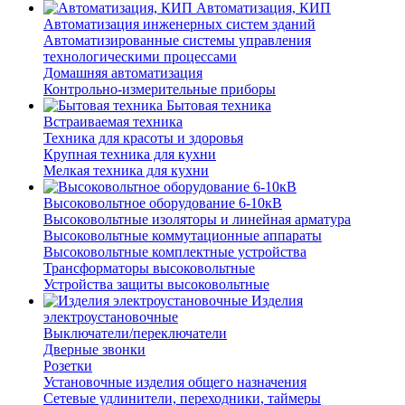
Автоматизация, КИП
Автоматизация инженерных систем зданий
Автоматизированные системы управления
технологическими процессами
Домашняя автоматизация
Контрольно-измерительные приборы
Бытовая техника
Встраиваемая техника
Техника для красоты и здоровья
Крупная техника для кухни
Мелкая техника для кухни
Высоковольтное оборудование 6-10кВ
Высоковольтные изоляторы и линейная арматура
Высоковольтные коммутационные аппараты
Высоковольтные комплектные устройства
Трансформаторы высоковольтные
Устройства защиты высоковольтные
Изделия
электроустановочные
Выключатели/переключатели
Дверные звонки
Розетки
Установочные изделия общего назначения
Сетевые удлинители, переходники, таймеры