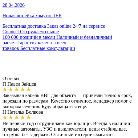
28.04.2026
Новая линейка хомутов IEK
Бесплатная доставка
Заказ online 24/7 на сервисе
Connect
Отгружаем свыше
100 000 позиций в месяц
Наличный и безналичный
расчет
Гарантия качества всех
товаров
Бесплатные консультации
Отзывы
П
Павел Зайцев
Заказывал кабель ВВГ для объекта — привезли точно в срок,
нарезали по размерам. Качество отличное, менеджер помог с
выбором сечения. Буду обращаться ещё.
Н
Наталья Волкова
Не первый год сотрудничаем как юрлицо. Всегда в наличии
нужные автоматы, УЗО и выключатели, цены стабильные,
отгрузка без задержек. Отличный интернет-магазин