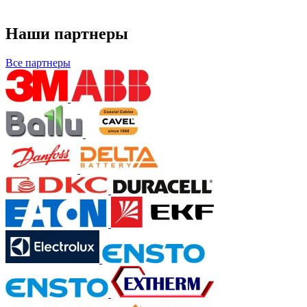
Наши партнеры
Все партнеры