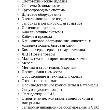
Светотехнические изделия
Системы безопасности
Трубопроводные системы
Щитовое оборудование
Электромонтажные изделия
Запорная и регулирующая арматура
Источники питания
Кабеленесущие системы
Кабели и провода
Клининговое оборудование, инвентарь и
комплектующие, бытовая химия
Компьютеры, серверы и мультимедиа
ЛКП Новые товары
Масла, смазки и промышленная химия
Мебель
Метизы и строительный крепеж
Насосы, баки и емкости
Оборудование и техника для склада
Отопление и климат
Производственные компоненты и материалы
Сопутствующие товары
Спецодежда и СИЗ
Строительные, монтажные конструкции и
материалы
Телекоммуникационное оборудование и СКС