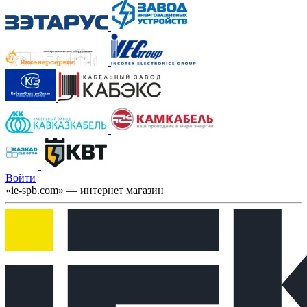
Войти
«ie-spb.com» — интернет магазин