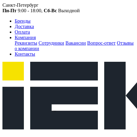
Санкт-Петербург
Пн-Пт
9:00 - 18:00,
Сб-Вс
Выходной
Бренды
Доставка
Оплата
Компания
Реквизиты
Сотрудники
Вакансии
Вопрос-ответ
Отзывы
о компании
Контакты