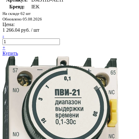
Бренд:
IEK
На складе 62 шт
Обновлено 05.08.2026
Цена:
1 266.04 руб. / шт
-
+
Купить