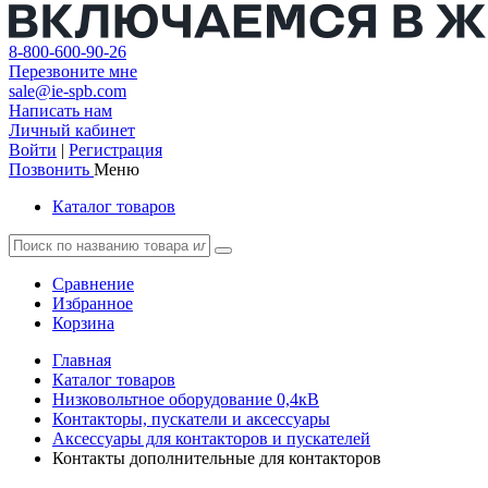
8-800-600-90-26
Перезвоните мне
sale@ie-spb.com
Написать нам
Личный кабинет
Войти
|
Регистрация
Позвонить
Меню
Каталог товаров
Сравнение
Избранное
Корзина
Главная
Каталог товаров
Низковольтное оборудование 0,4кВ
Контакторы, пускатели и аксессуары
Аксессуары для контакторов и пускателей
Контакты дополнительные для контакторов