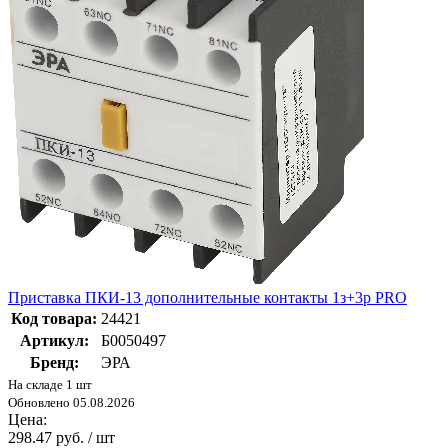
Приставка ПКИ-13 дополнительные контакты 1з+3р PRO
Код товара:
24421
Артикул:
Б0050497
Бренд:
ЭРА
На складе 1 шт
Обновлено 05.08.2026
Цена:
298.47 руб. / шт