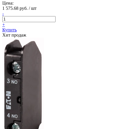
Цена:
1 575.68 руб. / шт
-
+
Купить
Хит продаж