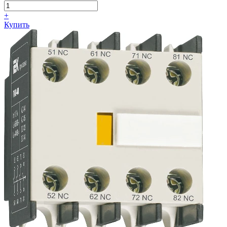
+
Купить