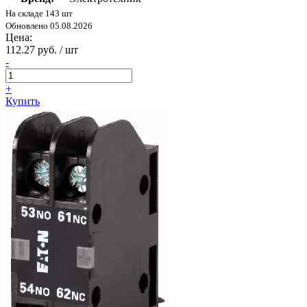
На складе 143 шт
Обновлено 05.08.2026
Цена:
112.27 руб. / шт
-
+
Купить