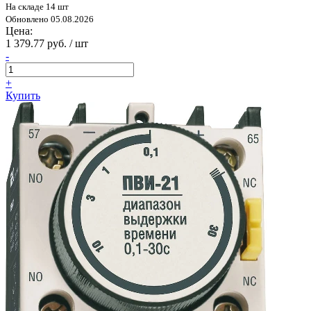
На складе 14 шт
Обновлено 05.08.2026
Цена:
1 379.77 руб. / шт
-
+
Купить