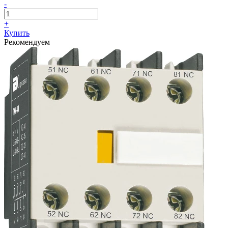
-
+
Купить
Рекомендуем