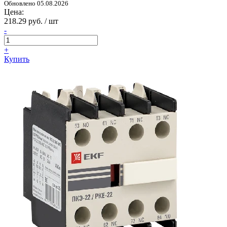
Обновлено 05.08.2026
Цена:
218.29 руб. / шт
-
+
Купить