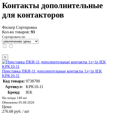
Контакты дополнительные
для контакторов
Фильтр
Сортировка
Кол-во товаров:
93
Сортировать по
×
Приставка ПКИ-11 дополнительные контакты 1з+1р IEK
KPK10-11
Код товара:
9738700
Артикул:
KPK10-11
Бренд:
IEK
На складе 149 шт
Обновлено 05.08.2026
Цена:
276.68 руб. / шт