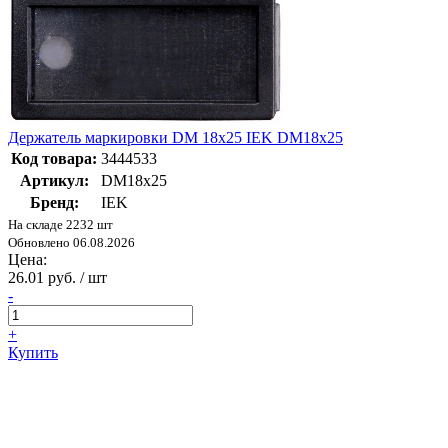
Держатель маркировки DM 18x25 IEK DM18x25
Код товара:
3444533
Артикул:
DM18x25
Бренд:
IEK
На складе 2232 шт
Обновлено 06.08.2026
Цена:
26.01 руб. / шт
-
+
Купить