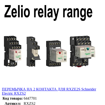
ПЕРЕМЫЧКА НА 2 КОНТАКТА ДЛЯ RXZE2S Schneider
Electric RXZS2
Код товара:
6447701
Артикул:
RXZS2