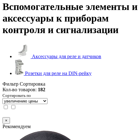
Вспомогательные элементы и
аксессуары к приборам
контроля и сигнализации
Аксессуары для реле и датчиков
Розетки для реле на DIN-рейку
Фильтр
Сортировка
Кол-во товаров:
182
Сортировать по
×
Рекомендуем