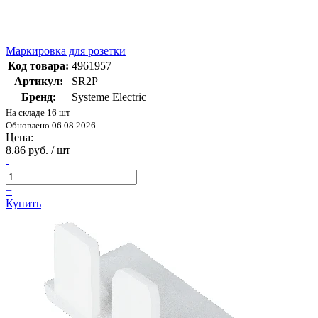
Маркировка для розетки
Код товара:
4961957
Артикул:
SR2P
Бренд:
Systeme Electric
На складе 16 шт
Обновлено 06.08.2026
Цена:
8.86 руб. / шт
-
+
Купить