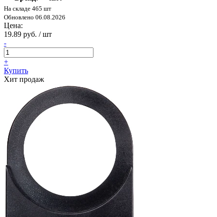
На складе 465 шт
Обновлено 06.08.2026
Цена:
19.89 руб. / шт
-
+
Купить
Хит продаж