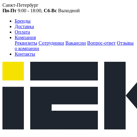
Санкт-Петербург
Пн-Пт
9:00 - 18:00,
Сб-Вс
Выходной
Бренды
Доставка
Оплата
Компания
Реквизиты
Сотрудники
Вакансии
Вопрос-ответ
Отзывы
о компании
Контакты