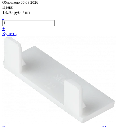
Обновлено 06.08.2026
Цена:
13.76 руб. / шт
-
+
Купить