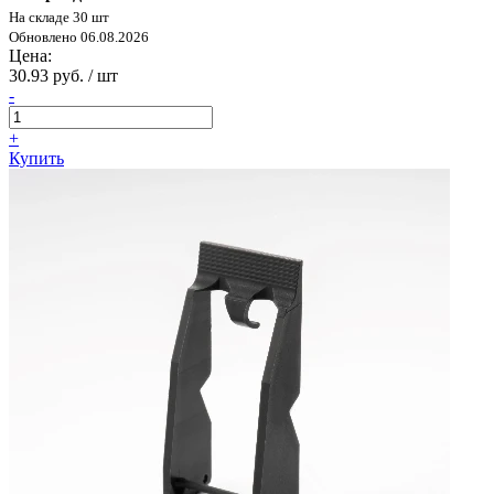
На складе 30 шт
Обновлено 06.08.2026
Цена:
30.93 руб. / шт
-
+
Купить