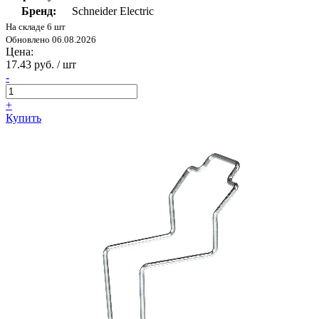
Бренд:
Schneider Electric
На складе 6 шт
Обновлено 06.08.2026
Цена:
17.43 руб. / шт
-
+
Купить