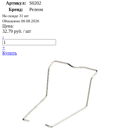
Артикул:
S0202
Бренд:
Релеон
На складе 31 шт
Обновлено 06.08.2026
Цена:
32.79 руб. / шт
-
+
Купить