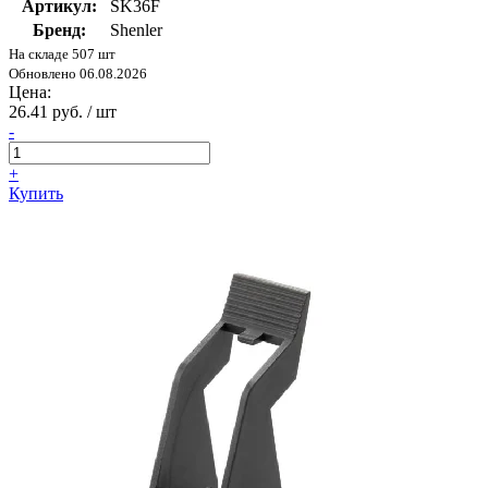
Артикул:
SK36F
Бренд:
Shenler
На складе 507 шт
Обновлено 06.08.2026
Цена:
26.41 руб. / шт
-
+
Купить