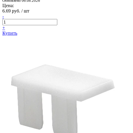
Обновлено 06.08.2026
Цена:
6.69 руб. / шт
-
+
Купить