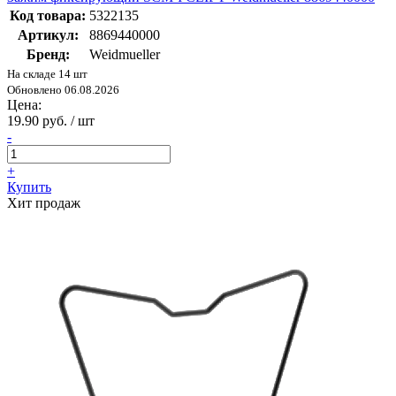
Код товара:
5322135
Артикул:
8869440000
Бренд:
Weidmueller
На складе 14 шт
Обновлено 06.08.2026
Цена:
19.90 руб. / шт
-
+
Купить
Хит продаж