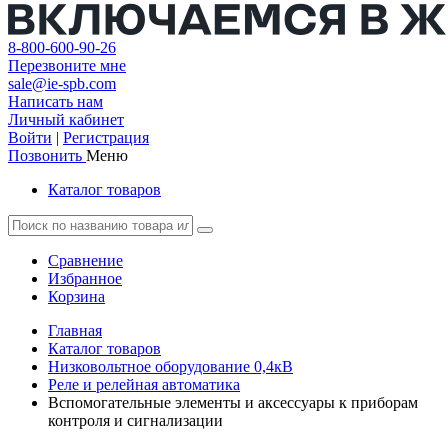
8-800-600-90-26
Перезвоните мне
sale@ie-spb.com
Написать нам
Личный кабинет
Войти
|
Регистрация
Позвонить
Меню
Каталог товаров
Сравнение
Избранное
Корзина
Главная
Каталог товаров
Низковольтное оборудование 0,4кВ
Реле и релейная автоматика
Вспомогательные элементы и аксессуары к приборам
контроля и сигнализации