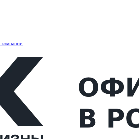
 компании