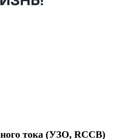
ного тока (УЗО, RCCB)