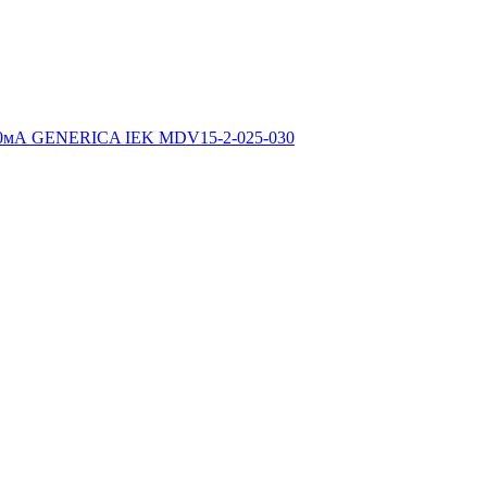
 30мА GENERICA IEK MDV15-2-025-030