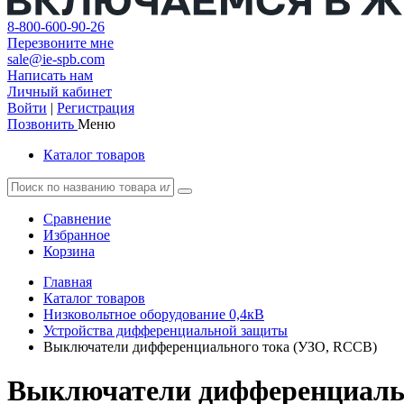
8-800-600-90-26
Перезвоните мне
sale@ie-spb.com
Написать нам
Личный кабинет
Войти
|
Регистрация
Позвонить
Меню
Каталог товаров
Сравнение
Избранное
Корзина
Главная
Каталог товаров
Низковольтное оборудование 0,4кВ
Устройства дифференциальной защиты
Выключатели дифференциального тока (УЗО, RCCB)
Выключатели дифференциаль