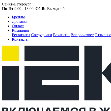
Санкт-Петербург
Пн-Пт
9:00 - 18:00,
Сб-Вс
Выходной
Бренды
Доставка
Оплата
Компания
Реквизиты
Сотрудники
Вакансии
Вопрос-ответ
Отзывы о
Контакты