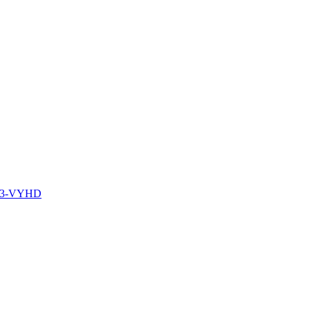
-13-VYHD