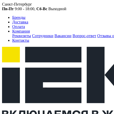
Санкт-Петербург
Пн-Пт
9:00 - 18:00,
Сб-Вс
Выходной
Бренды
Доставка
Оплата
Компания
Реквизиты
Сотрудники
Вакансии
Вопрос-ответ
Отзывы о
Контакты