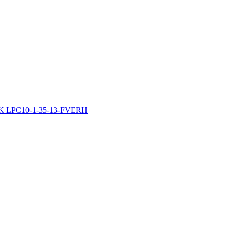
IEK LPC10-1-35-13-FVERH