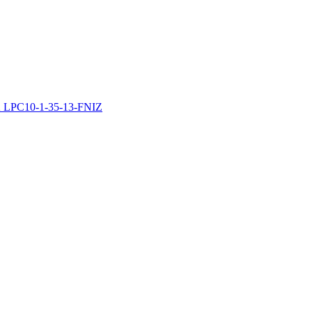
K LPC10-1-35-13-FNIZ