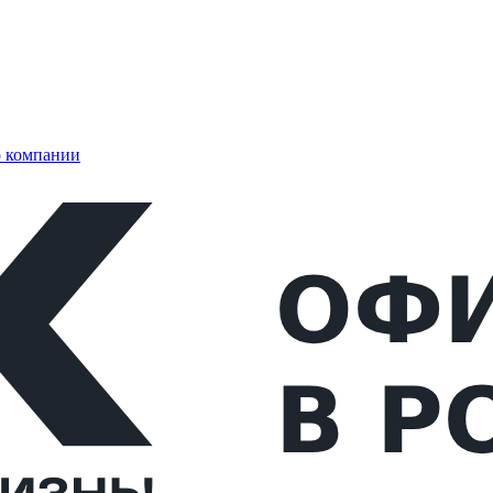
 компании