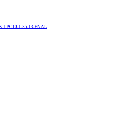
IEK LPC10-1-35-13-FNAL