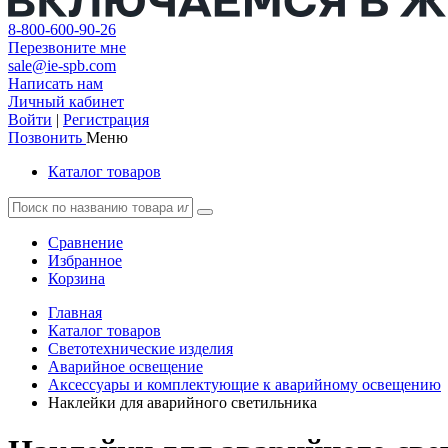
8-800-600-90-26
Перезвоните мне
sale@ie-spb.com
Написать нам
Личный кабинет
Войти
|
Регистрация
Позвонить
Меню
Каталог товаров
Сравнение
Избранное
Корзина
Главная
Каталог товаров
Светотехнические изделия
Аварийное освещение
Аксессуары и комплектующие к аварийному освещению
Наклейки для аварийного светильника