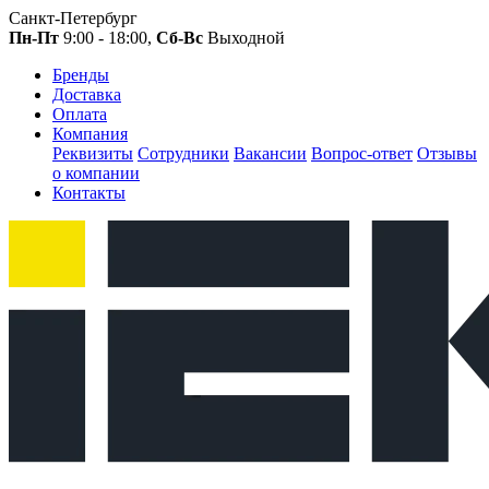
Санкт-Петербург
Пн-Пт
9:00 - 18:00,
Сб-Вс
Выходной
Бренды
Доставка
Оплата
Компания
Реквизиты
Сотрудники
Вакансии
Вопрос-ответ
Отзывы
о компании
Контакты