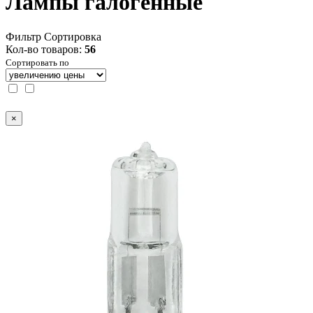
Лампы галогенные
Фильтр
Сортировка
Кол-во товаров:
56
Сортировать по
×