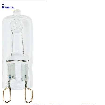
+
Купить