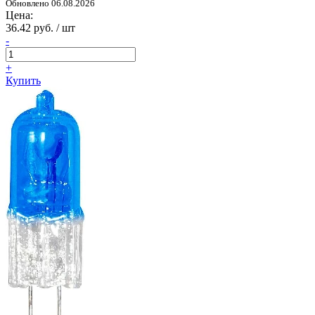
Обновлено 06.08.2026
Цена:
36.42 руб. / шт
-
+
Купить