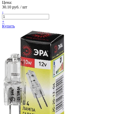
Цена:
30.10 руб. / шт
-
+
Купить