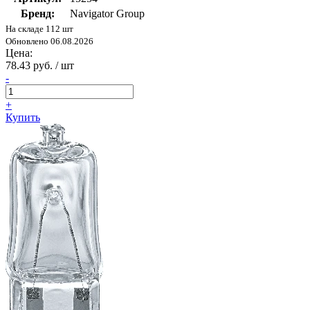
Бренд:
Navigator Group
На складе 112 шт
Обновлено 06.08.2026
Цена:
78.43 руб. / шт
-
+
Купить