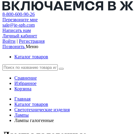
8-800-600-90-26
Перезвоните мне
sale@ie-spb.com
Написать нам
Личный кабинет
Войти
|
Регистрация
Позвонить
Меню
Каталог товаров
Сравнение
Избранное
Корзина
Главная
Каталог товаров
Светотехнические изделия
Лампы
Лампы галогенные