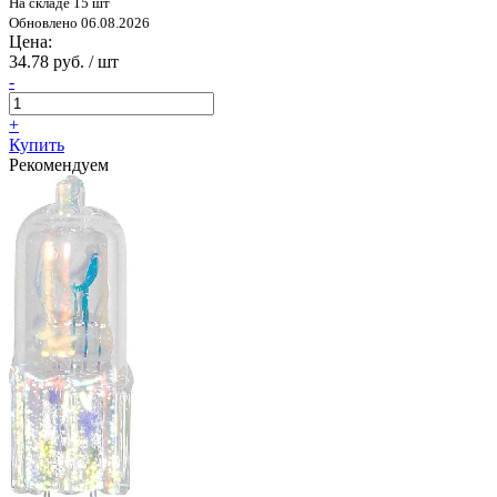
На складе 15 шт
Обновлено 06.08.2026
Цена:
34.78 руб. / шт
-
+
Купить
Рекомендуем