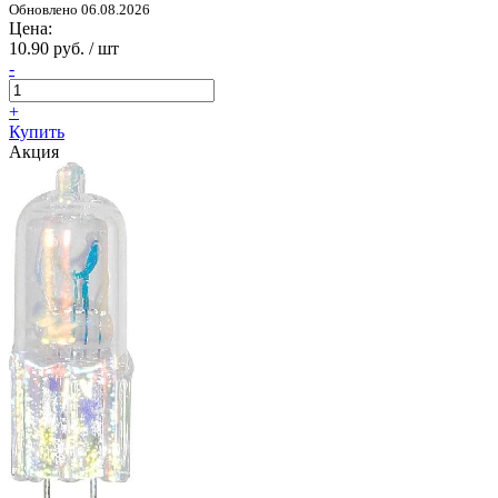
Обновлено 06.08.2026
Цена:
10.90 руб. / шт
-
+
Купить
Акция