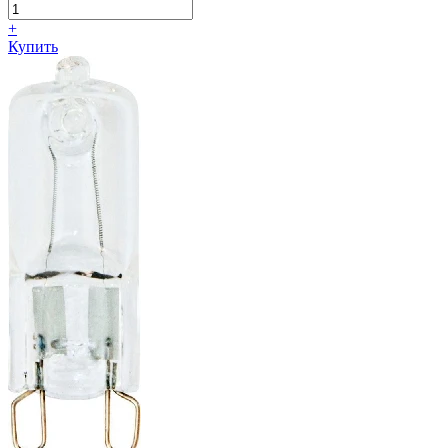
+
Купить