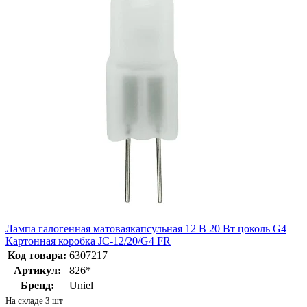
Лампа галогенная матоваякапсульная 12 В 20 Вт цоколь G4
Картонная коробка JC-12/20/G4 FR
Код товара:
6307217
Артикул:
826*
Бренд:
Uniel
На складе 3 шт