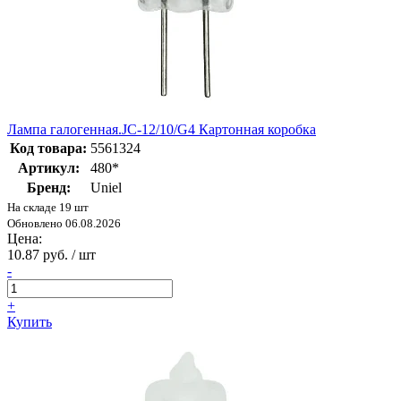
Лампа галогенная.JC-12/10/G4 Картонная коробка
Код товара:
5561324
Артикул:
480*
Бренд:
Uniel
На складе 19 шт
Обновлено 06.08.2026
Цена:
10.87 руб. / шт
-
+
Купить