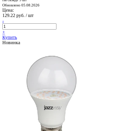
Обновлено 05.08.2026
Цена:
129.22 руб. / шт
-
+
Купить
Новинка