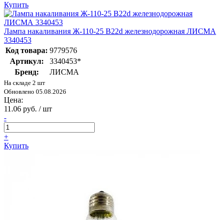
Купить
Лампа накаливания Ж-110-25 В22d железнодорожная ЛИСМА
3340453
Код товара:
9779576
Артикул:
3340453*
Бренд:
ЛИСМА
На складе 2 шт
Обновлено 05.08.2026
Цена:
11.06 руб. / шт
-
+
Купить