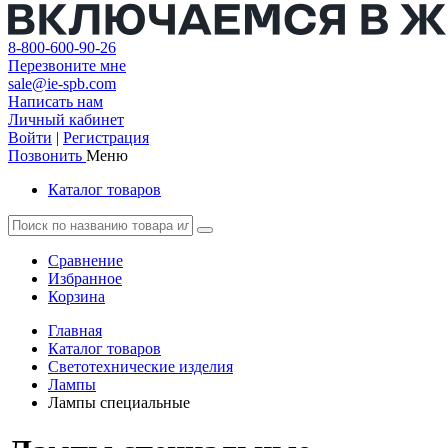
8-800-600-90-26
Перезвоните мне
sale@ie-spb.com
Написать нам
Личный кабинет
Войти
|
Регистрация
Позвонить
Меню
Каталог товаров
Сравнение
Избранное
Корзина
Главная
Каталог товаров
Светотехнические изделия
Лампы
Лампы специальные