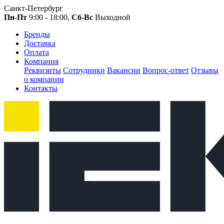
Санкт-Петербург
Пн-Пт
9:00 - 18:00,
Сб-Вс
Выходной
Бренды
Доставка
Оплата
Компания
Реквизиты
Сотрудники
Вакансии
Вопрос-ответ
Отзывы
о компании
Контакты