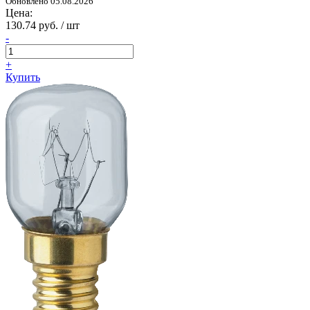
Обновлено 05.08.2026
Цена:
130.74 руб. / шт
-
+
Купить