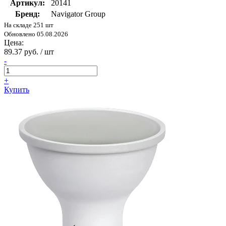
Артикул:
20141
Бренд:
Navigator Group
На складе 251 шт
Обновлено 05.08.2026
Цена:
89.37 руб. / шт
-
+
Купить