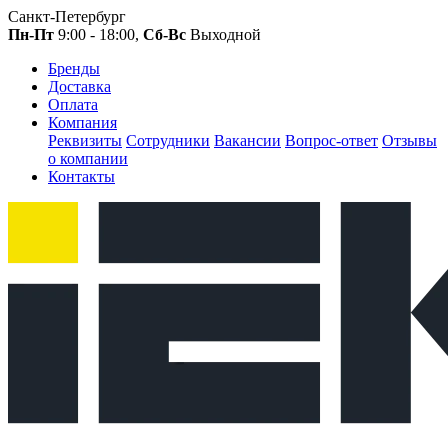
Санкт-Петербург
Пн-Пт
9:00 - 18:00,
Сб-Вс
Выходной
Бренды
Доставка
Оплата
Компания
Реквизиты
Сотрудники
Вакансии
Вопрос-ответ
Отзывы
о компании
Контакты