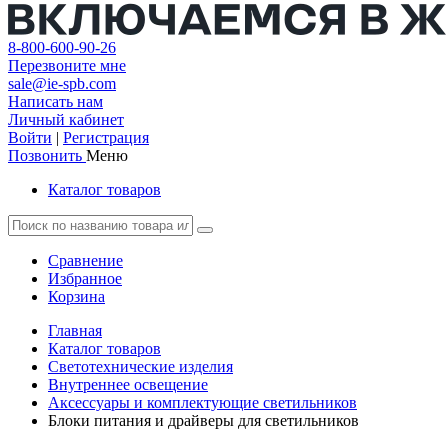
8-800-600-90-26
Перезвоните мне
sale@ie-spb.com
Написать нам
Личный кабинет
Войти
|
Регистрация
Позвонить
Меню
Каталог товаров
Сравнение
Избранное
Корзина
Главная
Каталог товаров
Светотехнические изделия
Внутреннее освещение
Аксессуары и комплектующие светильников
Блоки питания и драйверы для светильников