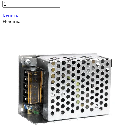
+
Купить
Новинка