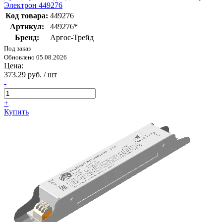
Электрон 449276
Код товара:
449276
Артикул:
449276*
Бренд:
Аргос-Трейд
Под заказ
Обновлено 05.08.2026
Цена:
373.29 руб. / шт
-
+
Купить