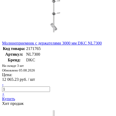
Молниеприемник с держателями 3000 мм DKC NL7300
Код товара:
2171765
Артикул:
NL7300
Бренд:
DKC
На складе 3 шт
Обновлено 05.08.2026
Цена:
12 065.23 руб. / шт
-
+
Купить
Хит продаж