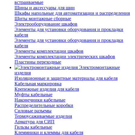
встраиваемые
Шины и аксессуары для шин
Шкафы напольные для автоматизации и распределения
Щиты монтажные сборные
Электрооборудование шкафов
Элементы для установки оборудования и прокладки
кабеля
Элементы для установки оборудования и прокладки
кабеля
Элементы комплектации шкафов
Элементы комплектации электрических шкафов
Пластины переходные
Электромонтажные
изделия
Изоляционные и защитные материалы для кабеля
Кабельная маркировка
Крепежные изделия для кабеля
Муфты кабельные
Наконечники кабельные
Распределительные коробки
Силовые разъемы
Термоусаживаемые изделия
Арматура для СИП
Гильзы кабельные
Клеммники и клеммы для кабеля