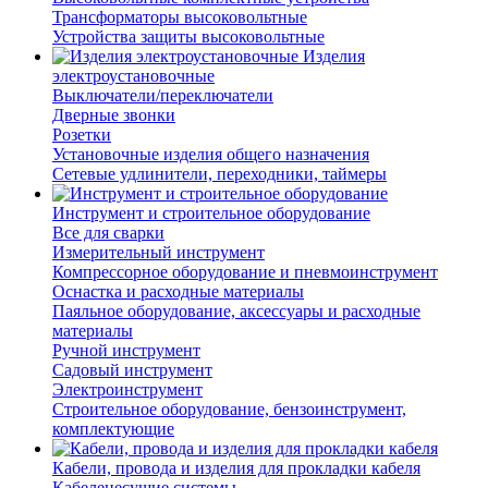
Трансформаторы высоковольтные
Устройства защиты высоковольтные
Изделия
электроустановочные
Выключатели/переключатели
Дверные звонки
Розетки
Установочные изделия общего назначения
Сетевые удлинители, переходники, таймеры
Инструмент и строительное оборудование
Все для сварки
Измерительный инструмент
Компрессорное оборудование и пневмоинструмент
Оснастка и расходные материалы
Паяльное оборудование, аксессуары и расходные
материалы
Ручной инструмент
Садовый инструмент
Электроинструмент
Строительное оборудование, бензоинструмент,
комплектующие
Кабели, провода и изделия для прокладки кабеля
Кабеленесущие системы