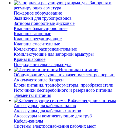
Запорная и
регулирующая арматура
Пожарное оборудование
Задвижки для трубопроводов
Затворы поворотные дисковые
Клапаны балансировочные
Клапаны запорные
Клапаны регулирующие
Клапаны смесительные
Коллекторы распределительные
Комплектующие для запорной арматуры
Краны шаровые
Предохранительная арматура
Источники питания
Оборудование улучшения качества электроэнергии
Аккумуляторные батареи
Блоки питания, трансформаторы, преобразователи
Источники бесперебойного и резервного питания
Элементы питания
Кабеленесущие системы
Аксессуары для кабель-каналов
Аксессуары для кабельных лотков
Аксессуары и комплектующие для труб
Кабель-каналы
Системы электроснабжения рабочих мест