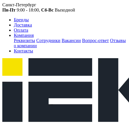
Санкт-Петербург
Пн-Пт
9:00 - 18:00,
Сб-Вс
Выходной
Бренды
Доставка
Оплата
Компания
Реквизиты
Сотрудники
Вакансии
Вопрос-ответ
Отзывы
о компании
Контакты