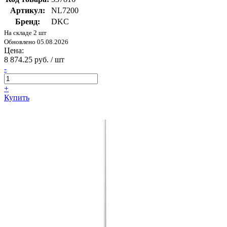
Артикул:
NL7200
Бренд:
DKC
На складе 2 шт
Обновлено 05.08.2026
Цена:
8 874.25 руб. / шт
-
+
Купить