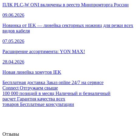
ПЛК PLC-W ONI включены в реестр Минпромторга России
09.06.2026
Новинка от IEK — линейка секторных ножниц для резки всех
видов кабеля
07.05.2026
Расширение ассортимента: YON MAX!
28.04.2026
Новая линейка хомутов IEK
Бесплатная доставка
Заказ online 24/7 на сервисе
Connect
Отгружаем свыше
100 000 позиций в месяц
Наличный и безналичный
расчет
Гарантия качества всех
товаров
Бесплатные консультации
Отзывы