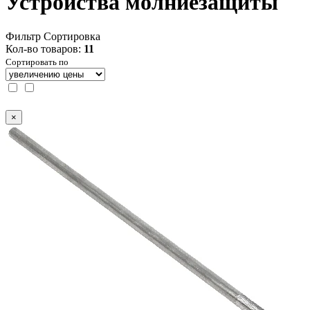
Устройства молниезащиты
Фильтр
Сортировка
Кол-во товаров:
11
Сортировать по
×