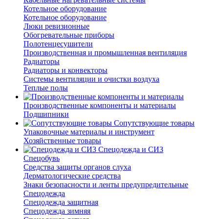
Котельное оборудование
Котельное оборудование
Люки ревизионные
Обогревательные приборы
Полотенцесушители
Производственная и промышленная вентиляция
Радиаторы
Радиаторы и конвекторы
Системы вентиляции и очистки воздуха
Теплые полы
Производственные компоненты и материалы
Подшипники
Сопутствующие товары
Упаковочные материалы и инструмент
Хозяйственные товары
Спецодежда и СИЗ
Спецобувь
Средства защиты органов слуха
Дерматологические средства
Знаки безопасности и ленты предупредительные
Спецодежда
Спецодежда защитная
Спецодежда зимняя