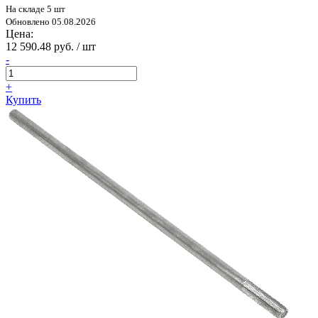
На складе 5 шт
Обновлено 05.08.2026
Цена:
12 590.48 руб. / шт
-
+
Купить