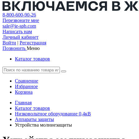
8-800-600-90-26
Перезвоните мне
sale@ie-spb.com
Написать нам
Личный кабинет
Войти
|
Регистрация
Позвонить
Меню
Каталог товаров
Сравнение
Избранное
Корзина
Главная
Каталог товаров
Низковольтное оборудование 0,4кВ
Аппараты защиты
Устройства молниезащиты