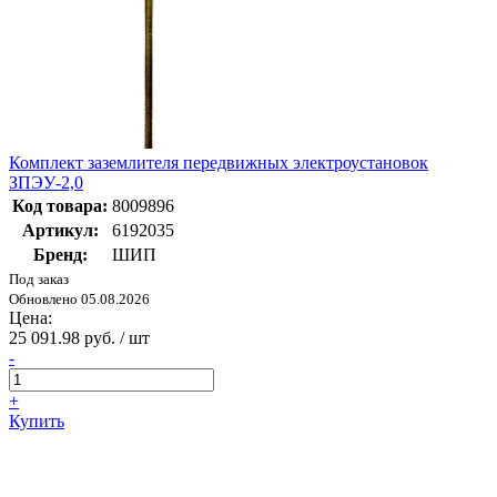
Комплект заземлителя передвижных электроустановок
ЗПЭУ-2,0
Код товара:
8009896
Артикул:
6192035
Бренд:
ШИП
Под заказ
Обновлено 05.08.2026
Цена:
25 091.98 руб. / шт
-
+
Купить