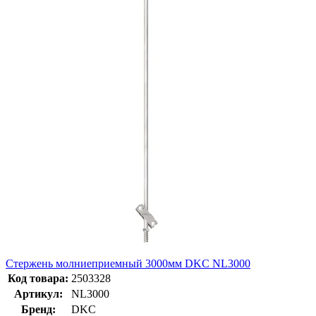
Стержень молниеприемный 3000мм DKC NL3000
Код товара:
2503328
Артикул:
NL3000
Бренд:
DKC