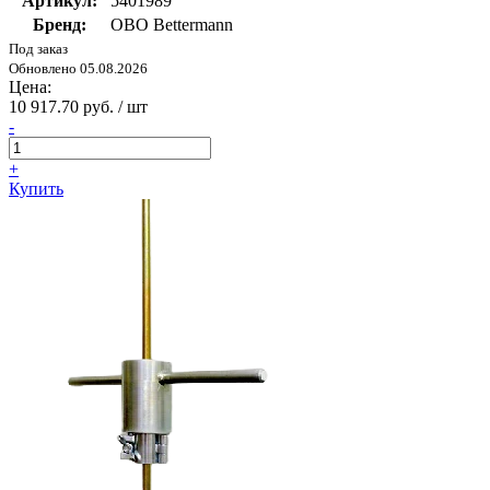
Артикул:
5401989
Бренд:
OBO Bettermann
Под заказ
Обновлено 05.08.2026
Цена:
10 917.70 руб. / шт
-
+
Купить