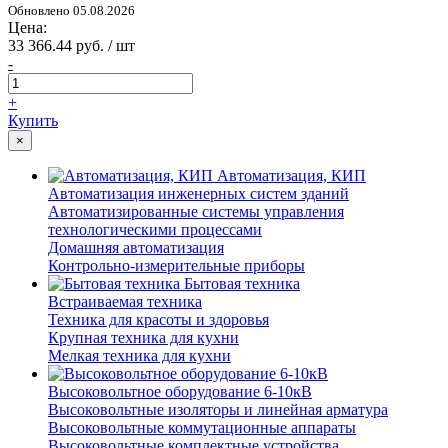
Обновлено 05.08.2026
Цена:
33 366.44 руб. / шт
-
+
Купить
×
Автоматизация, КИП
Автоматизация инженерных систем зданий
Автоматизированные системы управления
технологическими процессами
Домашняя автоматизация
Контрольно-измерительные приборы
Бытовая техника
Встраиваемая техника
Техника для красоты и здоровья
Крупная техника для кухни
Мелкая техника для кухни
Высоковольтное оборудование 6-10кВ
Высоковольтные изоляторы и линейная арматура
Высоковольтные коммутационные аппараты
Высоковольтные комплектные устройства