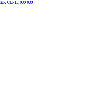
IEK CLP1L-030-030