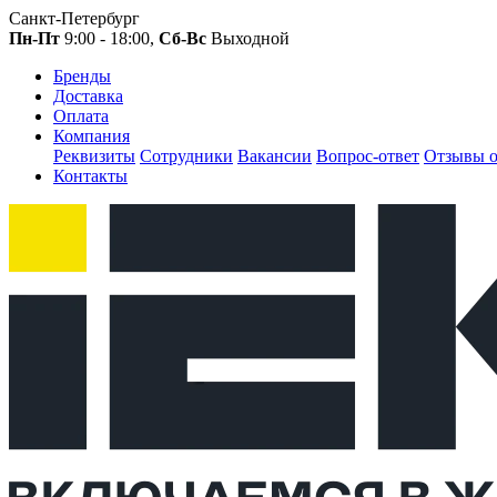
Санкт-Петербург
Пн-Пт
9:00 - 18:00,
Сб-Вс
Выходной
Бренды
Доставка
Оплата
Компания
Реквизиты
Сотрудники
Вакансии
Вопрос-ответ
Отзывы о
Контакты