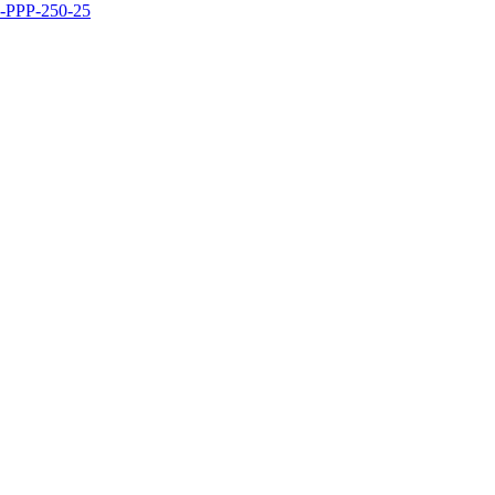
-PPP-250-25