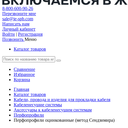
8-800-600-90-26
Перезвоните мне
sale@ie-spb.com
Написать нам
Личный кабинет
Войти
|
Регистрация
Позвонить
Меню
Каталог товаров
Сравнение
Избранное
Корзина
Главная
Каталог товаров
Кабели, провода и изделия для прокладки кабеля
Кабеленесущие системы
Аксессуары к кабеленесущим системам
Перфопрофили
Перфопрофили оцинкованные (метод Сендзимира)