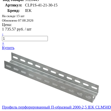
Артикул:
CLP1S-41-21-30-15
Бренд:
IEK
На складе 15 шт
Обновлено 07.08.2026
Цена:
1 735.57 руб. / шт
-
+
Купить
Профиль перфорированный П-образный 2000-2,5 IEK CLM50D