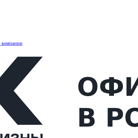
 компании