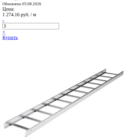
Обновлено 05.08.2026
Цена:
1 274.16 руб. / м
-
+
Купить