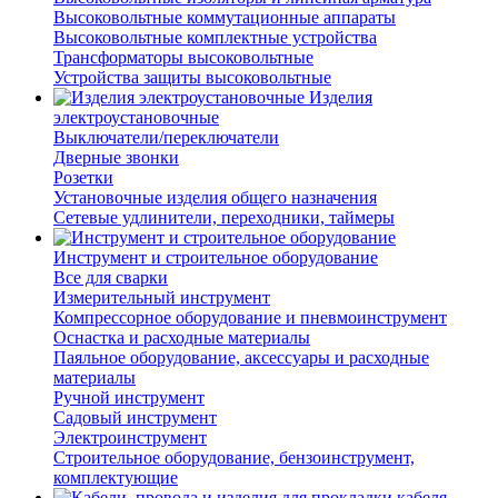
Высоковольтные коммутационные аппараты
Высоковольтные комплектные устройства
Трансформаторы высоковольтные
Устройства защиты высоковольтные
Изделия
электроустановочные
Выключатели/переключатели
Дверные звонки
Розетки
Установочные изделия общего назначения
Сетевые удлинители, переходники, таймеры
Инструмент и строительное оборудование
Все для сварки
Измерительный инструмент
Компрессорное оборудование и пневмоинструмент
Оснастка и расходные материалы
Паяльное оборудование, аксессуары и расходные
материалы
Ручной инструмент
Садовый инструмент
Электроинструмент
Строительное оборудование, бензоинструмент,
комплектующие