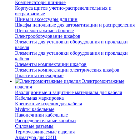
Компенсаторы шинные
Корпуса щитов учетно-распределительных и
встраиваемые
Шины и аксессуары для шин
Шкафы напольные для автоматизации и распределения
Щиты монтажные сборные
Электрооборудование шкафов
Элементы для установки оборудования и прокладки
кабеля
Элементы для установки оборудования и прокладки
кабеля
Элементы комплектации шкафов
Элементы комплектации электрических шкафов
Пластины переходные
Электромонтажные
изделия
Изоляционные и защитные материалы для кабеля
Кабельная маркировка
Крепежные изделия для кабеля
Муфты кабельные
Наконечники кабельные
Распределительные коробки
Силовые разъемы
Термоусаживаемые изделия
Арматура для СИП