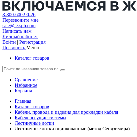
8-800-600-90-26
Перезвоните мне
sale@ie-spb.com
Написать нам
Личный кабинет
Войти
|
Регистрация
Позвонить
Меню
Каталог товаров
Сравнение
Избранное
Корзина
Главная
Каталог товаров
Кабели, провода и изделия для прокладки кабеля
Кабеленесущие системы
Лестничные лотки
Лестничные лотки оцинкованные (метод Сендзимира)