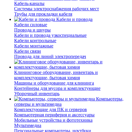
Кабель-каналы
Системы электроснабжения рабочих мест
Трубы для прокладки кабеля
Кабели и провода
Кабели силовые
Провода и шнуры
Кабели и провода узкоспециальные
Кабели контрольные
Кабели монтажные
Кабели связи
Провода для линий электропередач
Клининговое оборудование, инвентарь и
комплектующие, бытовая химия
Машины и оборудование для клининга
Контейнеры для мусора и комплектующие
Уборочный инвентарь
Компьютеры,
серверы и мультимедиа
Комплектующие для ПК и серверов
Компьютерная периферия и аксессуары
Мобильные устройства и фототехника
Мультимедиа
Персональные компьютеры, ноутбуки