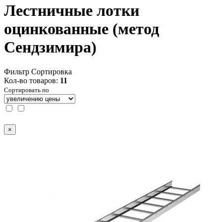
Лестничные лотки
оцинкованные (метод
Сендзимира)
Фильтр
Сортировка
Кол-во товаров:
11
Сортировать по
×