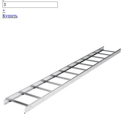
+
Купить