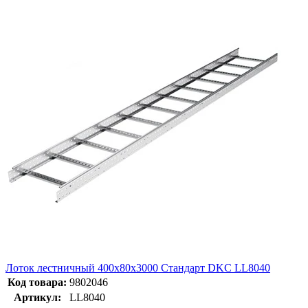
Лоток лестничный 400х80х3000 Стандарт DKC LL8040
Код товара:
9802046
Артикул:
LL8040