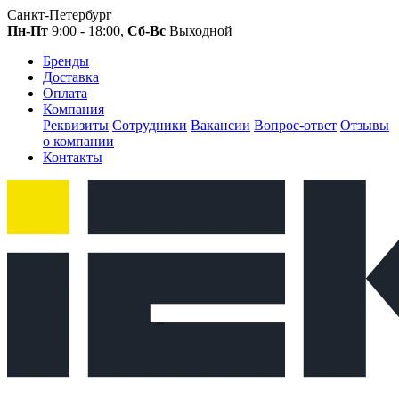
Санкт-Петербург
Пн-Пт
9:00 - 18:00,
Сб-Вс
Выходной
Бренды
Доставка
Оплата
Компания
Реквизиты
Сотрудники
Вакансии
Вопрос-ответ
Отзывы
о компании
Контакты