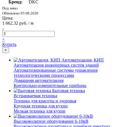
Бренд:
DKC
Под заказ
Обновлено 05.08.2026
Цена:
1 662.32 руб. / м
-
+
Купить
×
Автоматизация, КИП
Автоматизация инженерных систем зданий
Автоматизированные системы управления
технологическими процессами
Домашняя автоматизация
Контрольно-измерительные приборы
Бытовая техника
Встраиваемая техника
Техника для красоты и здоровья
Крупная техника для кухни
Мелкая техника для кухни
Высоковольтное оборудование 6-10кВ
Высоковольтные изоляторы и линейная арматура