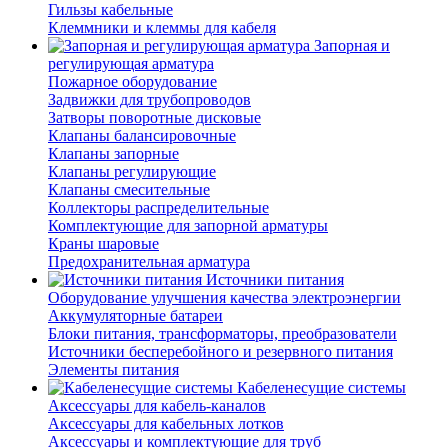
Гильзы кабельные
Клеммники и клеммы для кабеля
Запорная и
регулирующая арматура
Пожарное оборудование
Задвижки для трубопроводов
Затворы поворотные дисковые
Клапаны балансировочные
Клапаны запорные
Клапаны регулирующие
Клапаны смесительные
Коллекторы распределительные
Комплектующие для запорной арматуры
Краны шаровые
Предохранительная арматура
Источники питания
Оборудование улучшения качества электроэнергии
Аккумуляторные батареи
Блоки питания, трансформаторы, преобразователи
Источники бесперебойного и резервного питания
Элементы питания
Кабеленесущие системы
Аксессуары для кабель-каналов
Аксессуары для кабельных лотков
Аксессуары и комплектующие для труб