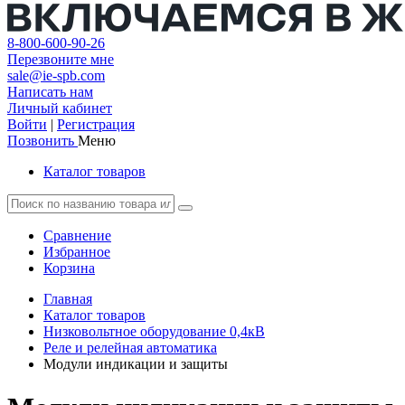
8-800-600-90-26
Перезвоните мне
sale@ie-spb.com
Написать нам
Личный кабинет
Войти
|
Регистрация
Позвонить
Меню
Каталог товаров
Сравнение
Избранное
Корзина
Главная
Каталог товаров
Низковольтное оборудование 0,4кВ
Реле и релейная автоматика
Модули индикации и защиты