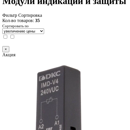
Модули индикации и защиты
Фильтр
Сортировка
Кол-во товаров:
35
Сортировать по
×
Акция