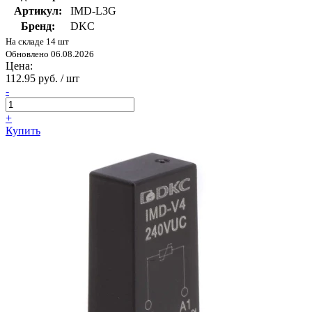
Артикул:
IMD-L3G
Бренд:
DKC
На складе 14 шт
Обновлено 06.08.2026
Цена:
112.95 руб. / шт
-
+
Купить