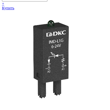
+
Купить