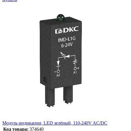
Модуль индикации, LED зелёный, 110-240V AC/DC
Код товара:
374640