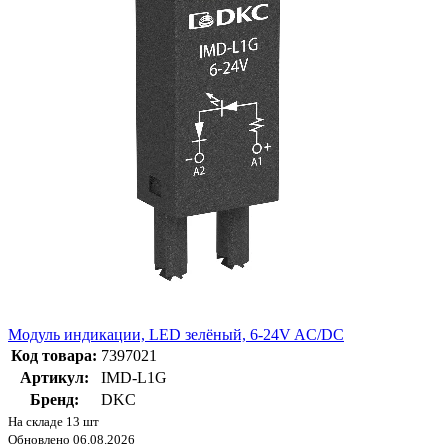
Модуль индикации, LED зелёный, 6-24V AC/DC
Код товара:
7397021
Артикул:
IMD-L1G
Бренд:
DKC
На складе 13 шт
Обновлено 06.08.2026