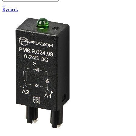
+
Купить