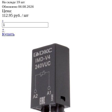
На складе 19 шт
Обновлено 06.08.2026
Цена:
112.95 руб. / шт
-
+
Купить