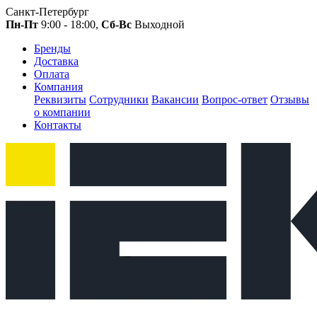
Санкт-Петербург
Пн-Пт
9:00 - 18:00,
Сб-Вс
Выходной
Бренды
Доставка
Оплата
Компания
Реквизиты
Сотрудники
Вакансии
Вопрос-ответ
Отзывы
о компании
Контакты