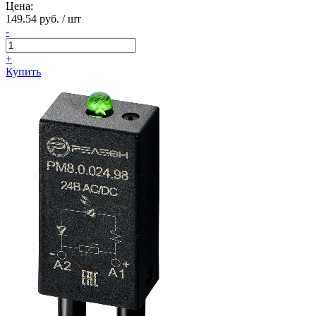
Цена:
149.54 руб. / шт
-
+
Купить