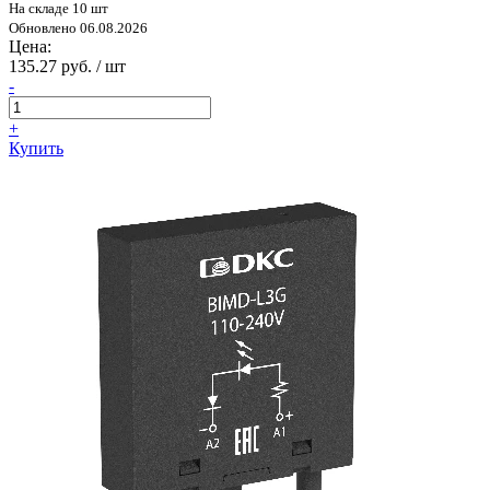
На складе 10 шт
Обновлено 06.08.2026
Цена:
135.27 руб. / шт
-
+
Купить