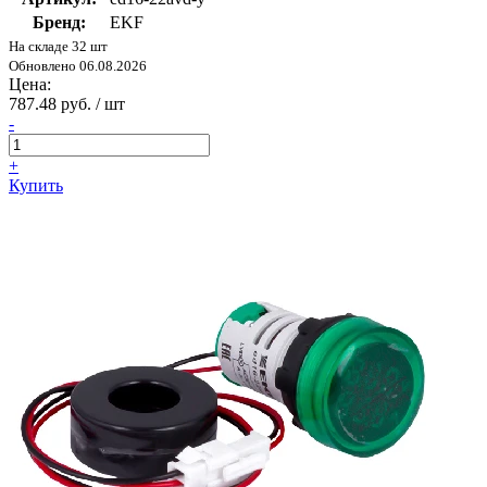
Бренд:
EKF
На складе 32 шт
Обновлено 06.08.2026
Цена:
787.48 руб. / шт
-
+
Купить